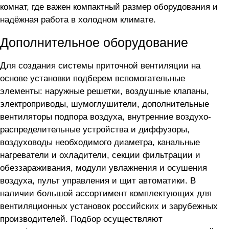
комнат, где важен компактный размер оборудования и
надёжная работа в холодном климате.
Дополнительное оборудование
Для создания системы приточной вентиляции на
основе установки
подберем вспомогательные
элементы: наружные решетки, воздушные клапаны,
электроприводы, шумоглушители, дополнительные
вентиляторы подпора воздуха, внутренние воздухо-
распределительные устройства и диффузоры,
воздуховоды необходимого диаметра, канальные
нагреватели и охладители, секции фильтрации и
обеззараживания, модули увлажнения и осушения
воздуха, пульт управления и щит автоматики. В
наличии большой ассортимент комплектующих для
вентиляционных установок российских и зарубежных
производителей. Подбор осуществляют