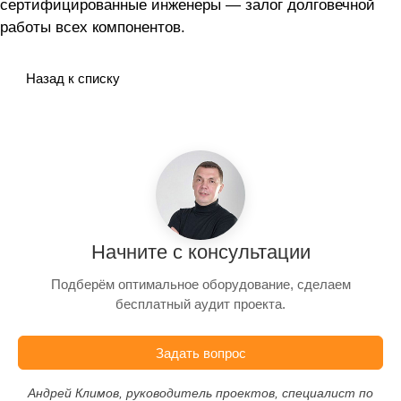
сертифицированные инженеры — залог долговечной
работы всех компонентов.
Назад к списку
Начните с консультации
Подберём оптимальное оборудование, сделаем
бесплатный аудит проекта.
Задать вопрос
Андрей Климов, руководитель проектов, специалист по