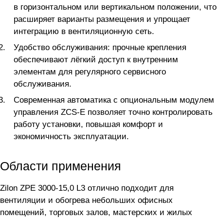
в горизонтальном или вертикальном положении, что
расширяет варианты размещения и упрощает
интеграцию в вентиляционную сеть.
Удобство обслуживания: прочные крепления
обеспечивают лёгкий доступ к внутренним
элементам для регулярного сервисного
обслуживания.
Современная автоматика с опциональным модулем
управления ZCS-E позволяет точно контролировать
работу установки, повышая комфорт и
экономичность эксплуатации.
Области применения
Zilon ZPE 3000-15,0 L3 отлично подходит для
вентиляции и обогрева небольших офисных
помещений, торговых залов, мастерских и жилых