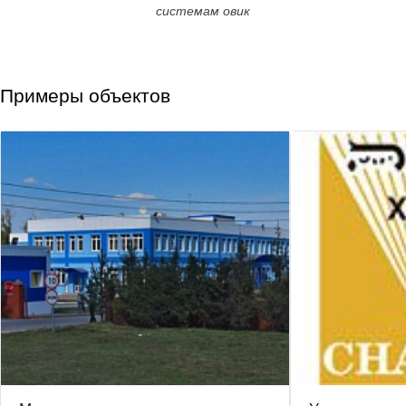
системам овик
Примеры объектов