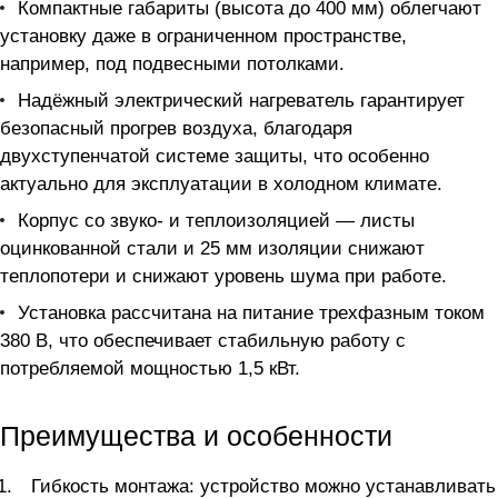
Компактные габариты (высота до 400 мм) облегчают
установку даже в ограниченном пространстве,
например, под подвесными потолками.
Надёжный электрический нагреватель гарантирует
безопасный прогрев воздуха, благодаря
двухступенчатой системе защиты, что особенно
актуально для эксплуатации в холодном климате.
Корпус со звуко- и теплоизоляцией — листы
оцинкованной стали и 25 мм изоляции снижают
теплопотери и снижают уровень шума при работе.
Установка рассчитана на питание трехфазным током
380 В, что обеспечивает стабильную работу с
потребляемой мощностью 1,5 кВт.
Преимущества и особенности
Гибкость монтажа: устройство можно устанавливать