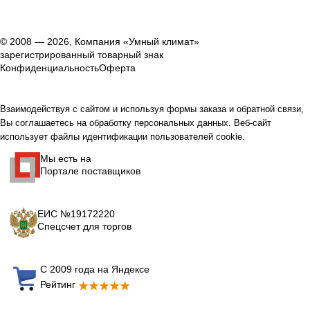
© 2008 — 2026, Компания «Умный климат»
зарегистрированный товарный знак
Конфиденциальность
Оферта
Взаимодействуя с сайтом и используя формы заказа и обратной связи,
Вы соглашаетесь на обработку персональных данных. Веб-сайт
использует файлы идентификации пользователей cookie.
Мы есть на
Портале поставщиков
ЕИС №19172220
Спецсчет для торгов
С 2009 года на Яндексе
Рейтинг