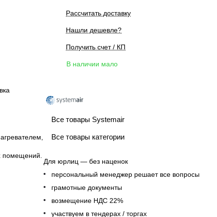
Рассчитать доставку
Нашли дешевле?
Получить счет / КП
В наличии мало
вка
Все товары Systemair
Все товары категории
нагревателем,
х помещений.
Для юрлиц — без наценок
персональный менеджер решает все вопросы
грамотные документы
возмещение НДС 22%
участвуем в тендерах / торгах