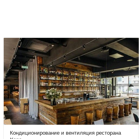
Кондиционирование и вентиляция ресторана