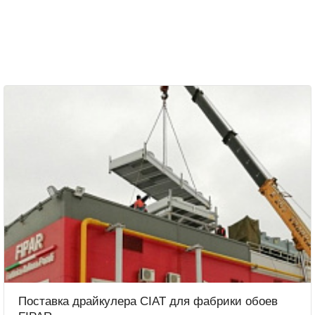
Поставка драйкулера CIAT для фабрики обоев