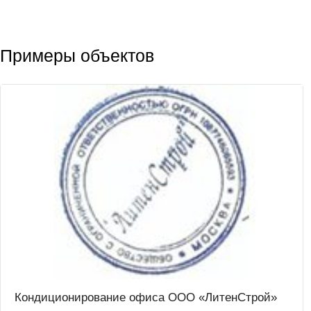
Примеры объектов
Кондиционирование офиса ООО «ЛитенСтрой»