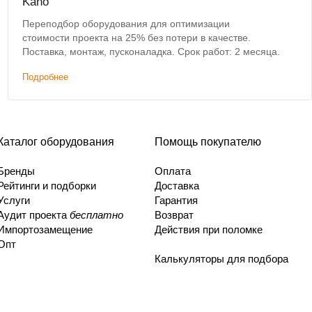
Kano
Переподбор оборудования для оптимизации
стоимости проекта на 25% без потери в качестве.
Поставка, монтаж, пусконаладка. Срок работ: 2 месяца.
Подробнее
Каталог оборудования
Помощь покупателю
Бренды
Оплата
Рейтинги и подборки
Доставка
Услуги
Гарантия
Аудит проекта
бесплатно
Возврат
Импортозамещение
Действия при поломке
Опт
Калькуляторы для подбора