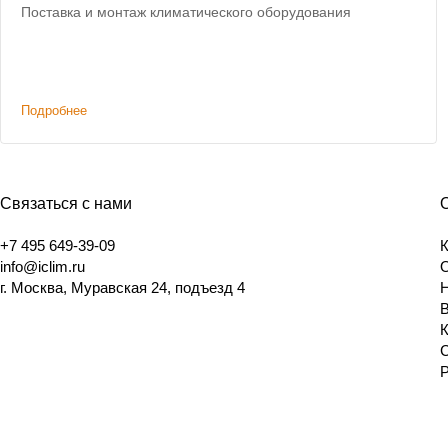
Поставка и монтаж климатического оборудования
Подробнее
Связаться с нами
+7 495 649-39-09
info@iclim.ru
г. Москва, Муравская 24, подъезд 4