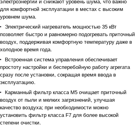
электроэнергии и снижают уровень шума, что важно
для комфортной эксплуатации в местах с высоким
уровнем шума.
Электрический нагреватель мощностью 35 кВт
позволяет быстро и равномерно подогревать приточный
воздух, поддерживая комфортную температуру даже в
холодное время года.
Встроенная система управления обеспечивает
простоту настройки и бесперебойную работу агрегата
сразу после установки, сокращая время ввода в
эксплуатацию.
Карманный фильтр класса М5 очищает приточный
воздух от пыли и мелких загрязнений, улучшая
качество воздуха; при необходимости можно
установить фильтр класса F7 для более высокой
степени очистки.