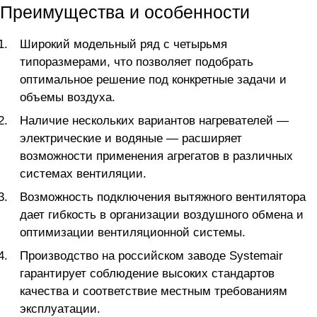
Преимущества и особенности
Широкий модельный ряд с четырьмя
типоразмерами, что позволяет подобрать
оптимальное решение под конкретные задачи и
объемы воздуха.
Наличие нескольких вариантов нагревателей —
электрические и водяные — расширяет
возможности применения агрегатов в различных
системах вентиляции.
Возможность подключения вытяжного вентилятора
дает гибкость в организации воздушного обмена и
оптимизации вентиляционной системы.
Производство на российском заводе Systemair
гарантирует соблюдение высоких стандартов
качества и соответствие местным требованиям
эксплуатации.