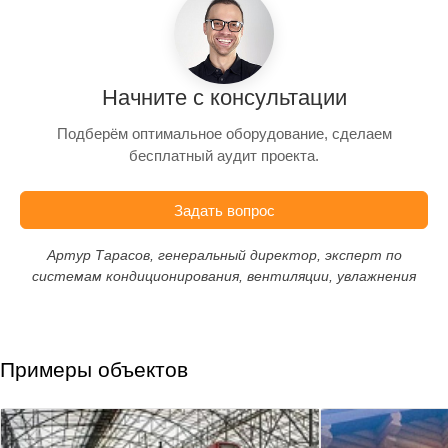
Начните с консультации
Подберём оптимальное оборудование, сделаем
бесплатный аудит проекта.
Задать вопрос
Артур Тарасов, генеральный директор, эксперт по
системам кондиционирования, вентиляции, увлажнения
Примеры объектов