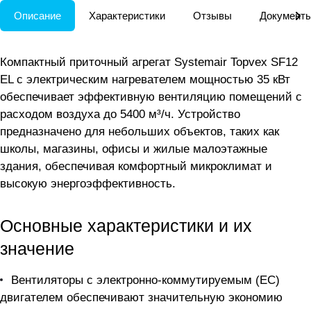
Описание
Характеристики
Отзывы
Документ
Компактный приточный агрегат Systemair Topvex SF12
EL с электрическим нагревателем мощностью 35 кВт
обеспечивает эффективную вентиляцию помещений с
расходом воздуха до 5400 м³/ч. Устройство
предназначено для небольших объектов, таких как
школы, магазины, офисы и жилые малоэтажные
здания, обеспечивая комфортный микроклимат и
высокую энергоэффективность.
Основные характеристики и их
значение
Вентиляторы с электронно-коммутируемым (ЕС)
двигателем обеспечивают значительную экономию