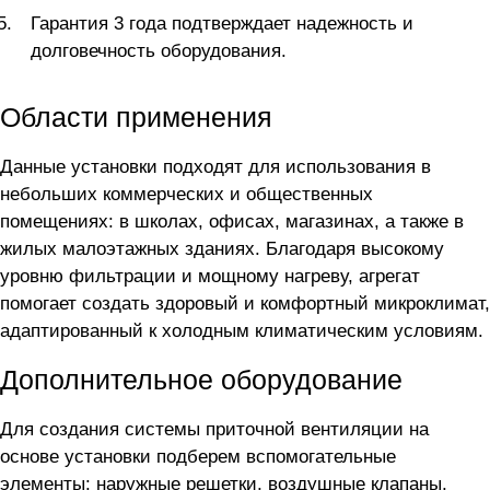
Гарантия 3 года подтверждает надежность и
долговечность оборудования.
Области применения
Данные установки подходят для использования в
небольших коммерческих и общественных
помещениях: в школах, офисах, магазинах, а также в
жилых малоэтажных зданиях. Благодаря высокому
уровню фильтрации и мощному нагреву, агрегат
помогает создать здоровый и комфортный микроклимат,
адаптированный к холодным климатическим условиям.
Дополнительное оборудование
Для создания системы приточной вентиляции на
основе установки
подберем вспомогательные
элементы: наружные решетки, воздушные клапаны,