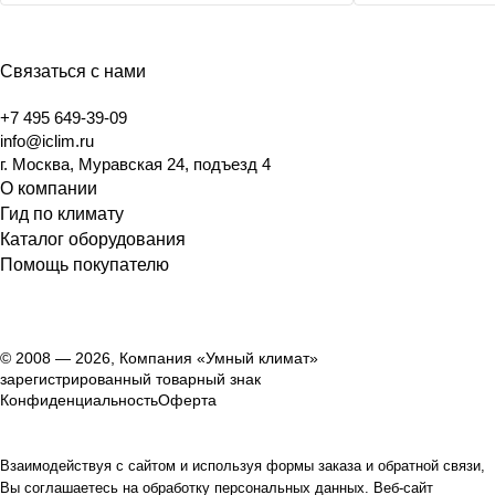
Связаться с нами
+7 495 649-39-09
info@iclim.ru
г. Москва, Муравская 24, подъезд 4
О компании
Гид по климату
Каталог оборудования
Помощь покупателю
© 2008 — 2026, Компания «Умный климат»
зарегистрированный товарный знак
Конфиденциальность
Оферта
Взаимодействуя с сайтом и используя формы заказа и обратной связи,
Вы соглашаетесь на обработку персональных данных. Веб-сайт