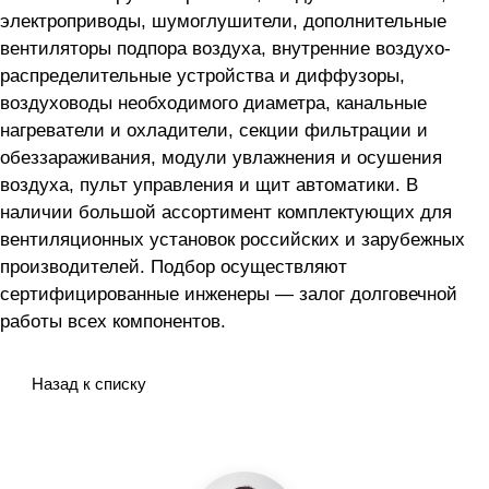
электроприводы, шумоглушители, дополнительные
вентиляторы подпора воздуха, внутренние воздухо-
распределительные устройства и диффузоры,
воздуховоды необходимого диаметра, канальные
нагреватели и охладители, секции фильтрации и
обеззараживания, модули увлажнения и осушения
воздуха, пульт управления и щит автоматики. В
наличии большой ассортимент комплектующих для
вентиляционных установок российских и зарубежных
производителей. Подбор осуществляют
сертифицированные инженеры — залог долговечной
работы всех компонентов.
Назад к списку