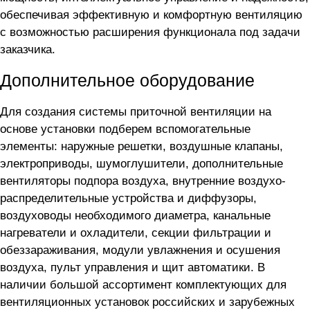
обеспечивая эффективную и комфортную вентиляцию
с возможностью расширения функционала под задачи
заказчика.
Дополнительное оборудование
Для создания системы приточной вентиляции на
основе установки
подберем вспомогательные
элементы: наружные решетки, воздушные клапаны,
электроприводы, шумоглушители, дополнительные
вентиляторы подпора воздуха, внутренние воздухо-
распределительные устройства и диффузоры,
воздуховоды необходимого диаметра, канальные
нагреватели и охладители, секции фильтрации и
обеззараживания, модули увлажнения и осушения
воздуха, пульт управления и щит автоматики. В
наличии большой ассортимент комплектующих для
вентиляционных установок российских и зарубежных