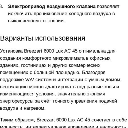
Электропривод воздушного клапана
позволяет
исключить проникновение холодного воздуха в
выключенном состоянии.
Варианты использования
Установка Breezart 6000 Lux AC 45 оптимальна для
создания комфортного микроклимата в офисных
зданиях, гостиницах и других коммерческих
помещениях с большой площадью. Благодаря
поддержке VAV-систем и интеграции с умным домом,
вентиляцию можно адаптировать под разные зоны и
изменяющиеся условия, значительно экономя
энергоресурсы за счёт точного управления подачей
воздуха и нагревом.
Таким образом, Breezart 6000 Lux AC 45 сочетает в себе
мощность, интеллектуальное управление и надежность,