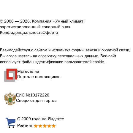
© 2008 — 2026, Компания «Умный климат»
зарегистрированный товарный знак
Конфиденциальность
Оферта
Взаимодействуя с сайтом и используя формы заказа и обратной связи,
Вы соглашаетесь на обработку персональных данных. Веб-сайт
использует файлы идентификации пользователей cookie.
Мы есть на
Портале поставщиков
ЕИС №19172220
Спецсчет для торгов
С 2009 года на Яндексе
Рейтинг