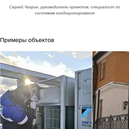
Сергей Чигрин, руководитель проектов, специалист по
системам кондиционирования
Примеры объектов