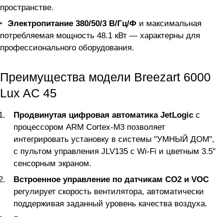
пространстве.
Электропитание 380/50/3 В/Гц/Ф
и максимальная
потребляемая мощность 48.1 кВт — характерны для
профессионального оборудования.
Преимущества модели Breezart 6000
Lux AC 45
Продвинутая цифровая автоматика JetLogic
с
процессором ARM Cortex-M3 позволяет
интегрировать установку в системы "УМНЫЙ ДОМ",
с пультом управления JLV135 с Wi-Fi и цветным 3.5"
сенсорным экраном.
Встроенное управление по датчикам CO2 и VOC
регулирует скорость вентилятора, автоматически
поддерживая заданный уровень качества воздуха.