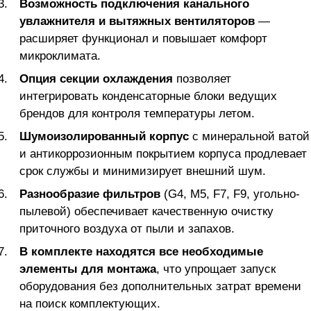
Возможность подключения канального
увлажнителя и вытяжных вентиляторов
—
расширяет функционал и повышает комфорт
микроклимата.
Опция секции охлаждения
позволяет
интегрировать конденсаторные блоки ведущих
брендов для контроля температуры летом.
Шумоизолированный корпус
с минеральной ватой
и антикоррозионным покрытием корпуса продлевает
срок службы и минимизирует внешний шум.
Разнообразие фильтров
(G4, M5, F7, F9, угольно-
пылевой) обеспечивает качественную очистку
приточного воздуха от пыли и запахов.
В комплекте находятся все необходимые
элементы для монтажа
, что упрощает запуск
оборудования без дополнительных затрат времени
на поиск комплектующих.