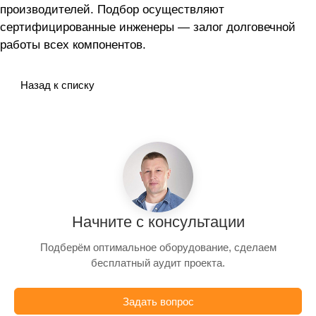
производителей. Подбор осуществляют
сертифицированные инженеры — залог долговечной
работы всех компонентов.
Назад к списку
Начните с консультации
Подберём оптимальное оборудование, сделаем
бесплатный аудит проекта.
Задать вопрос