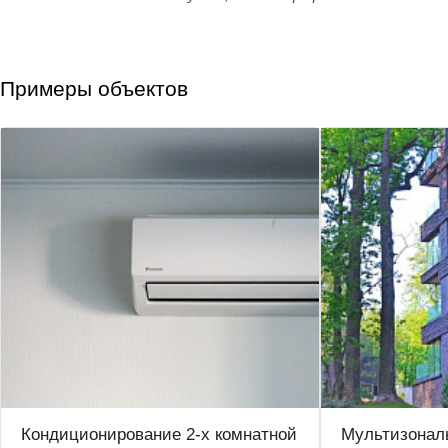
Примеры объектов
Кондиционирование 2-х комнатной
Мультизонал