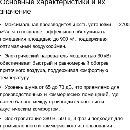
Основные характеристики и их
значение
Максимальная производительность установки — 2700
м³/ч, что позволяет эффективно обслуживать
помещения площадью до 900 м², поддерживая
оптимальный воздухообмен.
Электрический нагреватель мощностью 30 кВт
обеспечивает быстрый и равномерный обогрев
приточного воздуха, поддерживая комфортную
температуру.
Уровень шума от 65 до 73 дБ, что приемлемо для
производственных и коммерческих помещений, где
важен баланс между производительностью и
акустическим комфортом.
Электропитание 380 В, 50 Гц, 3 фазы подходит для
промышленного и коммерческого использования с