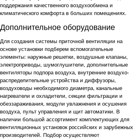
поддержания качественного воздухообмена и
климатического комфорта в больших помещениях.
Дополнительное оборудование
Для создания системы приточной вентиляции на
основе установки
подберем вспомогательные
элементы: наружные решетки, воздушные клапаны,
электроприводы, шумоглушители, дополнительные
вентиляторы подпора воздуха, внутренние воздухо-
распределительные устройства и диффузоры,
воздуховоды необходимого диаметра, канальные
нагреватели и охладители, секции фильтрации и
обеззараживания, модули увлажнения и осушения
воздуха, пульт управления и щит автоматики. В
наличии большой ассортимент комплектующих для
вентиляционных установок российских и зарубежных
производителей. Подбор осуществляют