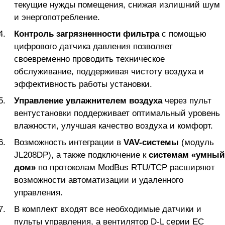
текущие нужды помещения, снижая излишний шум
и энергопотребление.
Контроль загрязненности фильтра
с помощью
цифрового датчика давления позволяет
своевременно проводить техническое
обслуживание, поддерживая чистоту воздуха и
эффективность работы установки.
Управление увлажнителем воздуха
через пульт
вентустановки поддерживает оптимальный уровень
влажности, улучшая качество воздуха и комфорт.
Возможность интеграции в
VAV-системы
(модуль
JL208DP), а также подключение к
системам «умный
дом»
по протоколам ModBus RTU/TCP расширяют
возможности автоматизации и удаленного
управления.
В комплект входят все необходимые датчики и
пульты управления, а вентилятор D-L серии EC