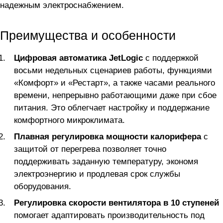
надежным электроснабжением.
Преимущества и особенности
Цифровая автоматика JetLogic
с поддержкой
восьми недельных сценариев работы, функциями
«Комфорт» и «Рестарт», а также часами реального
времени, непрерывно работающими даже при сбое
питания. Это облегчает настройку и поддержание
комфортного микроклимата.
Плавная регулировка мощности калорифера
с
защитой от перегрева позволяет точно
поддерживать заданную температуру, экономя
электроэнергию и продлевая срок службы
оборудования.
Регулировка скорости вентилятора в 10 ступеней
помогает адаптировать производительность под