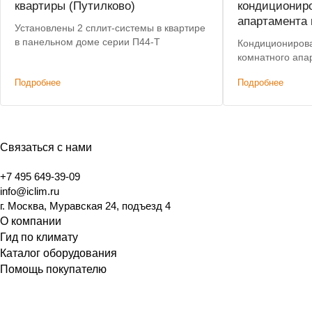
квартиры (Путилково)
кондиционир
апартамента 
Установлены 2 сплит-системы в квартире
в панельном доме серии П44-Т
Кондиционирова
комнатного апа
Подробнее
Подробнее
Связаться с нами
+7 495 649-39-09
info@iclim.ru
г. Москва, Муравская 24, подъезд 4
О компании
Гид по климату
Каталог оборудования
Помощь покупателю