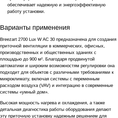
обеспечивает надежную и энергоэффективную
работу установки.
Варианты применения
Breezart 2700 Lux W AC 30 предназначена для создания
приточной вентиляции в коммерческих, офисных,
производственных и общественных зданиях с
площадью до 900 м². Благодаря продвинутой
автоматики и широким возможностям регулировки она
подходит для объектов с различными требованиями к
микроклимату, включая системы с переменным
расходом воздуха (VAV) и интеграцию в современные
системы «умный дом».
Высокая мощность нагрева и охлаждения, а также
детальная диагностика работы оборудования делают
эту приточную установку надежным решением для