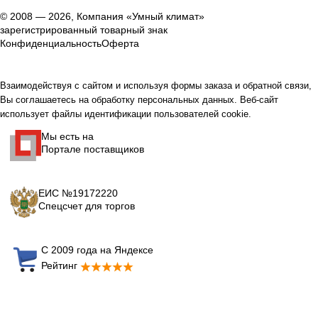
© 2008 — 2026, Компания «Умный климат»
зарегистрированный товарный знак
Конфиденциальность
Оферта
Взаимодействуя с сайтом и используя формы заказа и обратной связи,
Вы соглашаетесь на обработку персональных данных. Веб-сайт
использует файлы идентификации пользователей cookie.
Мы есть на
Портале поставщиков
ЕИС №19172220
Спецсчет для торгов
С 2009 года на Яндексе
Рейтинг