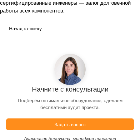
сертифицированные инженеры — залог долговечной
работы всех компонентов.
Назад к списку
Начните с консультации
Подберём оптимальное оборудование, сделаем
бесплатный аудит проекта.
Задать вопрос
Анастасия Белоусова, менеджер проектов