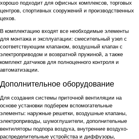
хорошо подходит для офисных комплексов, торговых
центров, спортивных сооружений и производственных
цехов.
В комплектацию входят все необходимые элементы
для монтажа и эксплуатации: смесительный узел с
соответствующим клапаном, воздушный клапан с
электроприводом и возвратной пружиной, а также
комплект датчиков для полноценного контроля и
автоматизации.
Дополнительное оборудование
Для создания системы приточной вентиляции на
основе установки
подберем вспомогательные
элементы: наружные решетки, воздушные клапаны,
электроприводы, шумоглушители, дополнительные
вентиляторы подпора воздуха, внутренние воздухо-
распределительные устройства и диффузоры,