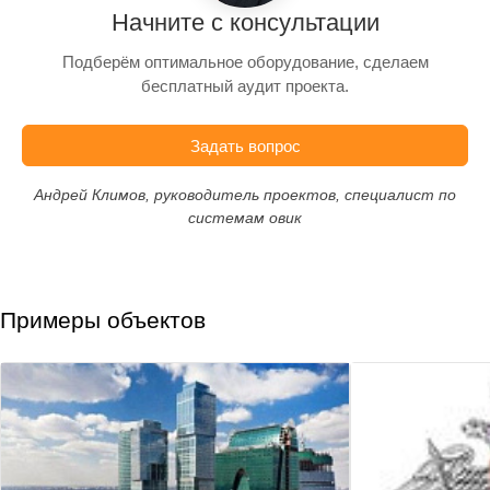
Начните с консультации
Подберём оптимальное оборудование, сделаем
бесплатный аудит проекта.
Задать вопрос
Андрей Климов, руководитель проектов, специалист по
системам овик
Примеры объектов