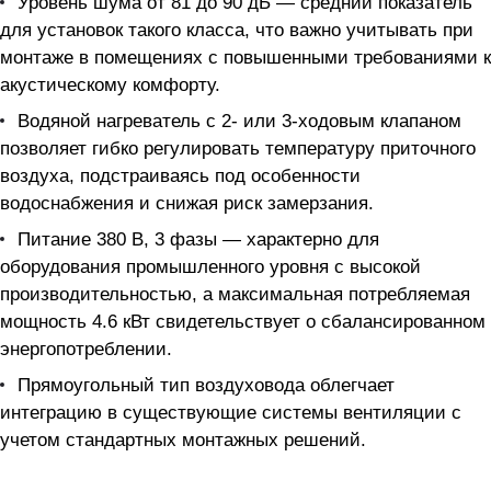
Уровень шума от 81 до 90 дБ — средний показатель
для установок такого класса, что важно учитывать при
монтаже в помещениях с повышенными требованиями к
акустическому комфорту.
Водяной нагреватель с 2- или 3-ходовым клапаном
позволяет гибко регулировать температуру приточного
воздуха, подстраиваясь под особенности
водоснабжения и снижая риск замерзания.
Питание 380 В, 3 фазы — характерно для
оборудования промышленного уровня с высокой
производительностью, а максимальная потребляемая
мощность 4.6 кВт свидетельствует о сбалансированном
энергопотреблении.
Прямоугольный тип воздуховода облегчает
интеграцию в существующие системы вентиляции с
учетом стандартных монтажных решений.