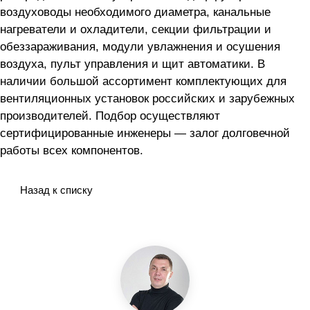
воздуховоды необходимого диаметра, канальные
нагреватели и охладители, секции фильтрации и
обеззараживания, модули увлажнения и осушения
воздуха, пульт управления и щит автоматики. В
наличии большой ассортимент комплектующих для
вентиляционных установок российских и зарубежных
производителей. Подбор осуществляют
сертифицированные инженеры — залог долговечной
работы всех компонентов.
Назад к списку