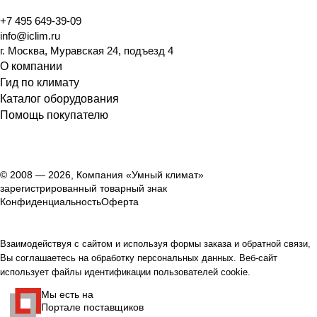
+7 495 649-39-09
info@iclim.ru
г. Москва, Муравская 24, подъезд 4
О компании
Гид по климату
Каталог оборудования
Помощь покупателю
© 2008 — 2026, Компания «Умный климат»
зарегистрированный товарный знак
Конфиденциальность
Оферта
Взаимодействуя с сайтом и используя формы заказа и обратной связи,
Вы соглашаетесь на обработку персональных данных. Веб-сайт
использует файлы идентификации пользователей cookie.
Мы есть на
Портале поставщиков