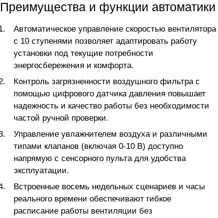
Преимущества и функции автоматики
Автоматическое управление скоростью вентилятора
с 10 ступенями позволяет адаптировать работу
установки под текущие потребности
энергосбережения и комфорта.
Контроль загрязненности воздушного фильтра с
помощью цифрового датчика давления повышает
надежность и качество работы без необходимости
частой ручной проверки.
Управление увлажнителем воздуха и различными
типами клапанов (включая 0-10 В) доступно
напрямую с сенсорного пульта для удобства
эксплуатации.
Встроенные восемь недельных сценариев и часы
реального времени обеспечивают гибкое
расписание работы вентиляции без