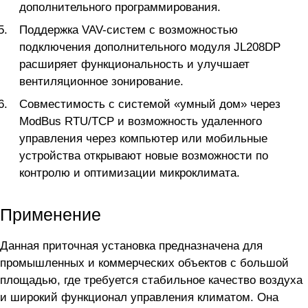
дополнительного программирования.
Поддержка VAV-систем с возможностью
подключения дополнительного модуля JL208DP
расширяет функциональность и улучшает
вентиляционное зонирование.
Совместимость с системой «умный дом» через
ModBus RTU/TCP и возможность удаленного
управления через компьютер или мобильные
устройства открывают новые возможности по
контролю и оптимизации микроклимата.
Применение
Данная приточная установка предназначена для
промышленных и коммерческих объектов с большой
площадью, где требуется стабильное качество воздуха
и широкий функционал управления климатом. Она