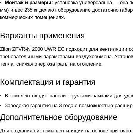
Монтаж и размеры:
установка универсальна — она по
мм) и вес 235 кг делают оборудование достаточно га
коммерческих помещениях.
Варианты применения
Zilon ZPVR-N 2000 UWR ЕС подходит для вентиляции о
требовательными параметрами воздухообмена. Устано
тепла, снижая энергозатраты на отопление.
Комплектация и гарантия
В комплект входят панели с ручками-замками для удо
Заводская гарантия на 3 года с возможностью расшир
Дополнительное оборудование
Для создания системы вентиляции на основе приточно