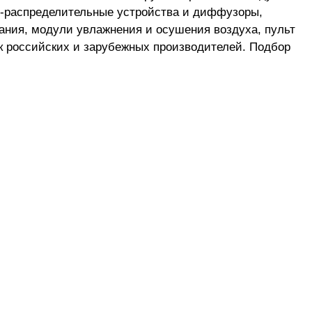
о-распределительные устройства и диффузоры,
ания, модули увлажнения и осушения воздуха, пульт
к российских и зарубежных производителей. Подбор