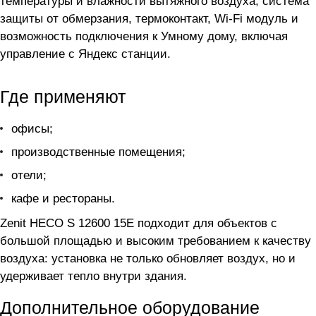
температуры и влажности вытяжного воздуха, система
защиты от обмерзания, термоконтакт, Wi-Fi модуль и
возможность подключения к Умному дому, включая
управление с Яндекс станции.
Где применяют
офисы;
производственные помещения;
отели;
кафе и рестораны.
Zenit HECO S 12600 15E подходит для объектов с
большой площадью и высоким требованием к качеству
воздуха: установка не только обновляет воздух, но и
удерживает тепло внутри здания.
Дополнительное оборудование