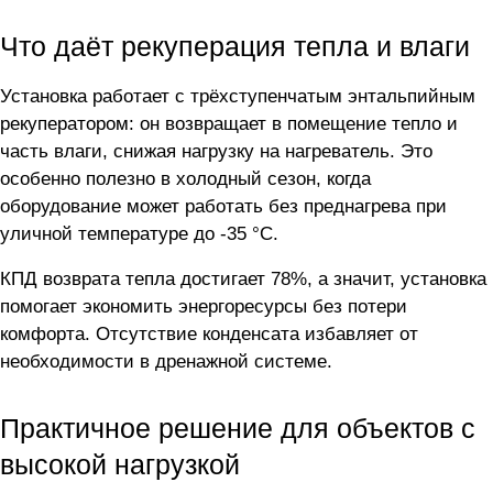
Что даёт рекуперация тепла и влаги
Установка работает с трёхступенчатым энтальпийным
рекуператором: он возвращает в помещение тепло и
часть влаги, снижая нагрузку на нагреватель. Это
особенно полезно в холодный сезон, когда
оборудование может работать без преднагрева при
уличной температуре до -35 °C.
КПД возврата тепла достигает 78%, а значит, установка
помогает экономить энергоресурсы без потери
комфорта. Отсутствие конденсата избавляет от
необходимости в дренажной системе.
Практичное решение для объектов с
высокой нагрузкой