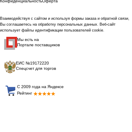
Конфиденциальность
Оферта
Взаимодействуя с сайтом и используя формы заказа и обратной связи,
Вы соглашаетесь на обработку персональных данных. Веб-сайт
использует файлы идентификации пользователей cookie.
Мы есть на
Портале поставщиков
ЕИС №19172220
Спецсчет для торгов
С 2009 года на Яндексе
Рейтинг