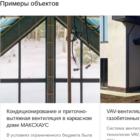
Примеры объектов
Кондиционирование и приточно-
VAV-вентиля
вытяжная вентиляция в каркасном
газобетонных
доме МАКСХАУС
Система вентил
технологии VAV,
В условиях ограниченного бюджета была