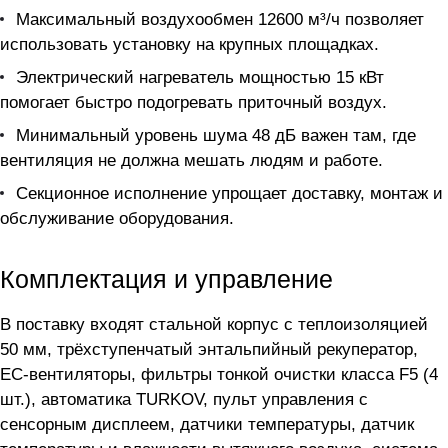
Максимальный воздухообмен 12600 м³/ч позволяет
использовать установку на крупных площадках.
Электрический нагреватель мощностью 15 кВт
помогает быстро подогревать приточный воздух.
Минимальный уровень шума 48 дБ важен там, где
вентиляция не должна мешать людям и работе.
Секционное исполнение упрощает доставку, монтаж и
обслуживание оборудования.
Комплектация и управление
В поставку входят стальной корпус с теплоизоляцией
50 мм, трёхступенчатый энтальпийный рекуператор,
ЕС-вентиляторы, фильтры тонкой очистки класса F5 (4
шт.), автоматика TURKOV, пульт управления с
сенсорным дисплеем, датчики температуры, датчик