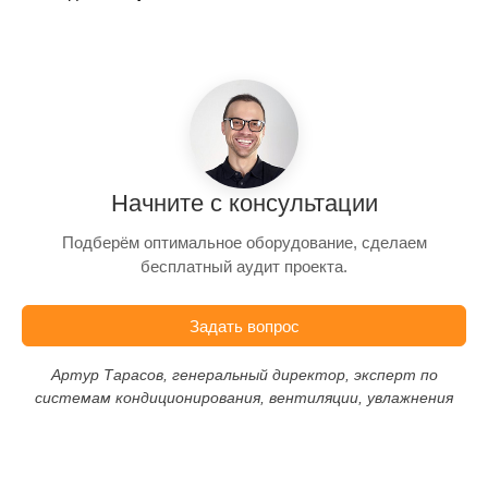
Начните с консультации
Подберём оптимальное оборудование, сделаем
бесплатный аудит проекта.
Задать вопрос
Артур Тарасов, генеральный директор, эксперт по
системам кондиционирования, вентиляции, увлажнения