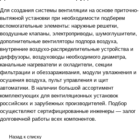
Для создания системы вентиляции на основе приточно-
вытяжной установки
при необходимости подберем
вспомогательные элементы: наружные решетки,
воздушные клапаны, электроприводы, шумоглушители,
дополнительные вентиляторы подпора воздуха,
внутренние воздухо-распределительные устройства и
диффузоры, воздуховоды необходимого диаметра,
канальные нагреватели и охладители, секции
фильтрации и обеззараживания, модули увлажнения и
осушения воздуха, пульт управления и щит
автоматики. В наличии большой ассортимент
комплектующих для вентиляционных установок
российских и зарубежных производителей. Подбор
осуществляют сертифицированные инженеры — залог
долговечной работы всех компонентов.
Назад к списку