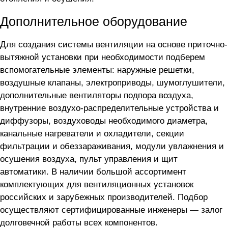
Дополнительное оборудование
Для создания системы вентиляции на основе приточно-
вытяжной установки
при необходимости подберем
вспомогательные элементы: наружные решетки,
воздушные клапаны, электроприводы, шумоглушители,
дополнительные вентиляторы подпора воздуха,
внутренние воздухо-распределительные устройства и
диффузоры, воздуховоды необходимого диаметра,
канальные нагреватели и охладители, секции
фильтрации и обеззараживания, модули увлажнения и
осушения воздуха, пульт управления и щит
автоматики. В наличии большой ассортимент
комплектующих для вентиляционных установок
российских и зарубежных производителей. Подбор
осуществляют сертифицированные инженеры — залог
долговечной работы всех компонентов.