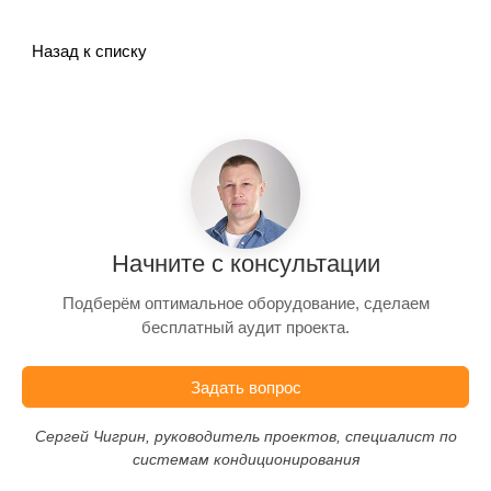
Назад к списку
Начните с консультации
Подберём оптимальное оборудование, сделаем
бесплатный аудит проекта.
Задать вопрос
Сергей Чигрин, руководитель проектов, специалист по
системам кондиционирования