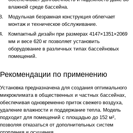
влажной среде бассейна.
Модульная безрамная конструкция облегчает
монтаж и техническое обслуживание.
Компактный дизайн при размерах 4147×1351×2069
мм и весе 620 кг позволяет установить
оборудование в различных типах бассейновых
помещений.
Рекомендации по применению
Установка предназначена для создания оптимального
микроклимата в общественных и частных бассейнах,
обеспечивая одновременно приток свежего воздуха,
удаление влажности и поддержание тепла. Модель
подходит для помещений с площадью до 152 м²,
позволяя отказаться от дополнительных систем
отопления и осушения.