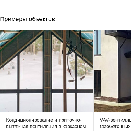
Примеры объектов
Кондиционирование и приточно-
VAV-вентиля
вытяжная вентиляция в каркасном
газобетонных