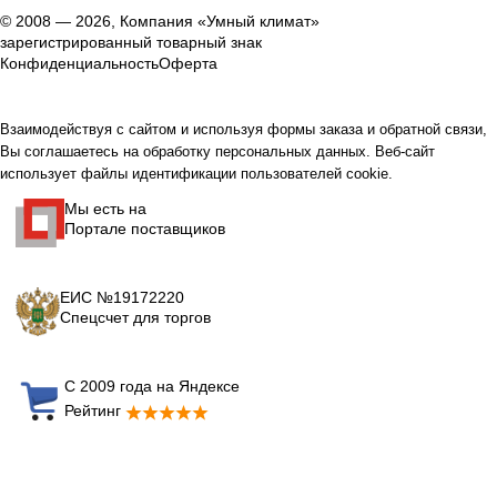
© 2008 — 2026, Компания «Умный климат»
зарегистрированный товарный знак
Конфиденциальность
Оферта
Взаимодействуя с сайтом и используя формы заказа и обратной связи,
Вы соглашаетесь на обработку персональных данных. Веб-сайт
использует файлы идентификации пользователей cookie.
Мы есть на
Портале поставщиков
ЕИС №19172220
Спецсчет для торгов
С 2009 года на Яндексе
Рейтинг