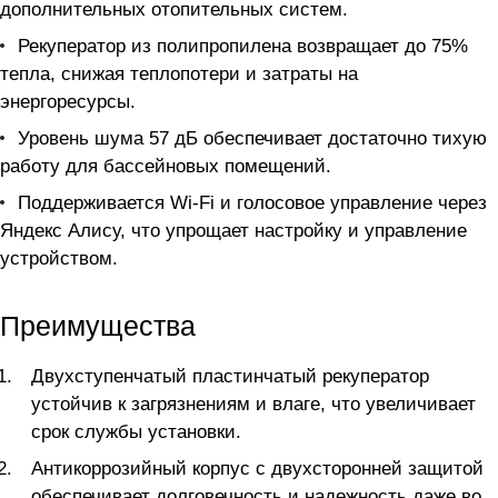
дополнительных отопительных систем.
Рекуператор из полипропилена возвращает до 75%
тепла, снижая теплопотери и затраты на
энергоресурсы.
Уровень шума 57 дБ обеспечивает достаточно тихую
работу для бассейновых помещений.
Поддерживается Wi-Fi и голосовое управление через
Яндекс Алису, что упрощает настройку и управление
устройством.
Преимущества
Двухступенчатый пластинчатый рекуператор
устойчив к загрязнениям и влаге, что увеличивает
срок службы установки.
Антикоррозийный корпус с двухсторонней защитой
обеспечивает долговечность и надежность даже во