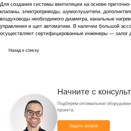
Для создания системы вентиляции на основе приточно
клапаны, электроприводы, шумоглушители, дополнител
воздуховоды необходимого диаметра, канальные нагрев
управления и щит автоматики. В наличии большой асс
осуществляют сертифицированные инженеры — залог до
Назад к списку
Начните с консуль
Подберём оптимальное оборудован
проекта.
Задать вопрос