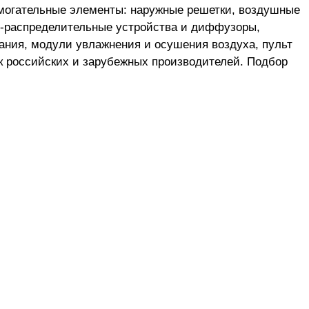
могательные элементы: наружные решетки, воздушные
о-распределительные устройства и диффузоры,
ания, модули увлажнения и осушения воздуха, пульт
к российских и зарубежных производителей. Подбор