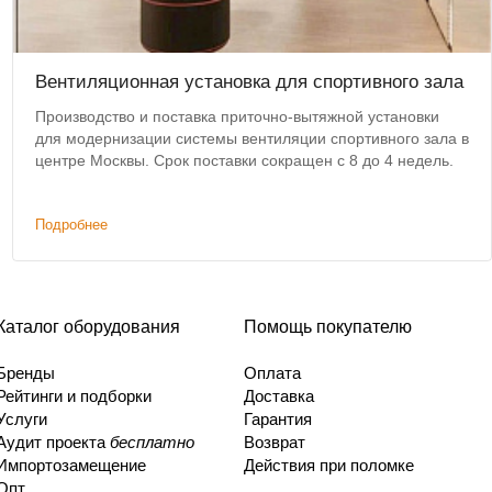
Вентиляционная установка для спортивного зала
Производство и поставка приточно-вытяжной установки
для модернизации системы вентиляции спортивного зала в
центре Москвы. Срок поставки сокращен с 8 до 4 недель.
Подробнее
Каталог оборудования
Помощь покупателю
Бренды
Оплата
Рейтинги и подборки
Доставка
Услуги
Гарантия
Аудит проекта
бесплатно
Возврат
Импортозамещение
Действия при поломке
Опт