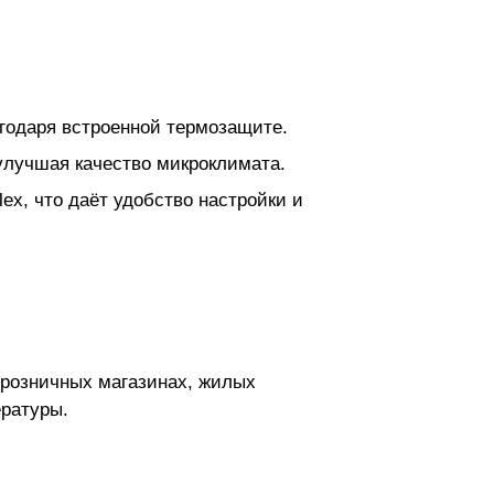
годаря встроенной термозащите.
лучшая качество микроклимата.
ex, что даёт удобство настройки и
 розничных магазинах, жилых
ературы.