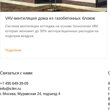
VAV-вентиляция дома из газобетонных блоков
Система вентиляции коттеджа на основе технологии VAV,
которая экономит до 30% эксплуатационных расходов на
подогрев воздуха.
Подробнее
Связаться с нами
+7 495 649-39-09
info@iclim.ru
г. Москва, Муравская 24, подъезд 4