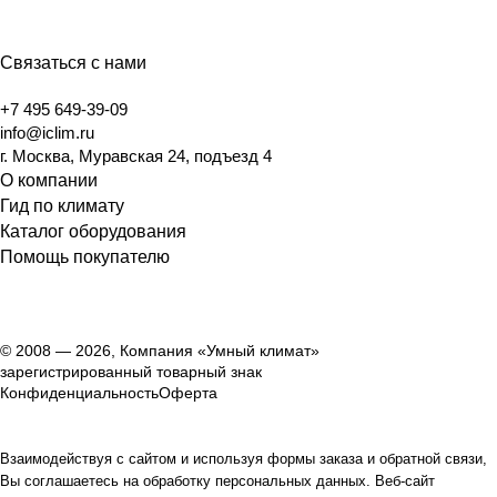
было сохранение высоты потолков.
Связаться с нами
+7 495 649-39-09
info@iclim.ru
г. Москва, Муравская 24, подъезд 4
О компании
Гид по климату
Каталог оборудования
Помощь покупателю
© 2008 — 2026, Компания «Умный климат»
зарегистрированный товарный знак
Конфиденциальность
Оферта
Взаимодействуя с сайтом и используя формы заказа и обратной связи,
Вы соглашаетесь на обработку персональных данных. Веб-сайт