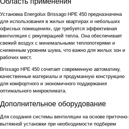
Область применения
Установка Energolux Brissago HPE 450 предназначена
для использования в жилых квартирах и небольших
офисных помещениях, где требуется эффективная
вентиляция с рекуперацией тепла. Она обеспечивает
свежий воздух с минимальными теплопотерями и
сниженным уровнем шума, что важно для жилых зон и
рабочих мест.
Brissago HPE 450 сочетает современную автоматику,
качественные материалы и продуманную конструкцию
для комфортного и экономичного поддержания
оптимального микроклимата.
Дополнительное оборудование
Для создания системы вентиляции на основе приточно-
вытяжной установки
при необходимости подберем