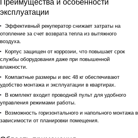
Преимущества и особенности
эксплуатации
Эффективный рекуператор снижает затраты на
отопление за счет возврата тепла из вытяжного
воздуха.
Корпус защищен от коррозии, что повышает срок
службы оборудования даже при повышенной
влажности.
Компактные размеры и вес 48 кг обеспечивают
удобство монтажа и эксплуатации в квартирах.
В комплект входит проводной пульт для удобного
управления режимами работы.
Возможность горизонтального и напольного монтажа в
зависимости от планировки помещения.