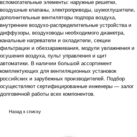
вспомогательные элементы: наружные решетки,
воздушные клапаны, электроприводы, шумоглушители,
дополнительные вентиляторы подпора воздуха,
внутренние воздухо-распределительные устройства и
диффузоры, воздуховоды необходимого диаметра,
канальные нагреватели и охладители, секции
фильтрации и обеззараживания, модули увлажнения и
осушения воздуха, пульт управления и щит
автоматики. В наличии большой ассортимент
комплектующих для вентиляционных установок
российских и зарубежных производителей. Подбор
осуществляют сертифицированные инженеры — залог
долговечной работы всех компонентов.
Назад к списку