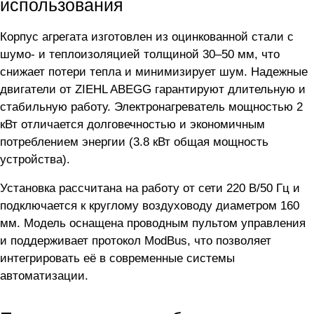
использования
Корпус агрегата изготовлен из оцинкованной стали с
шумо- и теплоизоляцией толщиной 30–50 мм, что
снижает потери тепла и минимизирует шум. Надежные
двигатели от ZIEHL ABEGG гарантируют длительную и
стабильную работу. Электронагреватель мощностью 2
кВт отличается долговечностью и экономичным
потреблением энергии (3.8 кВт общая мощность
устройства).
Установка рассчитана на работу от сети 220 В/50 Гц и
подключается к круглому воздуховоду диаметром 160
мм. Модель оснащена проводным пультом управления
и поддерживает протокол ModBus, что позволяет
интегрировать её в современные системы
автоматизации.