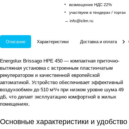
возмещение НДС 22%
участвуем в тендерах / торгах
→
info@iclim.ru
Описание
Характеристики
Доставка и оплата
Energolux Brissago HPE 450 — компактная приточно-
вытяжная установка с встроенным пластинчатым
рекуператором и качественной европейской
автоматикой. Устройство обеспечивает эффективный
воздухообмен до 510 м³/ч при низком уровне шума 49
дБ, что делает эксплуатацию комфортной в жилых
помещениях.
Основные характеристики и удобство