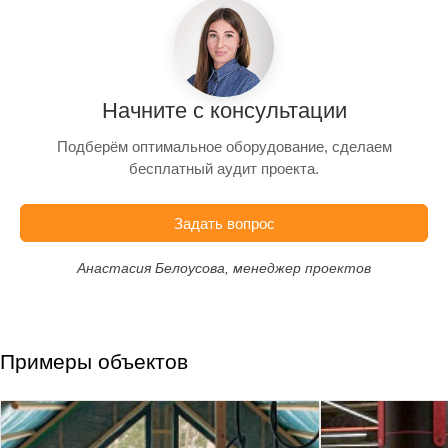
Начните с консультации
Подберём оптимальное оборудование, сделаем
бесплатный аудит проекта.
Задать вопрос
Анастасия Белоусова, менеджер проектов
Примеры объектов