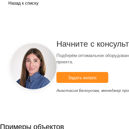
Назад к списку
Начните с консуль
Подберём оптимальное оборудован
проекта.
Задать вопрос
Анастасия Белоусова, менеджер пр
Примеры объектов