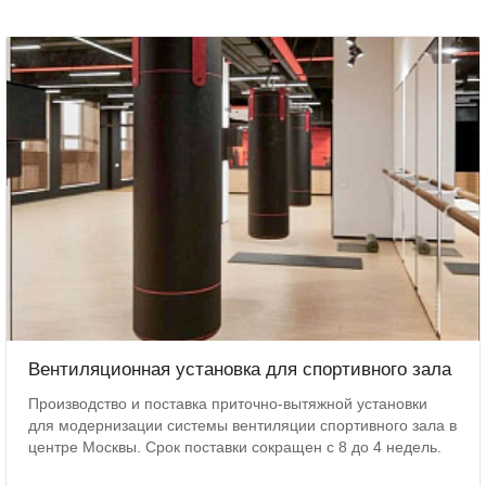
Вентиляционная установка для спортивного зала
Производство и поставка приточно-вытяжной установки
для модернизации системы вентиляции спортивного зала в
центре Москвы. Срок поставки сокращен с 8 до 4 недель.