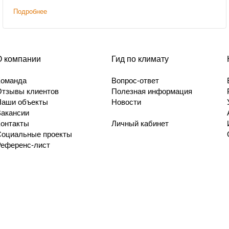
Подробнее
О компании
Гид по климату
Команда
Вопрос-ответ
Отзывы клиентов
Полезная информация
Наши объекты
Новости
Вакансии
Контакты
Личный кабинет
Социальные проекты
Референс-лист