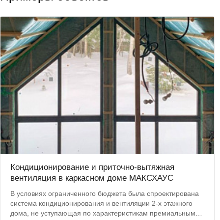
Кондиционирование и приточно-вытяжная
вентиляция в каркасном доме МАКСХАУС
В условиях ограниченного бюджета была спроектирована
система кондиционирования и вентиляции 2-х этажного
дома, не уступающая по характеристикам премиальным