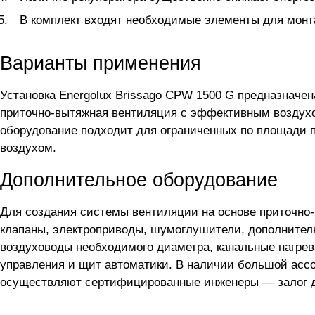
В комплект входят необходимые элементы для монтаж
Варианты применения
Установка Energolux Brissago CPW 1500 G предназначен
приточно-вытяжная вентиляция с эффективным воздухо
оборудование подходит для ограниченных по площади 
воздухом.
Дополнительное оборудование
Для создания системы вентиляции на основе приточно
клапаны, электроприводы, шумоглушители, дополнител
воздуховоды необходимого диаметра, канальные нагрев
управления и щит автоматики. В наличии большой асс
осуществляют сертифицированные инженеры — залог до