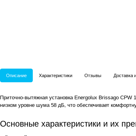
Описание
Характеристики
Отзывы
Доставка 
Приточно-вытяжная установка Energolux Brissago CPW 
низком уровне шума 58 дБ, что обеспечивает комфортн
Основные характеристики и их пр