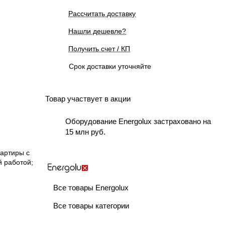
Рассчитать доставку
Нашли дешевле?
Получить счет / КП
Срок доставки уточняйте
Товар участвует в акции
Оборудование Energolux застраховано на
15 млн руб.
вартиры с
й работой;
Все товары Energolux
Все товары категории