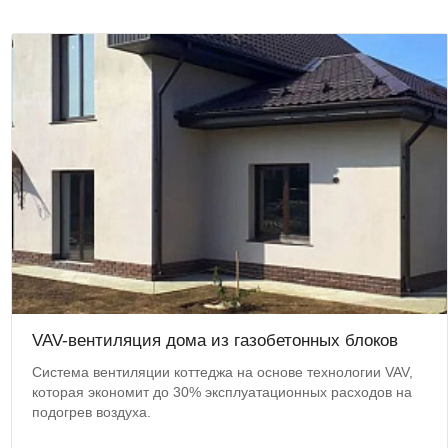
VAV-вентиляция дома из газобетонных блоков
Система вентиляции коттеджа на основе технологии VAV,
которая экономит до 30% эксплуатационных расходов на
подогрев воздуха.