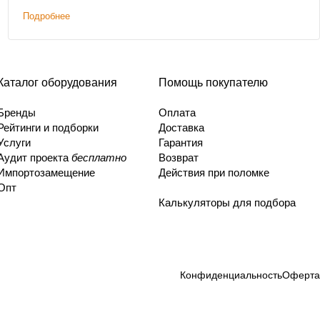
Подробнее
Каталог оборудования
Помощь покупателю
Бренды
Оплата
Рейтинги и подборки
Доставка
Услуги
Гарантия
Аудит проекта
бесплатно
Возврат
Импортозамещение
Действия при поломке
Опт
Калькуляторы для подбора
Конфиденциальность
Оферта