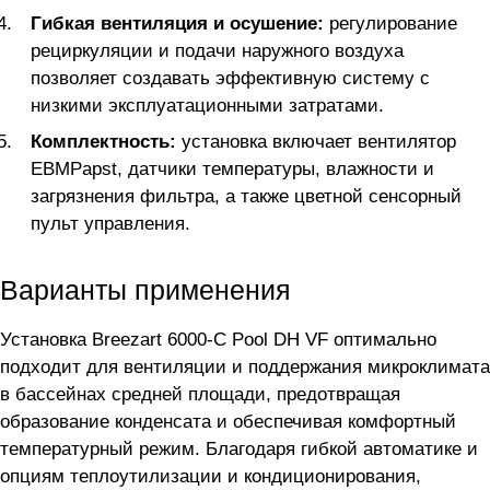
Гибкая вентиляция и осушение:
регулирование
рециркуляции и подачи наружного воздуха
позволяет создавать эффективную систему с
низкими эксплуатационными затратами.
Комплектность:
установка включает вентилятор
EBMPapst, датчики температуры, влажности и
загрязнения фильтра, а также цветной сенсорный
пульт управления.
Варианты применения
Установка Breezart 6000-C Pool DH VF оптимально
подходит для вентиляции и поддержания микроклимата
в бассейнах средней площади, предотвращая
образование конденсата и обеспечивая комфортный
температурный режим. Благодаря гибкой автоматике и
опциям теплоутилизации и кондиционирования,