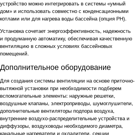
устройство можно интегрировать в системы «умный
дом» и использовать совместно с конденсационными
котлами или для нагрева воды бассейна (опция PH).
Установка сочетает энергоэффективность, надежность
и продуманную автоматику, обеспечивая качественную
вентиляцию в сложных условиях бассейновых
помещений.
Дополнительное оборудование
Для создания системы вентиляции на основе приточно-
вытяжной установки
при необходимости подберем
вспомогательные элементы: наружные решетки,
воздушные клапаны, электроприводы, шумоглушители,
дополнительные вентиляторы подпора воздуха,
внутренние воздухо-распределительные устройства и
диффузоры, воздуховоды необходимого диаметра,
канальные нагреватели и охладители, секции