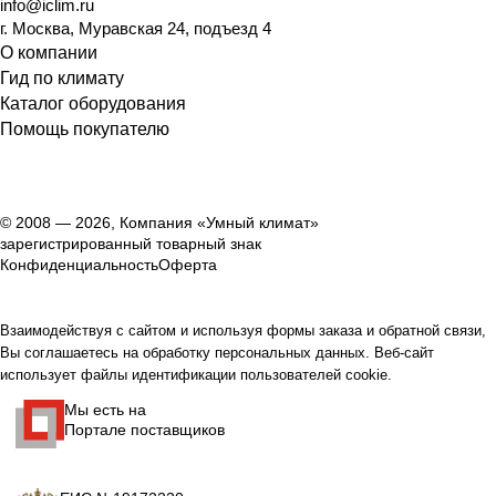
info@iclim.ru
г. Москва, Муравская 24, подъезд 4
О компании
Гид по климату
Каталог оборудования
Помощь покупателю
© 2008 — 2026, Компания «Умный климат»
зарегистрированный товарный знак
Конфиденциальность
Оферта
Взаимодействуя с сайтом и используя формы заказа и обратной связи,
Вы соглашаетесь на обработку персональных данных. Веб-сайт
использует файлы идентификации пользователей cookie.
Мы есть на
Портале поставщиков