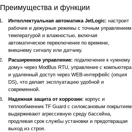
Преимущества и функции
Интеллектуальная автоматика JetLogic:
настроит
рабочие и дежурные режимы с точным управлением
температурой и влажностью, включая
автоматическое переключение по времени,
внешнему сигналу или датчику.
Расширенное управление:
подключение к «умному
дому» через ModBus RTU, управление с компьютера
и удаленный доступ через WEB-интерфейс (опция
DS), что делает эксплуатацию удобной и
современной.
Надежная защита от коррозии:
корпус и
теплообменник TF Guard с силоксановым покрытием
выдерживают агрессивную среду бассейна,
продлевая срок службы установки и предотвращая
выход из строя.