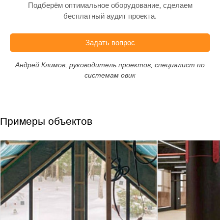
Подберём оптимальное оборудование, сделаем
бесплатный аудит проекта.
Задать вопрос
Андрей Климов, руководитель проектов, специалист по
системам овик
Примеры объектов