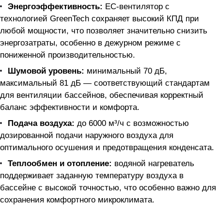
Энергоэффективность:
EC-вентилятор с
технологией GreenTech сохраняет высокий КПД при
любой мощности, что позволяет значительно снизить
энергозатраты, особенно в дежурном режиме с
пониженной производительностью.
Шумовой уровень:
минимальный 70 дБ,
максимальный 81 дБ — соответствующий стандартам
для вентиляции бассейнов, обеспечивая корректный
баланс эффективности и комфорта.
Подача воздуха:
до 6000 м³/ч с возможностью
дозированной подачи наружного воздуха для
оптимального осушения и предотвращения конденсата.
Теплообмен и отопление:
водяной нагреватель
поддерживает заданную температуру воздуха в
бассейне с высокой точностью, что особенно важно для
сохранения комфортного микроклимата.