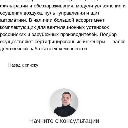
фильтрации и обеззараживания, модули увлажнения и
осушения воздуха, пульт управления и щит
автоматики. В наличии большой ассортимент
комплектующих для вентиляционных установок
российских и зарубежных производителей. Подбор
осуществляют сертифицированные инженеры — залог
долговечной работы всех компонентов.
Назад к списку
Начните с консультации