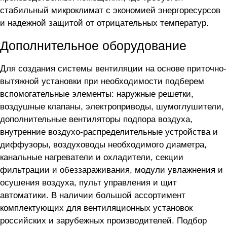
стабильный микроклимат с экономией энергоресурсов
и надежной защитой от отрицательных температур.
Дополнительное оборудование
Для создания системы вентиляции на основе приточно-
вытяжной установки
при необходимости подберем
вспомогательные элементы: наружные решетки,
воздушные клапаны, электроприводы, шумоглушители,
дополнительные вентиляторы подпора воздуха,
внутренние воздухо-распределительные устройства и
диффузоры, воздуховоды необходимого диаметра,
канальные нагреватели и охладители, секции
фильтрации и обеззараживания, модули увлажнения и
осушения воздуха, пульт управления и щит
автоматики. В наличии большой ассортимент
комплектующих для вентиляционных установок
российских и зарубежных производителей. Подбор