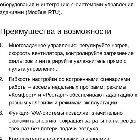
оборудования и интеграцию с системами управления
зданиями (ModBus RTU).
Преимущества и возможности
Многозадачное управление: регулируйте нагрев,
скорость вентилятора, контролируйте загрязнение
фильтров и интегрируйте увлажнитель прямо с
пульта управления.
Гибкость настройки со встроенными сценариями
работы – восемь недельных программ, режимы
«Комфорт» и «Рестарт» обеспечивают адаптацию к
разным условиям и режимам эксплуатации.
Функция VAV-системы позволяет значительно
экономить энергию, сокращая затраты на нагрев до
трех раз без потери подачи воздуха.
Комплектуется воздушными клапанами с