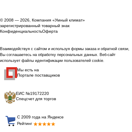
© 2008 — 2026, Компания «Умный климат»
зарегистрированный товарный знак
Конфиденциальность
Оферта
Взаимодействуя с сайтом и используя формы заказа и обратной связи,
Вы соглашаетесь на обработку персональных данных. Веб-сайт
использует файлы идентификации пользователей cookie.
Мы есть на
Портале поставщиков
ЕИС №19172220
Спецсчет для торгов
С 2009 года на Яндексе
Рейтинг