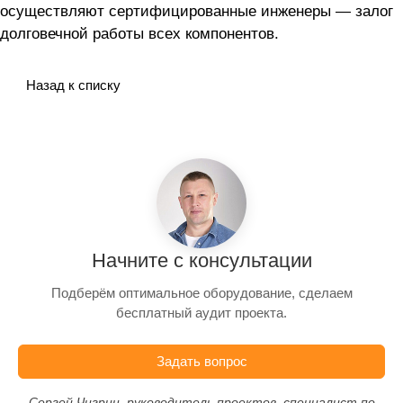
осуществляют сертифицированные инженеры — залог
долговечной работы всех компонентов.
Назад к списку
Начните с консультации
Подберём оптимальное оборудование, сделаем
бесплатный аудит проекта.
Задать вопрос
Сергей Чигрин, руководитель проектов, специалист по