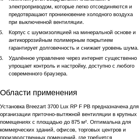
электроприводом, которые легко отсоединяются и
предотвращают проникновение холодного воздуха
при выключенной вентиляции.
Корпус с шумоизоляцией на минеральной основе и
антикоррозийным полимерным покрытием
гарантирует долговечность и снижает уровень шума.
Удалённое управление через интернет существенно
упрощает контроль и настройку, доступно с любого
современного браузера.
Области применения
Установка Breezart 3700 Lux RP F PB предназначена для
организации приточно-вытяжной вентиляции в крупных
помещениях с площадью до 875 м². Оптимальна для
коммерческих зданий, офисов, торговых центров и
производственных помещений, где требуется