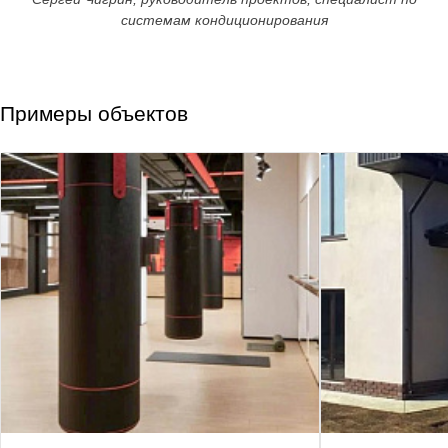
системам кондиционирования
Примеры объектов