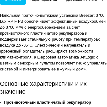
Напольная приточно-вытяжная установка Breezart 3700
Lux RP F PB обеспечивает эффективный воздухообмен
до 3700 м³/ч с энергосбережением за счёт
противоточного пластинчатого рекуператора и
поддерживает стабильную работу при температурах
воздуха до -35°С. Электрический нагреватель и
фреоновый охладитель расширяют возможности
климат-контроля, а цифровая автоматика JetLogic с
цветным сенсорным пультом позволяет гибко управлять
системой и интегрировать её в «умный дом».
Основные характеристики и их
значение
Противоточный пластинчатый рекуператор