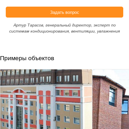
Задать вопрос
Артур Тарасов, генеральный директор, эксперт по
системам кондиционирования, вентиляции, увлажнения
Примеры объектов