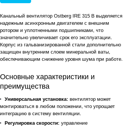
Канальный вентилятор Ostberg IRE 315 B выделяется
надежным асинхронным двигателем с внешним
ротором и уплотненными подшипниками, что
значительно увеличивает срок его эксплуатации.
Корпус из гальванизированной стали дополнительно
защищен внутренним слоем минеральной ваты,
обеспечивающим снижение уровня шума при работе.
Основные характеристики и
преимущества
Универсальная установка:
вентилятор может
монтироваться в любом положении, что упрощает
интеграцию в систему вентиляции.
Регулировка скорости:
управление