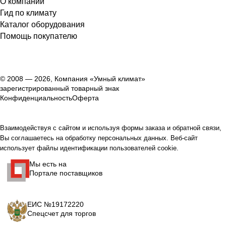
О компании
Гид по климату
Каталог оборудования
Помощь покупателю
© 2008 — 2026, Компания «Умный климат»
зарегистрированный товарный знак
Конфиденциальность
Оферта
Взаимодействуя с сайтом и используя формы заказа и обратной связи,
Вы соглашаетесь на обработку персональных данных. Веб-сайт
использует файлы идентификации пользователей cookie.
Мы есть на
Портале поставщиков
ЕИС №19172220
Спецсчет для торгов