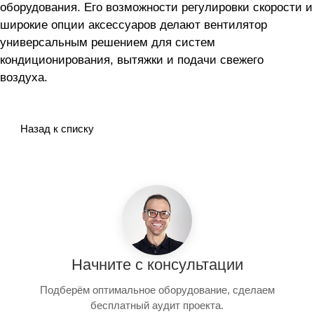
оборудования. Его возможности регулировки скорости и
широкие опции аксессуаров делают вентилятор
универсальным решением для систем
кондиционирования, вытяжки и подачи свежего
воздуха.
Назад к списку
Начните с консультации
Подберём оптимальное оборудование, сделаем
бесплатный аудит проекта.