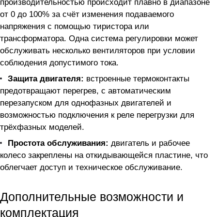
производительностью происходит плавно в диапазоне
от 0 до 100% за счёт изменения подаваемого
напряжения с помощью тиристора или
трансформатора. Одна система регулировки может
обслуживать несколько вентиляторов при условии
соблюдения допустимого тока.
Защита двигателя:
встроенные термоконтакты
предотвращают перегрев, с автоматическим
перезапуском для однофазных двигателей и
возможностью подключения к реле перегрузки для
трёхфазных моделей.
Простота обслуживания:
двигатель и рабочее
колесо закреплены на откидывающейся пластине, что
облегчает доступ и техническое обслуживание.
Дополнительные возможности и
комплектация