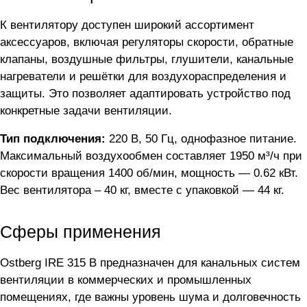
К вентилятору доступен широкий ассортимент
аксессуаров, включая регуляторы скорости, обратные
клапаны, воздушные фильтры, глушители, канальные
нагреватели и решётки для воздухораспределения и
защиты. Это позволяет адаптировать устройство под
конкретные задачи вентиляции.
Тип подключения:
220 В, 50 Гц, однофазное питание.
Максимальный воздухообмен составляет 1950 м³/ч при
скорости вращения 1400 об/мин, мощность — 0.62 кВт.
Вес вентилятора – 40 кг, вместе с упаковкой — 44 кг.
Сферы применения
Ostberg IRE 315 B предназначен для канальных систем
вентиляции в коммерческих и промышленных
помещениях, где важны уровень шума и долговечность