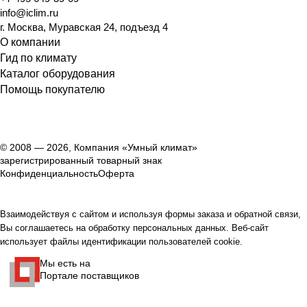
info@iclim.ru
г. Москва, Муравская 24, подъезд 4
О компании
Гид по климату
Каталог оборудования
Помощь покупателю
© 2008 — 2026, Компания «Умный климат»
зарегистрированный товарный знак
Конфиденциальность
Оферта
Взаимодействуя с сайтом и используя формы заказа и обратной связи,
Вы соглашаетесь на обработку персональных данных. Веб-сайт
использует файлы идентификации пользователей cookie.
Мы есть на
Портале поставщиков