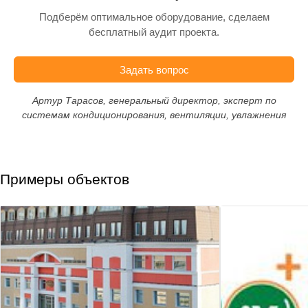
Подберём оптимальное оборудование, сделаем
бесплатный аудит проекта.
Задать вопрос
Артур Тарасов, генеральный директор, эксперт по
системам кондиционирования, вентиляции, увлажнения
Примеры объектов