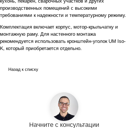
кухонь, пекарен, сварочных участков и других
производственных помещений с высокими
требованиями к надежности и температурному режиму.
Комплектация включает корпус, мотор-крыльчатку и
монтажную раму. Для настенного монтажа
рекомендуется использовать кронштейн-уголок UM Iso-
K, который приобретается отдельно.
Назад к списку
Начните с консультации