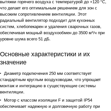
вытяжки горячего воздуха с температурой до +120 °С,
что делает его оптимальным решением для зон с
высоким сопротивлением вентиляции. Этот
радиальный вентилятор подходит для кухонных
систем, хлебопекарен и удаления сварочных газов,
обеспечивая мощный воздухообмен до 3500 м³/ч при
уровне шума всего 51 дБ.
Основные характеристики и их
значение
Диаметр подключения 250 мм соответствует
стандартным круглым воздуховодам, что упрощает
монтаж и интеграцию в существующие системы
вентиляции.
Мотор с классом изоляции F и защитой IP54
обеспечивает надежную и долговечную работу при