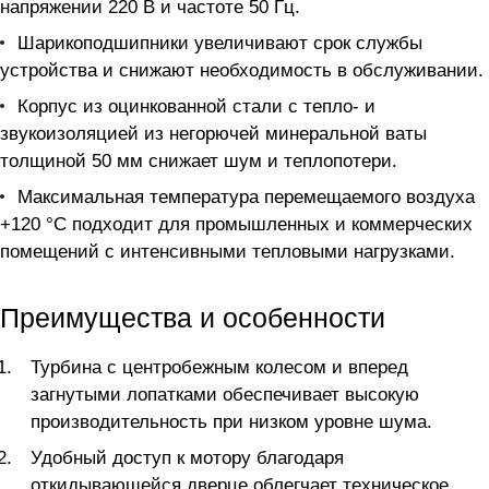
напряжении 220 В и частоте 50 Гц.
Шарикоподшипники увеличивают срок службы
устройства и снижают необходимость в обслуживании.
Корпус из оцинкованной стали с тепло- и
звукоизоляцией из негорючей минеральной ваты
толщиной 50 мм снижает шум и теплопотери.
Максимальная температура перемещаемого воздуха
+120 °С подходит для промышленных и коммерческих
помещений с интенсивными тепловыми нагрузками.
Преимущества и особенности
Турбина с центробежным колесом и вперед
загнутыми лопатками обеспечивает высокую
производительность при низком уровне шума.
Удобный доступ к мотору благодаря
откидывающейся дверце облегчает техническое