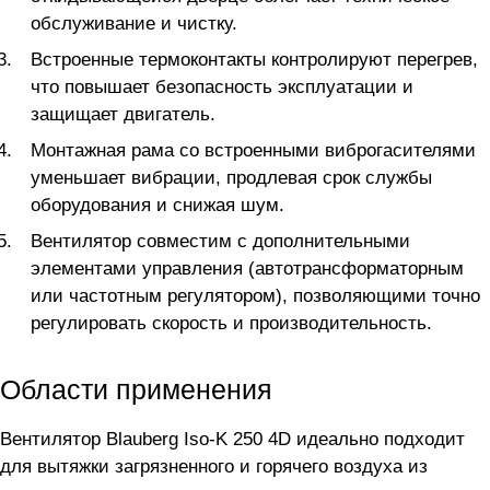
обслуживание и чистку.
Встроенные термоконтакты контролируют перегрев,
что повышает безопасность эксплуатации и
защищает двигатель.
Монтажная рама со встроенными виброгасителями
уменьшает вибрации, продлевая срок службы
оборудования и снижая шум.
Вентилятор совместим с дополнительными
элементами управления (автотрансформаторным
или частотным регулятором), позволяющими точно
регулировать скорость и производительность.
Области применения
Вентилятор Blauberg Iso-K 250 4D идеально подходит
для вытяжки загрязненного и горячего воздуха из