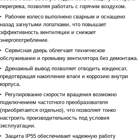
перегрева, позволяя работать с горячим воздухом.
Рабочее колесо выполнено сварным и оснащено
назад загнутыми лопатками, что повышает
эффективность вентиляции и снижает
энергопотребление.
Сервисная дверь облегчает техническое
обслуживание и промывку вентилятора без демонтажа.
Дренажный вывод позволяет отводить конденсат,
предотвращая накопление влаги и коррозию внутри
корпуса.
Регулирование скорости вращения возможно
подключением частотного преобразователя
(приобретается отдельно), что позволяет тонко
настроить производительность под условия
эксплуатации.
Защита IP55 обеспечивает надежную работу