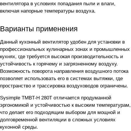
вентилятора в условиях попадания пыли и влаги,
включая напорные температуры воздуха.
Варианты применения
Данный кухонный вентилятор удобен для установки в
профессиональных кулинарных зонах и промышленных
кухнях, где требуется высокая производительность и
устойчивость к горячему и загрязненному воздуху.
Возможность поворота направления воздушного потока
позволяет использовать его в системах вытяжки, где
пространство и трассировка воздуховодов ограничены.
Sysimple TMBT-H 280T отличается продуманной
эргономикой и устойчивостью к высоким температурам,
что делает его подходящим выбором для мощной и
долговременной вентиляции в сложных условиях
кухонной среды.