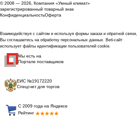
© 2008 — 2026, Компания «Умный климат»
зарегистрированный товарный знак
Конфиденциальность
Оферта
Взаимодействуя с сайтом и используя формы заказа и обратной связи,
Вы соглашаетесь на обработку персональных данных. Веб-сайт
использует файлы идентификации пользователей cookie.
Мы есть на
Портале поставщиков
ЕИС №19172220
Спецсчет для торгов
С 2009 года на Яндексе
Рейтинг