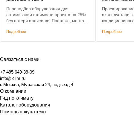
Переподбор оборудования для
Проектирование,
оптимизации стоимости проекта на 25%
в эксплуатацию
без потери в качестве. Поставка, монтаж,
кондиционирова
пусконаладка. Срок работ: 2 месяца.
Подробнее
Подробнее
Связаться с нами
+7 495 649-39-09
info@iclim.ru
г. Москва, Муравская 24, подъезд 4
О компании
Гид по климату
Каталог оборудования
Помощь покупателю