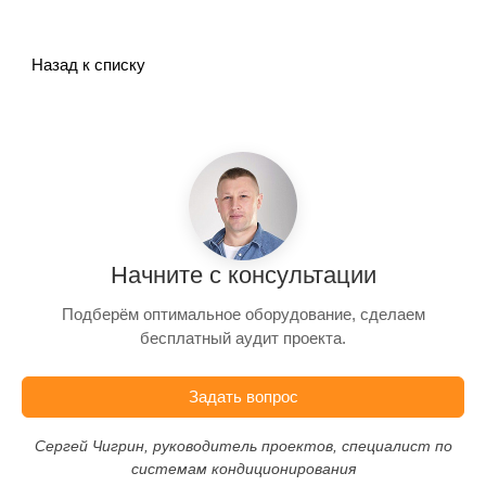
Назад к списку
Начните с консультации
Подберём оптимальное оборудование, сделаем
бесплатный аудит проекта.
Задать вопрос
Сергей Чигрин, руководитель проектов, специалист по
системам кондиционирования