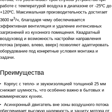
работе с температурой воздуха в диапазоне от -25ºC до
+120ºC. Максимальная производительность достигает
3
3600 м
/ч, благодаря чему обеспечивается
эффективная вентиляция и удаление интенсивных
загрязнений из кухонного помещения. Квадратный
воздуховод и возможность настройки направления
потока (вправо, влево, вверх) позволяют адаптировать
оборудование под конкретные условия монтажа и
задачи.
Преимущества
Корпус с тепло- и звукоизоляцией толщиной 25 мм
снижает шумность, что особенно важно в бытовых и
коммерческих кухнях.
Асинхронный двигатель вне зоны воздушного потока
обеспечивает высокую надежность и защиту мотора от