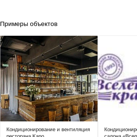
Примеры объектов
Кондиционирование и вентиляция
Кондиционир
ресторана Kano
салона «Всел