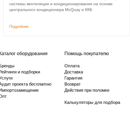
системы вентиляции и кондиционирования на основе
центрального кондиционера McQuay и ККБ
Подробнее
Каталог оборудования
Помощь покупателю
Бренды
Оплата
Рейтинги и подборки
Доставка
Услуги
Гарантия
Аудит проекта
бесплатно
Возврат
Импортозамещение
Действия при поломке
Опт
Калькуляторы для подбора