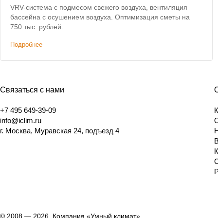
VRV-система с подмесом свежего воздуха, вентиляция
бассейна с осушением воздуха. Оптимизация сметы на
750 тыс. рублей.
Подробнее
Связаться с нами
+7 495 649-39-09
info@iclim.ru
г. Москва, Муравская 24, подъезд 4
© 2008 — 2026, Компания «Умный климат»