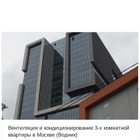
Вентиляция и кондиционирование 3-х комнатной
квартиры в Москве (Водник)