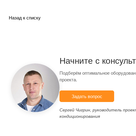
Назад к списку
Начните с консуль
Подберём оптимальное оборудован
проекта.
Задать вопрос
Сергей Чигрин, руководитель прое
кондиционирования