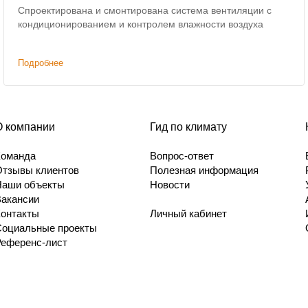
Спроектирована и смонтирована система вентиляции с
кондиционированием и контролем влажности воздуха
Подробнее
О компании
Гид по климату
Команда
Вопрос-ответ
Отзывы клиентов
Полезная информация
Наши объекты
Новости
Вакансии
Контакты
Личный кабинет
Социальные проекты
Референс-лист