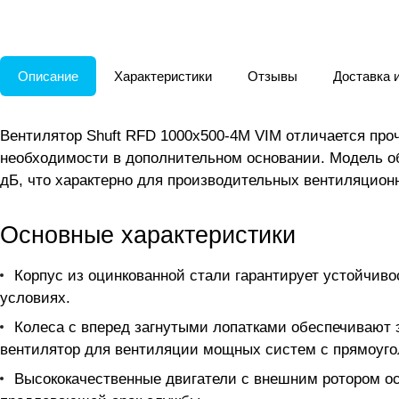
Описание
Характеристики
Отзывы
Доставка 
Вентилятор Shuft RFD 1000x500-4M VIM отличается про
необходимости в дополнительном основании. Модель об
дБ, что характерно для производительных вентиляци
Основные характеристики
Корпус из оцинкованной стали гарантирует устойчиво
условиях.
Колеса с вперед загнутыми лопатками обеспечивают 
вентилятор для вентиляции мощных систем с прямоуг
Высококачественные двигатели с внешним ротором о