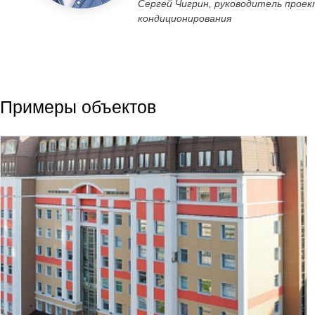
Сергей Чигрин, руководитель прое
кондиционирования
Примеры объектов