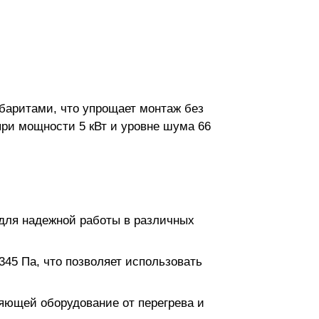
баритами, что упрощает монтаж без
ри мощности 5 кВт и уровне шума 66
 для надежной работы в различных
45 Па, что позволяет использовать
яющей оборудование от перегрева и