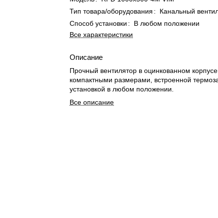
Тип товара/оборудования
:
Канальный венти
Способ установки
:
В любом положении
Все характеристики
Описание
Прочный вентилятор в оцинкованном корпусе
компактными размерами, встроенной термоз
установкой в любом положении.
Все описание