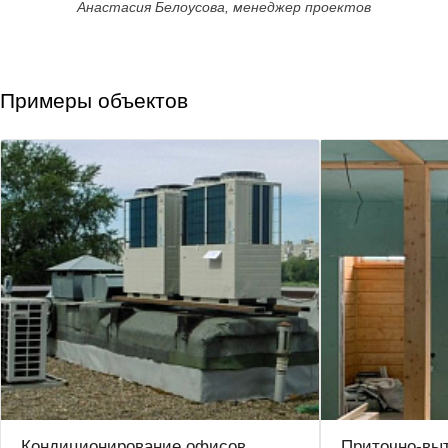
Анастасия Белоусова, менеджер проектов
Примеры объектов
Кондиционирование офисов
Приточно-вы