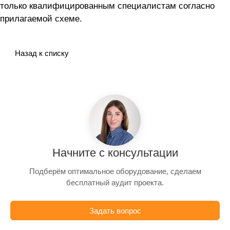
только квалифицированным специалистам согласно
прилагаемой схеме.
Назад к списку
Начните с консультации
Подберём оптимальное оборудование, сделаем
бесплатный аудит проекта.
Задать вопрос