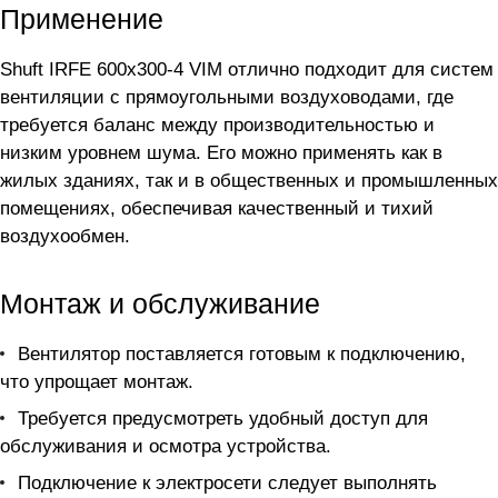
Применение
Shuft IRFE 600х300-4 VIM отлично подходит для систем
вентиляции с прямоугольными воздуховодами, где
требуется баланс между производительностью и
низким уровнем шума. Его можно применять как в
жилых зданиях, так и в общественных и промышленных
помещениях, обеспечивая качественный и тихий
воздухообмен.
Монтаж и обслуживание
Вентилятор поставляется готовым к подключению,
что упрощает монтаж.
Требуется предусмотреть удобный доступ для
обслуживания и осмотра устройства.
Подключение к электросети следует выполнять