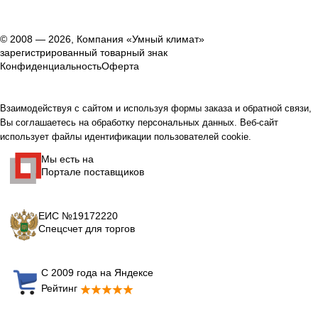
© 2008 — 2026, Компания «Умный климат»
зарегистрированный товарный знак
Конфиденциальность
Оферта
Взаимодействуя с сайтом и используя формы заказа и обратной связи,
Вы соглашаетесь на обработку персональных данных. Веб-сайт
использует файлы идентификации пользователей cookie.
Мы есть на
Портале поставщиков
ЕИС №19172220
Спецсчет для торгов
С 2009 года на Яндексе
Рейтинг