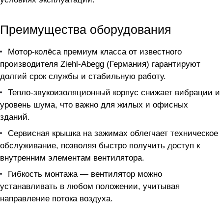
Преимущества оборудования
Мотор-колёса премиум класса от известного
производителя Ziehl-Abegg (Германия) гарантируют
долгий срок службы и стабильную работу.
Тепло-звукоизоляционный корпус снижает вибрации и
уровень шума, что важно для жилых и офисных
зданий.
Сервисная крышка на зажимах облегчает техническое
обслуживание, позволяя быстро получить доступ к
внутренним элементам вентилятора.
Гибкость монтажа — вентилятор можно
устанавливать в любом положении, учитывая
направление потока воздуха.