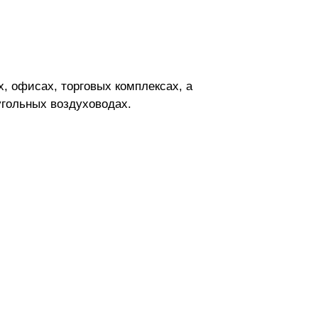
, офисах, торговых комплексах, а
угольных воздуховодах.