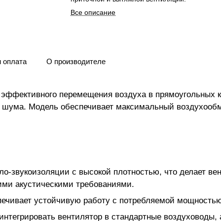
Все описание
и оплата
О производителе
я эффективного перемещения воздуха в прямоугольных 
 шума. Модель обеспечивает максимальный воздухообме
пло-звукоизоляции с высокой плотностью, что делает в
ими акустическими требованиями.
печивает устойчивую работу с потребляемой мощностью 1
интегрировать вентилятор в стандартные воздуховоды, 