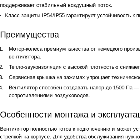
поддерживает стабильный воздушный поток.
Класс защиты IP54/IP55 гарантирует устойчивость к 
Преимущества
Мотор-колёса премиум качества от немецкого произ
вентилятора.
Тепло-звукоизоляция с высокой плотностью снижает
Сервисная крышка на зажимах упрощает техническо
Вентилятор способен создавать напор до 1500 Па —
сопротивлениями воздуховодов.
Особенности монтажа и эксплуата
Вентилятор полностью готов к подключению и может ус
стрелкой на корпусе. Для удобства обслуживания нужно