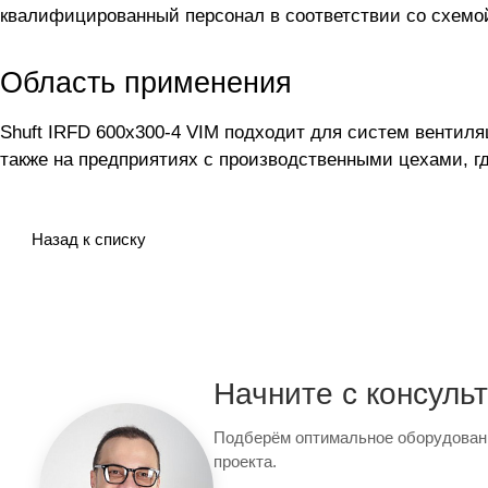
квалифицированный персонал в соответствии со схемо
Область применения
Shuft IRFD 600х300-4 VIM подходит для систем вентил
также на предприятиях с производственными цехами, г
Назад к списку
Начните с консуль
Подберём оптимальное оборудован
проекта.