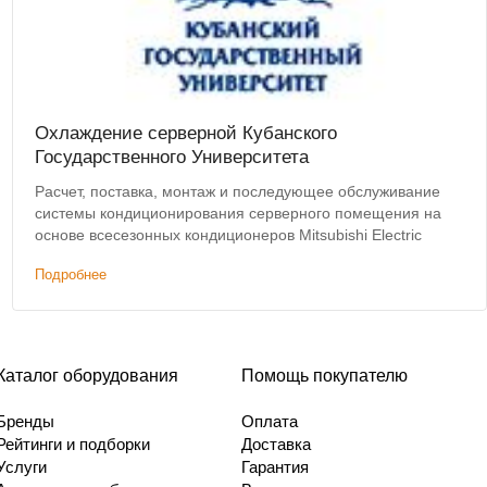
Охлаждение серверной Кубанского
Государственного Университета
Расчет, поставка, монтаж и последующее обслуживание
системы кондиционирования серверного помещения на
основе всесезонных кондиционеров Mitsubishi Electric
Подробнее
Каталог оборудования
Помощь покупателю
Бренды
Оплата
Рейтинги и подборки
Доставка
Услуги
Гарантия