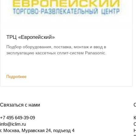
ТРЦ «Европейский»
Подбор оборудования, поставка, монтаж и ввод в
эксплуатацию кассетных сплит-систем Panasonic.
Подробнее
Связаться с нами
+7 495 649-39-09
info@iclim.ru
г. Москва, Муравская 24, подъезд 4