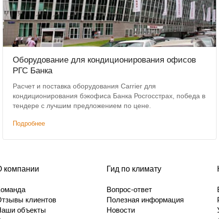
Оборудование для кондиционирования офисов
РГС Банка
Расчет и поставка оборудования Carrier для
кондиционирования бэкофиса Банка Росгосстрах, победа в
тендере с лучшим предложением по цене.
Подробнее
О компании
Гид по климату
Команда
Вопрос-ответ
Отзывы клиентов
Полезная информация
Наши объекты
Новости