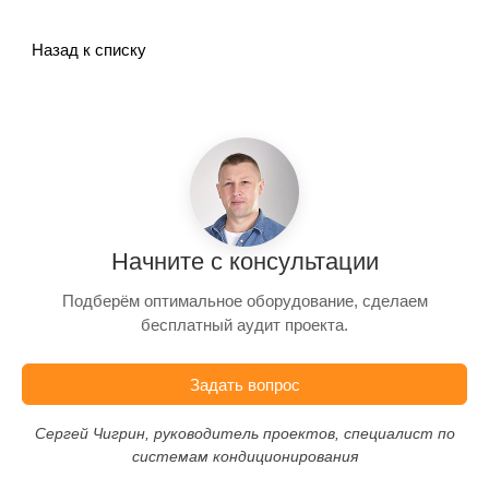
Назад к списку
Начните с консультации
Подберём оптимальное оборудование, сделаем
бесплатный аудит проекта.
Задать вопрос
Сергей Чигрин, руководитель проектов, специалист по
системам кондиционирования