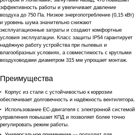
эффективность работы и увеличивает давление
воздуха до 750 Па. Низкое энергопотребление (0,15 кВт)
и уровень шума значительно снижают
эксплуатационные затраты и создают комфортные
условия эксплуатации. Класс защиты IP54 гарантирует
надёжную работу устройства при пылевых и
влагообразных условиях, а совместимость с круглыми
воздуховодами диаметром 315 мм упрощает монтаж.
Преимущества
Корпус из стали с устойчивостью к коррозии
обеспечивает долговечность и надёжность вентилятора.
Использование EC-двигателя с электронной системой
управления повышает КПД и позволяет более точно
регулировать режим работы.
Универсальное применение — подходит для