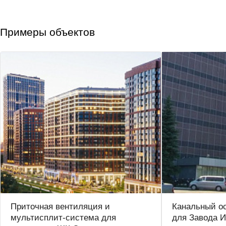
Примеры объектов
Приточная вентиляция и
Канальный о
мультисплит-система для
для Завода И