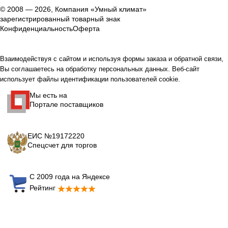
© 2008 — 2026, Компания «Умный климат»
зарегистрированный товарный знак
Конфиденциальность
Оферта
Взаимодействуя с сайтом и используя формы заказа и обратной связи,
Вы соглашаетесь на обработку персональных данных. Веб-сайт
использует файлы идентификации пользователей cookie.
Мы есть на
Портале поставщиков
ЕИС №19172220
Спецсчет для торгов
С 2009 года на Яндексе
Рейтинг