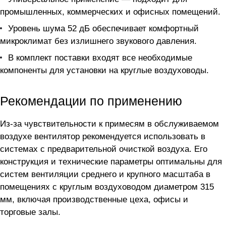
промышленных, коммерческих и офисных помещений.
Уровень шума 52 дБ обеспечивает комфортный
микроклимат без излишнего звукового давления.
В комплект поставки входят все необходимые
компоненты для установки на круглые воздуховоды.
Рекомендации по применению
Из-за чувствительности к примесям в обслуживаемом
воздухе вентилятор рекомендуется использовать в
системах с предварительной очисткой воздуха. Его
конструкция и технические параметры оптимальны для
систем вентиляции среднего и крупного масштаба в
помещениях с круглым воздуховодом диаметром 315
мм, включая производственные цеха, офисы и
торговые залы.