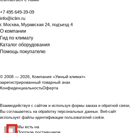
+7 495 649-39-09
info@iclim.ru
г. Москва, Муравская 24, подъезд 4
О компании
Гид по климату
Каталог оборудования
Помощь покупателю
© 2008 — 2026, Компания «Умный климат»
зарегистрированный товарный знак
Конфиденциальность
Оферта
Взаимодействуя с сайтом и используя формы заказа и обратной связи,
Вы соглашаетесь на обработку персональных данных. Веб-сайт
использует файлы идентификации пользователей cookie.
Мы есть на
Портале поставщиков