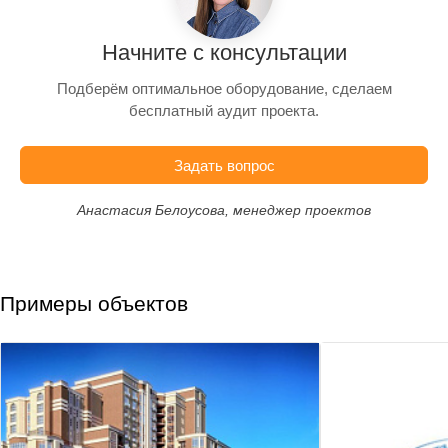
Начните с консультации
Подберём оптимальное оборудование, сделаем
бесплатный аудит проекта.
Задать вопрос
Анастасия Белоусова, менеджер проектов
Примеры объектов