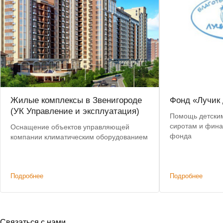
Жилые комплексы в Звенигороде
Фонд «Лучик 
(УК Управление и эксплуатация)
Помощь детским
сиротам и фина
Оснащение объектов управляющей
фонда
компании климатическим оборудованием
Подробнее
Подробнее
Связаться с нами