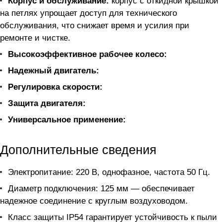
Корпус и обслуживание:
корпус с откидной крышкой
на петлях упрощает доступ для технического
обслуживания, что снижает время и усилия при
ремонте и чистке.
Высокоэффективное рабочее колесо:
Надежный двигатель:
Регулировка скорости:
Защита двигателя:
Универсальное применение:
Дополнительные сведения
Электропитание: 220 В, однофазное, частота 50 Гц.
Диаметр подключения: 125 мм — обеспечивает
надежное соединение с круглым воздуховодом.
Класс защиты IP54 гарантирует устойчивость к пыли