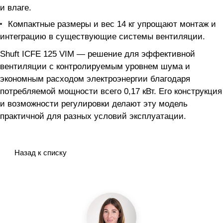
и влаге.
Компактные размеры и вес 14 кг упрощают монтаж и
интеграцию в существующие системы вентиляции.
Shuft ICFE 125 VIM — решение для эффективной
вентиляции с контролируемым уровнем шума и
экономным расходом электроэнергии благодаря
потребляемой мощности всего 0,17 кВт. Его конструкция
и возможности регулировки делают эту модель
практичной для разных условий эксплуатации.
Назад к списку