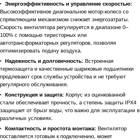
Энергоэффективность и управление скоростью:
Высокоэффективное диагональное мотор-колесо со
спрямляющим механизмом снижает энергозатраты.
Скорость вентилятора регулируется в диапазоне 0–
100% с помощью тиристорных или
автотрансформаторных регуляторов, позволяя
оптимизировать подачу воздуха.
Надежность и долговечность:
Встроенная
термозащита и качественные шариковые подшипники
продлевают срок службы устройства и не требуют
регулярного обслуживания.
Конструкция и защита:
Корпус из оцинкованной
стали обеспечивает прочность, а степень защиты IPX4
защищает от брызг воды, что важно для эксплуатации в
различных условиях.
Компактность и простота монтажа:
Вентилятор
поставляется готовым к подключению, может