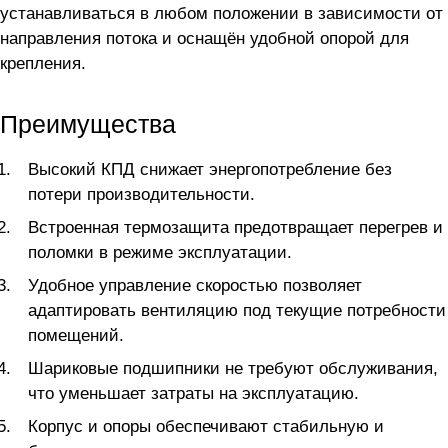
устанавливаться в любом положении в зависимости от
направления потока и оснащён удобной опорой для
крепления.
Преимущества
Высокий КПД снижает энергопотребление без
потери производительности.
Встроенная термозащита предотвращает перегрев и
поломки в режиме эксплуатации.
Удобное управление скоростью позволяет
адаптировать вентиляцию под текущие потребности
помещений.
Шариковые подшипники не требуют обслуживания,
что уменьшает затраты на эксплуатацию.
Корпус и опоры обеспечивают стабильную и