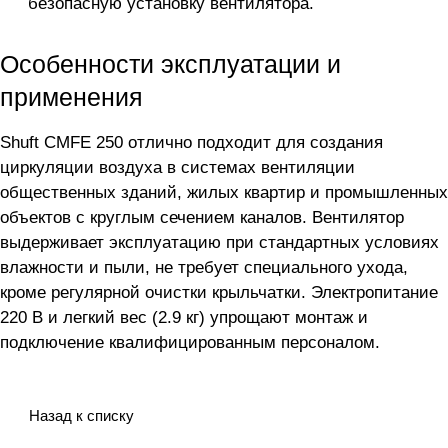
безопасную установку вентилятора.
Особенности эксплуатации и
применения
Shuft CMFE 250 отлично подходит для создания
циркуляции воздуха в системах вентиляции
общественных зданий, жилых квартир и промышленных
объектов с круглым сечением каналов. Вентилятор
выдерживает эксплуатацию при стандартных условиях
влажности и пыли, не требует специального ухода,
кроме регулярной очистки крыльчатки. Электропитание
220 В и легкий вес (2.9 кг) упрощают монтаж и
подключение квалифицированным персоналом.
Назад к списку