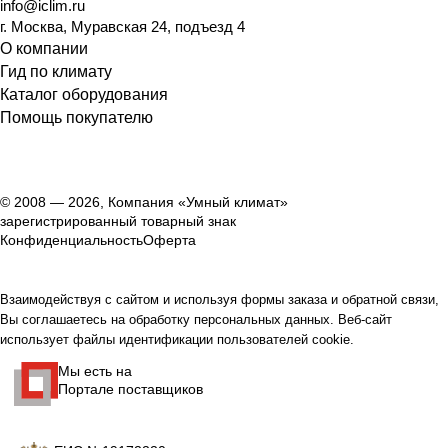
info@iclim.ru
г. Москва, Муравская 24, подъезд 4
О компании
Гид по климату
Каталог оборудования
Помощь покупателю
© 2008 — 2026, Компания «Умный климат»
зарегистрированный товарный знак
Конфиденциальность
Оферта
Взаимодействуя с сайтом и используя формы заказа и обратной связи,
Вы соглашаетесь на обработку персональных данных. Веб-сайт
использует файлы идентификации пользователей cookie.
Мы есть на
Портале поставщиков