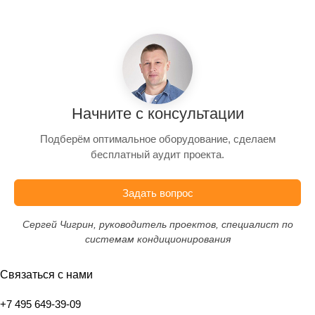
Начните с консультации
Подберём оптимальное оборудование, сделаем
бесплатный аудит проекта.
Задать вопрос
Сергей Чигрин, руководитель проектов, специалист по
системам кондиционирования
Связаться с нами
+7 495 649-39-09