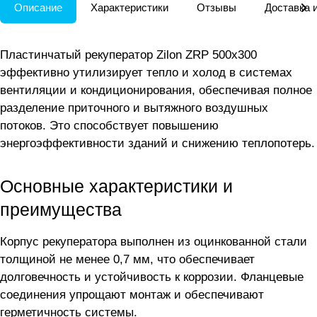
Описание
Характеристики
Отзывы
Доставка 
Пластинчатый рекуператор Zilon ZRP 500x300
эффективно утилизирует тепло и холод в системах
вентиляции и кондиционирования, обеспечивая полное
разделение приточного и вытяжного воздушных
потоков. Это способствует повышению
энергоэффективности зданий и снижению теплопотерь.
Основные характеристики и
преимущества
Корпус рекуператора выполнен из оцинкованной стали
толщиной не менее 0,7 мм, что обеспечивает
долговечность и устойчивость к коррозии. Фланцевые
соединения упрощают монтаж и обеспечивают
герметичность системы.