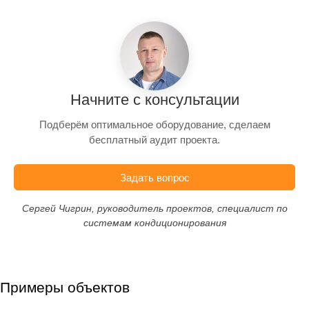
Начните с консультации
Подберём оптимальное оборудование, сделаем
бесплатный аудит проекта.
Задать вопрос
Сергей Чигрин, руководитель проектов, специалист по
системам кондиционирования
Примеры объектов