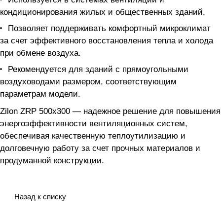
кондиционирования жилых и общественных зданий.
Позволяет поддерживать комфортный микроклимат
за счет эффективного восстановления тепла и холода
при обмене воздуха.
Рекомендуется для зданий с прямоугольными
воздуховодами размером, соответствующим
параметрам модели.
Zilon ZRP 500x300 — надежное решение для повышения
энергоэффективности вентиляционных систем,
обеспечивая качественную теплоутилизацию и
долговечную работу за счет прочных материалов и
продуманной конструкции.
Назад к списку