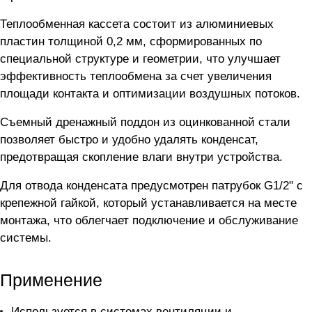
Теплообменная кассета состоит из алюминиевых
пластин толщиной 0,2 мм, сформированных по
специальной структуре и геометрии, что улучшает
эффективность теплообмена за счет увеличения
площади контакта и оптимизации воздушных потоков.
Съемный дренажный поддон из оцинкованной стали
позволяет быстро и удобно удалять конденсат,
предотвращая скопление влаги внутри устройства.
Для отвода конденсата предусмотрен патрубок G1/2" с
крепежной гайкой, который устанавливается на месте
монтажа, что облегчает подключение и обслуживание
системы.
Применение
Используется в системах вентиляции и