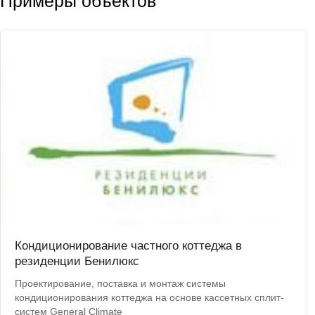
Примеры объектов
Кондиционирование частного коттеджа в
резиденции Бенилюкс
Проектирование, поставка и монтаж системы
кондиционирования коттеджа на основе кассетных сплит-
систем General Climate