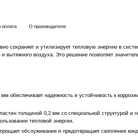
и оплата
О производителе
вно сохраняет и утилизирует тепловую энергию в сист
 и вытяжного воздуха. Это решение позволяет значите
 мм обеспечивает надежность и устойчивость к коррози
астин толщиной 0,2 мм со специальной структурой и 
ользование тепловой энергии.
прощает обслуживание и предотвращает скопление конд