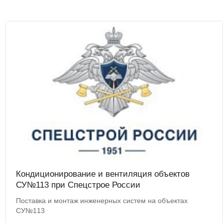
Кондиционирование и вентиляция объектов
СУ№113 при Спецстрое России
Поставка и монтаж инженерных систем на объектах
СУ№113