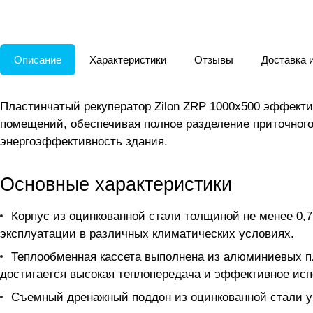
Описание
Характеристики
Отзывы
Доставка 
Пластинчатый рекуператор Zilon ZRP 1000x500 эффекти
помещений, обеспечивая полное разделение приточного
энергоэффективность здания.
Основные характеристики
Корпус из оцинкованной стали толщиной не менее 0,7
эксплуатации в различных климатических условиях.
Теплообменная кассета выполнена из алюминиевых пл
достигается высокая теплопередача и эффективное исп
Съемный дренажный поддон из оцинкованной стали у