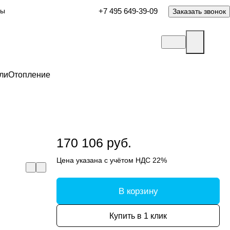
ты
+7 495 649-39-09
Заказать звонок
ли
Отопление
170 106 руб.
Цена указана с учётом НДС 22%
В корзину
Купить в 1 клик