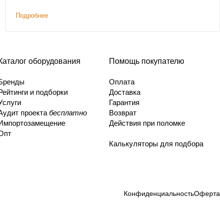
Подробнее
Каталог оборудования
Помощь покупателю
Бренды
Оплата
Рейтинги и подборки
Доставка
Услуги
Гарантия
Аудит проекта
бесплатно
Возврат
Импортозамещение
Действия при поломке
Опт
Калькуляторы для подбора
Конфиденциальность
Оферта