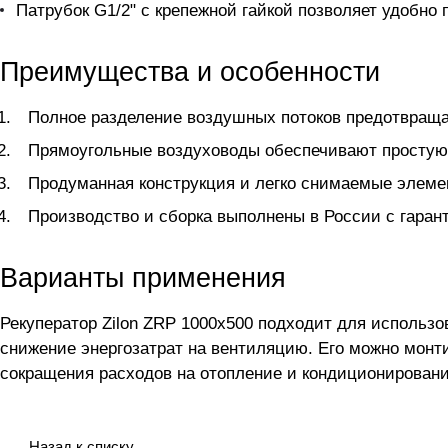
Патрубок G1/2" с крепежной гайкой позволяет удобно
Преимущества и особенности
Полное разделение воздушных потоков предотвращае
Прямоугольные воздуховоды обеспечивают простую
Продуманная конструкция и легко снимаемые элеме
Производство и сборка выполнены в России с гарант
Варианты применения
Рекуператор Zilon ZRP 1000x500 подходит для использ
снижение энергозатрат на вентиляцию. Его можно мон
сокращения расходов на отопление и кондиционировани
Назад к списку