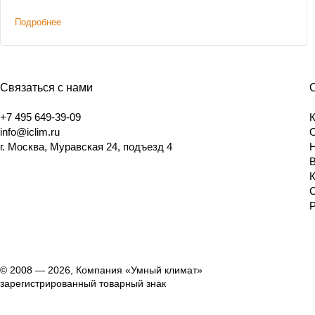
Подробнее
Связаться с нами
+7 495 649-39-09
info@iclim.ru
г. Москва, Муравская 24, подъезд 4
© 2008 — 2026, Компания «Умный климат»
зарегистрированный товарный знак