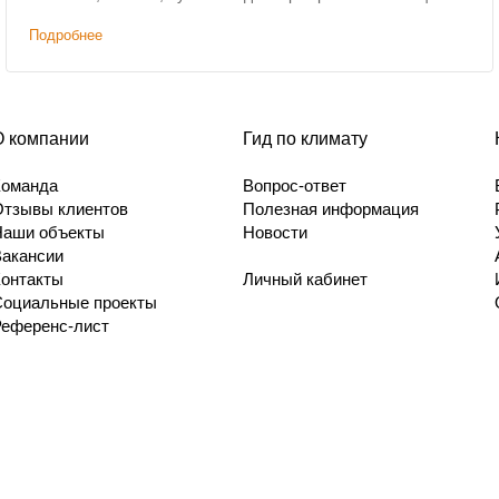
Подробнее
О компании
Гид по климату
Команда
Вопрос-ответ
Отзывы клиентов
Полезная информация
Наши объекты
Новости
Вакансии
Контакты
Личный кабинет
Социальные проекты
Референс-лист