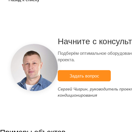
Начните с консуль
Подберём оптимальное оборудован
проекта.
Задать вопрос
Сергей Чигрин, руководитель прое
кондиционирования