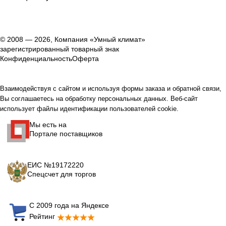
© 2008 — 2026, Компания «Умный климат»
зарегистрированный товарный знак
Конфиденциальность
Оферта
Взаимодействуя с сайтом и используя формы заказа и обратной связи,
Вы соглашаетесь на обработку персональных данных. Веб-сайт
использует файлы идентификации пользователей cookie.
Мы есть на
Портале поставщиков
ЕИС №19172220
Спецсчет для торгов
С 2009 года на Яндексе
Рейтинг