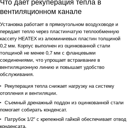
Что дает рекуперация тепла в
вентиляционном канале
Установка работает в прямоугольном воздуховоде и
передает тепло через пластинчатую теплообменную
кассету HEATEX из алюминиевых пластин толщиной
0,2 мм. Корпус выполнен из оцинкованной стали
толщиной не менее 0,7 мм с фланцевыми
соединениями, что упрощает встраивание в
вентиляционную линию и повышает удобство
обслуживания.
Рекуперация тепла снижает нагрузку на систему
отопления и вентиляции.
Съемный дренажный поддон из оцинкованной стали
помогает собирать конденсат.
Патрубок 1/2" с крепежной гайкой обеспечивает отвод
конденсата.