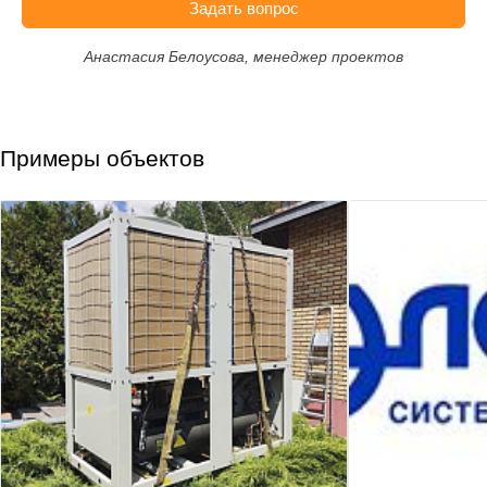
Задать вопрос
Анастасия Белоусова, менеджер проектов
Примеры объектов