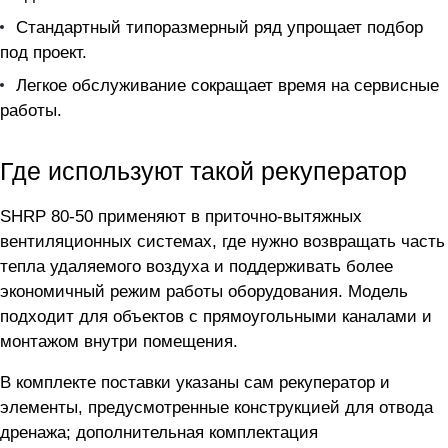
Стандартный типоразмерный ряд упрощает подбор
под проект.
Легкое обслуживание сокращает время на сервисные
работы.
Где используют такой рекуператор
SHRP 80-50 применяют в приточно-вытяжных
вентиляционных системах, где нужно возвращать часть
тепла удаляемого воздуха и поддерживать более
экономичный режим работы оборудования. Модель
подходит для объектов с прямоугольными каналами и
монтажом внутри помещения.
В комплекте поставки указаны сам рекуператор и
элементы, предусмотренные конструкцией для отвода
дренажа; дополнительная комплектация