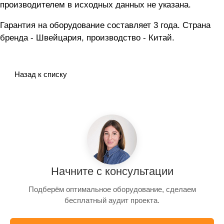
производителем в исходных данных не указана.
Гарантия на оборудование составляет 3 года. Страна
бренда - Швейцария, производство - Китай.
Назад к списку
Начните с консультации
Подберём оптимальное оборудование, сделаем
бесплатный аудит проекта.