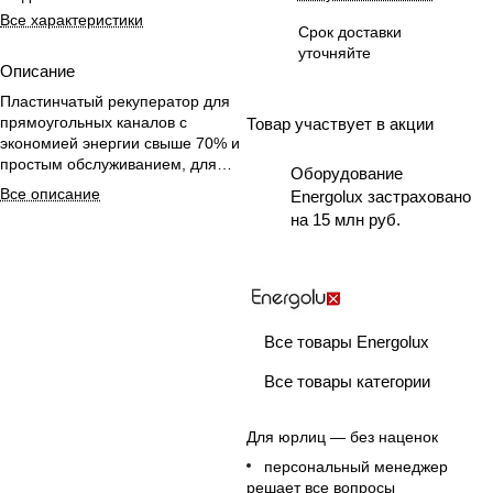
Все характеристики
Срок доставки
уточняйте
Описание
Пластинчатый рекуператор для
прямоугольных каналов с
Товар участвует в акции
экономией энергии свыше 70% и
простым обслуживанием, для
Оборудование
монтажа внутри помещения.
Все описание
Energolux застраховано
на 15 млн руб.
Все товары Energolux
Все товары категории
Для юрлиц — без наценок
персональный менеджер
решает все вопросы