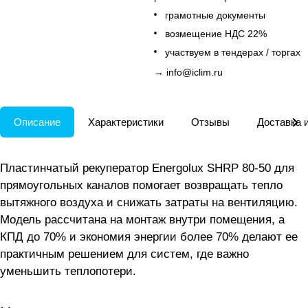
грамотные документы
возмещение НДС 22%
участвуем в тендерах / торгах
→
info@iclim.ru
Описание
Характеристики
Отзывы
Доставка 
Пластинчатый рекуператор Energolux SHRP 80-50 для
прямоугольных каналов помогает возвращать тепло
вытяжного воздуха и снижать затраты на вентиляцию.
Модель рассчитана на монтаж внутри помещения, а
КПД до 70% и экономия энергии более 70% делают ее
практичным решением для систем, где важно
уменьшить теплопотери.