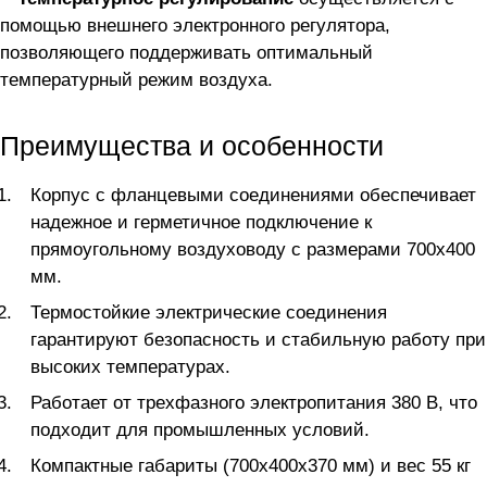
помощью внешнего электронного регулятора,
позволяющего поддерживать оптимальный
температурный режим воздуха.
Преимущества и особенности
Корпус с фланцевыми соединениями обеспечивает
надежное и герметичное подключение к
прямоугольному воздуховоду с размерами 700х400
мм.
Термостойкие электрические соединения
гарантируют безопасность и стабильную работу при
высоких температурах.
Работает от трехфазного электропитания 380 В, что
подходит для промышленных условий.
Компактные габариты (700x400x370 мм) и вес 55 кг