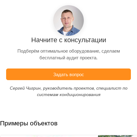
Начните с консультации
Подберём оптимальное оборудование, сделаем
бесплатный аудит проекта.
Задать вопрос
Сергей Чигрин, руководитель проектов, специалист по
системам кондиционирования
Примеры объектов