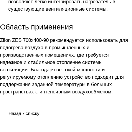
позволяют легко интегрировать нагреватель в
существующие вентиляционные системы.
Область применения
Zilon ZES 700х400-90 рекомендуется использовать для
подогрева воздуха в промышленных и
производственных помещениях, где требуется
надежное и стабильное отопление системы
вентиляции. Благодаря высокой мощности и
регулируемому отоплению устройство подходит для
поддержания заданной температуры в больших
пространствах с интенсивным воздухообменом.
Назад к списку