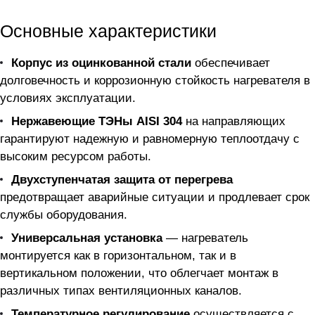
Основные характеристики
Корпус из оцинкованной стали
обеспечивает
долговечность и коррозионную стойкость нагревателя в
условиях эксплуатации.
Нержавеющие ТЭНы AISI 304
на направляющих
гарантируют надежную и равномерную теплоотдачу с
высоким ресурсом работы.
Двухступенчатая защита от перегрева
предотвращает аварийные ситуации и продлевает срок
службы оборудования.
Универсальная установка
— нагреватель
монтируется как в горизонтальном, так и в
вертикальном положении, что облегчает монтаж в
различных типах вентиляционных каналов.
Температурное регулирование
осуществляется с