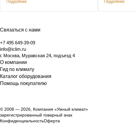
Подробнее
Подробнее
Связаться с нами
+7 495 649-39-09
info@iclim.ru
г. Москва, Муравская 24, подъезд 4
О компании
Гид по климату
Каталог оборудования
Помощь покупателю
© 2008 — 2026, Компания «Умный климат»
зарегистрированный товарный знак
Конфиденциальность
Оферта