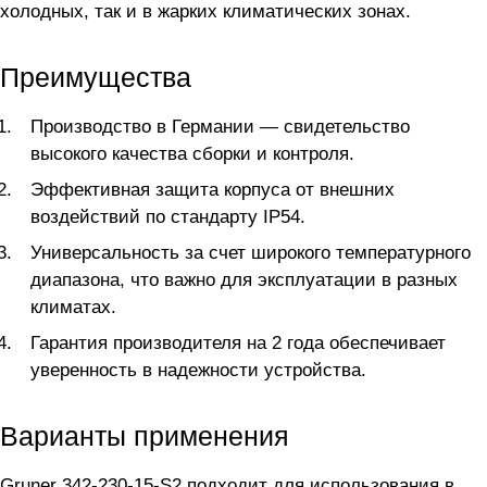
холодных, так и в жарких климатических зонах.
Преимущества
Производство в Германии — свидетельство
высокого качества сборки и контроля.
Эффективная защита корпуса от внешних
воздействий по стандарту IP54.
Универсальность за счет широкого температурного
диапазона, что важно для эксплуатации в разных
климатах.
Гарантия производителя на 2 года обеспечивает
уверенность в надежности устройства.
Варианты применения
Gruner 342-230-15-S2 подходит для использования в