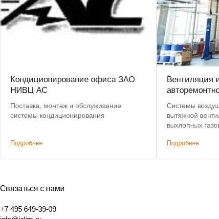
Кондиционирование офиса ЗАО
Вентиляция 
НИВЦ АС
авторемонтно
Поставка, монтаж и обслуживание
Системы воздуш
системы кондиционирования
вытяжной венти
выхлопных газо
мастерской
Подробнее
Подробнее
Связаться с нами
+7 495 649-39-09