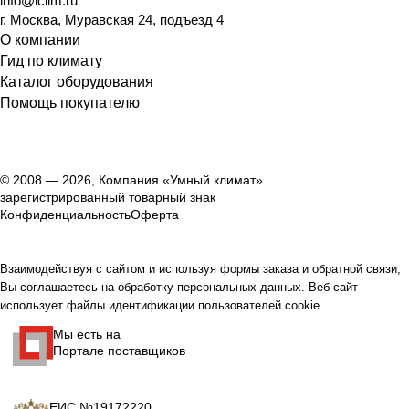
info@iclim.ru
г. Москва, Муравская 24, подъезд 4
О компании
Гид по климату
Каталог оборудования
Помощь покупателю
© 2008 — 2026, Компания «Умный климат»
зарегистрированный товарный знак
Конфиденциальность
Оферта
Взаимодействуя с сайтом и используя формы заказа и обратной связи,
Вы соглашаетесь на обработку персональных данных. Веб-сайт
использует файлы идентификации пользователей cookie.
Мы есть на
Портале поставщиков
ЕИС №19172220