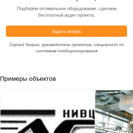
Подберём оптимальное оборудование, сделаем
бесплатный аудит проекта.
Задать вопрос
Сергей Чигрин, руководитель проектов, специалист по
системам кондиционирования
Примеры объектов