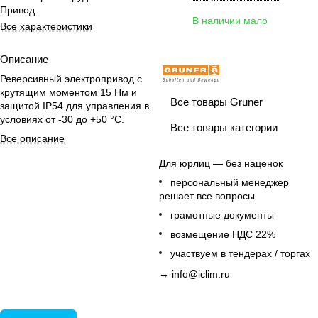
Привод
В наличии мало
Все характеристики
Описание
Реверсивный электропривод с
крутящим моментом 15 Нм и
Все товары Gruner
защитой IP54 для управления в
условиях от -30 до +50 °C.
Все товары категории
Все описание
Для юрлиц — без наценок
персональный менеджер
решает все вопросы
грамотные документы
возмещение НДС 22%
участвуем в тендерах / торгах
→
info@iclim.ru