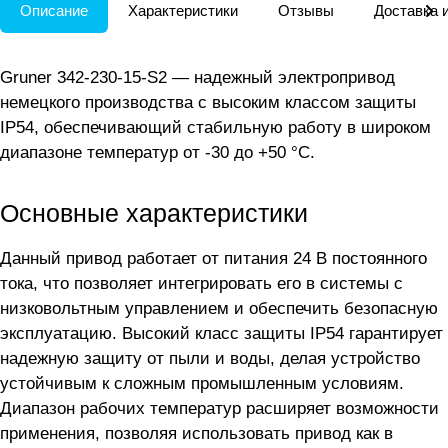
Описание
Характеристики
Отзывы
Доставка 
Gruner 342-230-15-S2 — надежный электропривод
немецкого производства с высоким классом защиты
IP54, обеспечивающий стабильную работу в широком
диапазоне температур от -30 до +50 °C.
Основные характеристики
Данный привод работает от питания 24 В постоянного
тока, что позволяет интегрировать его в системы с
низковольтным управлением и обеспечить безопасную
эксплуатацию. Высокий класс защиты IP54 гарантирует
надежную защиту от пыли и воды, делая устройство
устойчивым к сложным промышленным условиям.
Диапазон рабочих температур расширяет возможности
применения, позволяя использовать привод как в