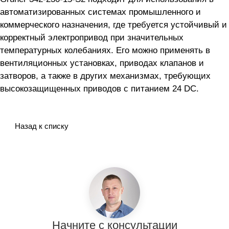
автоматизированных системах промышленного и
коммерческого назначения, где требуется устойчивый и
корректный электропривод при значительных
температурных колебаниях. Его можно применять в
вентиляционных установках, приводах клапанов и
затворов, а также в других механизмах, требующих
высокозащищенных приводов с питанием 24 DC.
Назад к списку
Начните с консультации