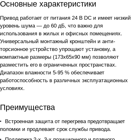
Основные характеристики
Привод работает от питания 24 В DC и имеет низкий
уровень шума — до 60 дБ, что важно для
использования в жилых и офисных помещениях.
Универсальный монтажный кронштейн и анти-
торсионное устройство упрощают установку, а
компактные размеры (173x65x90 мм) позволяют
разместить его в ограниченных пространствах.
Диапазон влажности 5-95 % обеспечивает
работоспособность в различных эксплуатационных
условиях.
Преимущества
Встроенная защита от перегрева предотвращает
поломки и продлевает срок службы привода.
Поддержка 2-х, 3-х позиционного и плавного