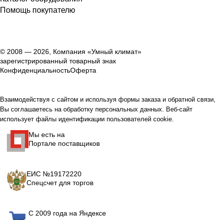
Помощь покупателю
© 2008 — 2026, Компания «Умный климат»
зарегистрированный товарный знак
Конфиденциальность
Оферта
Взаимодействуя с сайтом и используя формы заказа и обратной связи,
Вы соглашаетесь на обработку персональных данных. Веб-сайт
использует файлы идентификации пользователей cookie.
Мы есть на
Портале поставщиков
ЕИС №19172220
Спецсчет для торгов
С 2009 года на Яндексе