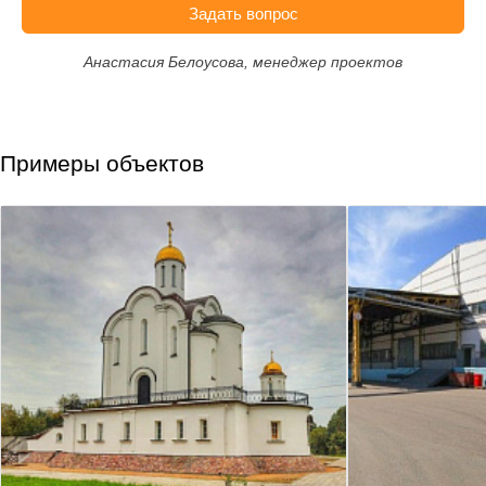
Задать вопрос
Анастасия Белоусова, менеджер проектов
Примеры объектов