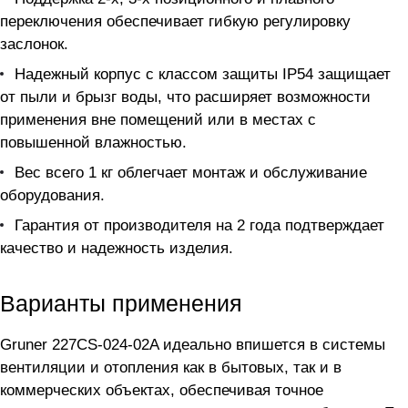
переключения обеспечивает гибкую регулировку
заслонок.
Надежный корпус с классом защиты IP54 защищает
от пыли и брызг воды, что расширяет возможности
применения вне помещений или в местах с
повышенной влажностью.
Вес всего 1 кг облегчает монтаж и обслуживание
оборудования.
Гарантия от производителя на 2 года подтверждает
качество и надежность изделия.
Варианты применения
Gruner 227CS-024-02A идеально впишется в системы
вентиляции и отопления как в бытовых, так и в
коммерческих объектах, обеспечивая точное