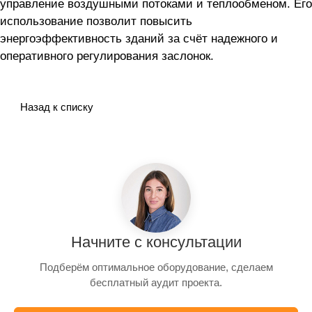
управление воздушными потоками и теплообменом. Его
использование позволит повысить
энергоэффективность зданий за счёт надежного и
оперативного регулирования заслонок.
Назад к списку
Начните с консультации
Подберём оптимальное оборудование, сделаем
бесплатный аудит проекта.