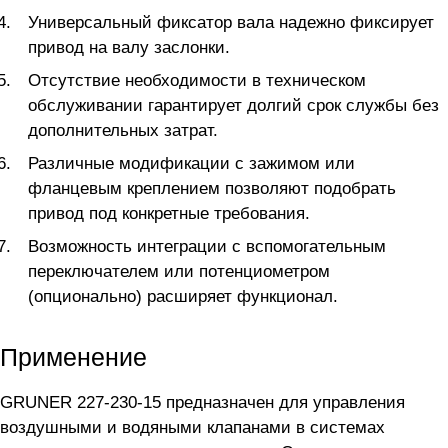
Универсальный фиксатор вала надежно фиксирует
привод на валу заслонки.
Отсутствие необходимости в техническом
обслуживании гарантирует долгий срок службы без
дополнительных затрат.
Различные модификации с зажимом или
фланцевым креплением позволяют подобрать
привод под конкретные требования.
Возможность интеграции с вспомогательным
переключателем или потенциометром
(опционально) расширяет функционал.
Применение
GRUNER 227-230-15 предназначен для управления
воздушными и водяными клапанами в системах