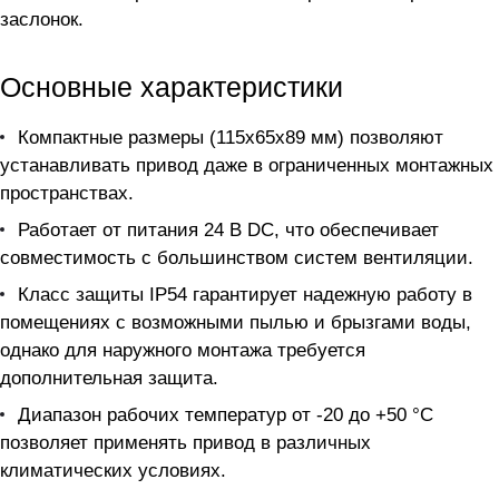
заслонок.
Основные характеристики
Компактные размеры (115x65x89 мм) позволяют
устанавливать привод даже в ограниченных монтажных
пространствах.
Работает от питания 24 В DC, что обеспечивает
совместимость с большинством систем вентиляции.
Класс защиты IP54 гарантирует надежную работу в
помещениях с возможными пылью и брызгами воды,
однако для наружного монтажа требуется
дополнительная защита.
Диапазон рабочих температур от -20 до +50 °C
позволяет применять привод в различных
климатических условиях.