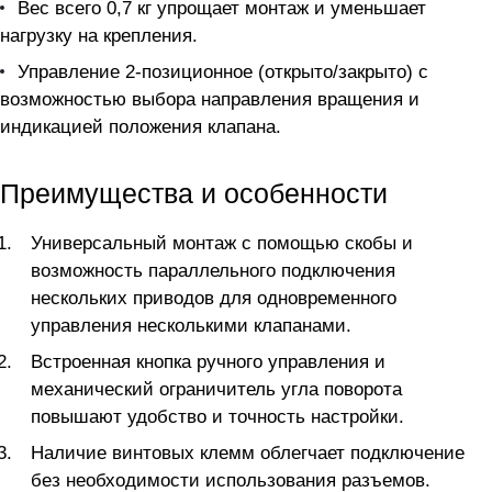
Вес всего 0,7 кг упрощает монтаж и уменьшает
нагрузку на крепления.
Управление 2-позиционное (открыто/закрыто) с
возможностью выбора направления вращения и
индикацией положения клапана.
Преимущества и особенности
Универсальный монтаж с помощью скобы и
возможность параллельного подключения
нескольких приводов для одновременного
управления несколькими клапанами.
Встроенная кнопка ручного управления и
механический ограничитель угла поворота
повышают удобство и точность настройки.
Наличие винтовых клемм облегчает подключение
без необходимости использования разъемов.