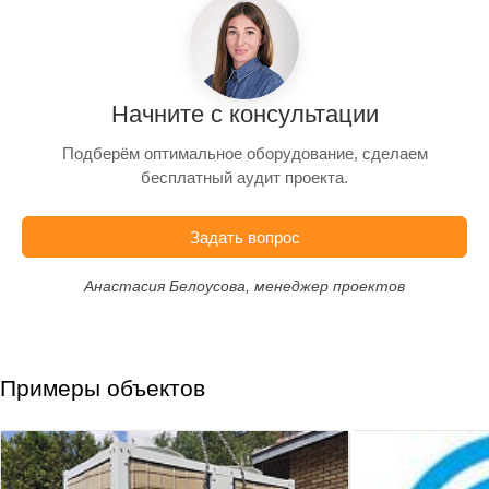
Начните с консультации
Подберём оптимальное оборудование, сделаем
бесплатный аудит проекта.
Задать вопрос
Анастасия Белоусова, менеджер проектов
Примеры объектов