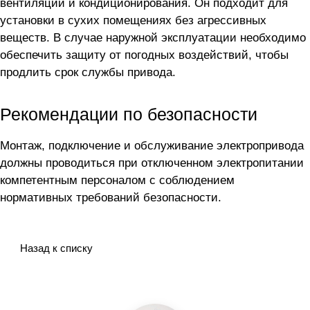
вентиляции и кондиционирования. Он подходит для
установки в сухих помещениях без агрессивных
веществ. В случае наружной эксплуатации необходимо
обеспечить защиту от погодных воздействий, чтобы
продлить срок службы привода.
Рекомендации по безопасности
Монтаж, подключение и обслуживание электропривода
должны проводиться при отключенном электропитании
компетентным персоналом с соблюдением
нормативных требований безопасности.
Назад к списку