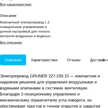
Все характеристики
Описание
Компактный электропривод с 2-
позиционным управлением и
ручной настройкой для точного
контроля воздушных и водяных
клапанов.
Все описание
Описание
Характеристики
Отзывы
Доставка 
Электропривод GRUNER 227-230-15 — компактное и
надежное решение для управления воздушными и
водяными клапанами в системах вентиляции.
Благодаря 2-позиционному управлению и
механическому ограничителю угла поворота, он
обеспечивает простое и точное открытие и закрытие