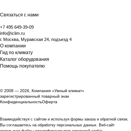
Связаться с нами
+7 495 649-39-09
info@iclim.ru
г. Москва, Муравская 24, подъезд 4
О компании
Гид по климату
Каталог оборудования
Помощь покупателю
© 2008 — 2026, Компания «Умный климат»
зарегистрированный товарный знак
Конфиденциальность
Оферта
Взаимодействуя с сайтом и используя формы заказа и обратной связи,
Вы соглашаетесь на обработку персональных данных. Веб-сайт
использует файлы идентификации пользователей cookie.