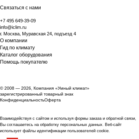
Связаться с нами
+7 495 649-39-09
info@iclim.ru
г. Москва, Муравская 24, подъезд 4
О компании
Гид по климату
Каталог оборудования
Помощь покупателю
© 2008 — 2026, Компания «Умный климат»
зарегистрированный товарный знак
Конфиденциальность
Оферта
Взаимодействуя с сайтом и используя формы заказа и обратной связи,
Вы соглашаетесь на обработку персональных данных. Веб-сайт
использует файлы идентификации пользователей cookie.