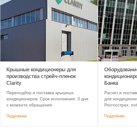
Крышные кондиционеры для
Оборудовани
производства стрейч-пленок
кондиционир
Clarity
Банка
Переподбор и поставка крышных
Расчет и постав
кондиционеров. Срок исполнения: 3 дня
для кондициони
с момента обращения.
Росгосстрах, по
предложением п
Подробнее
Подробнее