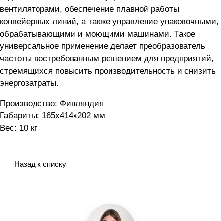
вентиляторами, обеспечение плавной работы
конвейерных линий, а также управление упаковочными,
обрабатывающими и моющими машинами. Такое
универсальное применение делает преобразователь
частоты востребованным решением для предприятий,
стремящихся повысить производительность и снизить
энергозатраты.
Производство: Финляндия
Габариты: 165x414x202 мм
Вес: 10 кг
Назад к списку