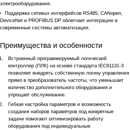
электрооборудования.
Поддержка сетевых интерфейсов RS485, CANopen,
DeviceNet и PROFIBUS DP облегчает интеграцию в
современные системы автоматизации.
Преимущества и особенности
Встроенный программируемый логический
контроллер (ПЛК) на основе стандарта IEC61131-3
позволяет внедрять собственную логику управления
прямо в преобразователь частоты, что уменьшает
количество дополнительного оборудования и
упрощает обслуживание.
Гибкая настройка параметров и возможность
создания наборов параметров под конкретные
задачи помогают оптимизировать работу
оборудования под индивидуальные