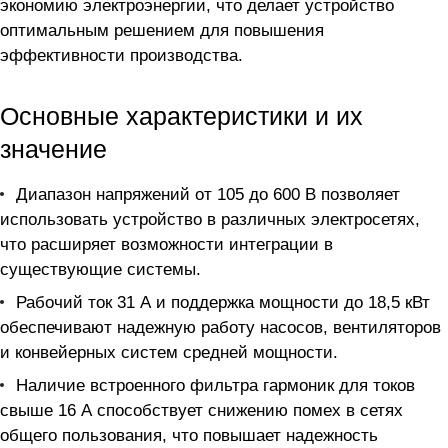
экономию электроэнергии, что делает устройство
оптимальным решением для повышения
эффективности производства.
Основные характеристики и их
значение
Диапазон напряжений от 105 до 600 В позволяет
использовать устройство в различных электросетях,
что расширяет возможности интеграции в
существующие системы.
Рабочий ток 31 А и поддержка мощности до 18,5 кВт
обеспечивают надежную работу насосов, вентиляторов
и конвейерных систем средней мощности.
Наличие встроенного фильтра гармоник для токов
свыше 16 А способствует снижению помех в сетях
общего пользования, что повышает надежность