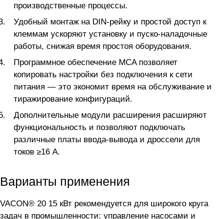
производственные процессы.
Удобный монтаж на DIN-рейку и простой доступ к
клеммам ускоряют установку и пуско-наладочные
работы, снижая время простоя оборудования.
Программное обеспечение MCA позволяет
копировать настройки без подключения к сети
питания — это экономит время на обслуживание и
тиражирование конфигураций.
Дополнительные модули расширения расширяют
функциональность и позволяют подключать
различные платы ввода-вывода и дроссели для
токов ≥16 А.
Варианты применения
VACON® 20 15 кВт рекомендуется для широкого круга
задач в промышленности: управление насосами и