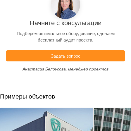
Начните с консультации
Подберём оптимальное оборудование, сделаем
бесплатный аудит проекта.
Задать вопрос
Анастасия Белоусова, менеджер проектов
Примеры объектов