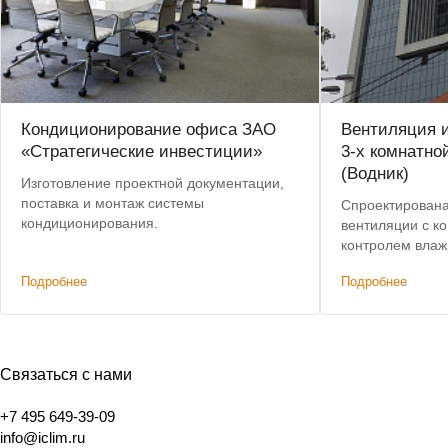
Кондиционирование офиса ЗАО
Вентиляция 
«Стратегические инвестиции»
3-х комнатно
(Водник)
Изготовление проектной документации,
поставка и монтаж системы
Спроектирована
кондиционирования.
вентиляции с к
контролем влаж
Подробнее
Подробнее
Связаться с нами
+7 495 649-39-09
info@iclim.ru