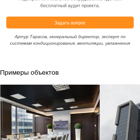
бесплатный аудит проекта.
Задать вопрос
Артур Тарасов, генеральный директор, эксперт по
системам кондиционирования, вентиляции, увлажнения
Примеры объектов