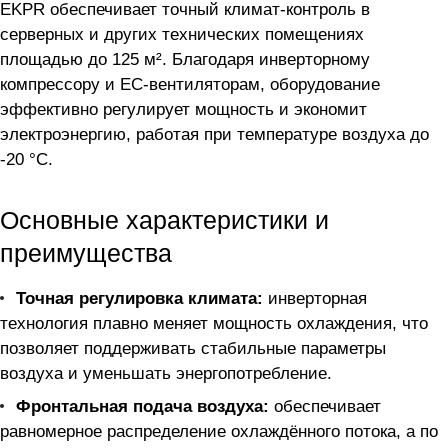
EKPR обеспечивает точный климат-контроль в
серверных и других технических помещениях
площадью до 125 м². Благодаря инверторному
компрессору и EC-вентиляторам, оборудование
эффективно регулирует мощность и экономит
электроэнергию, работая при температуре воздуха до
-20 °C.
Основные характеристики и
преимущества
Точная регулировка климата:
инверторная
технология плавно меняет мощность охлаждения, что
позволяет поддерживать стабильные параметры
воздуха и уменьшать энергопотребление.
Фронтальная подача воздуха:
обеспечивает
равномерное распределение охлаждённого потока, а по