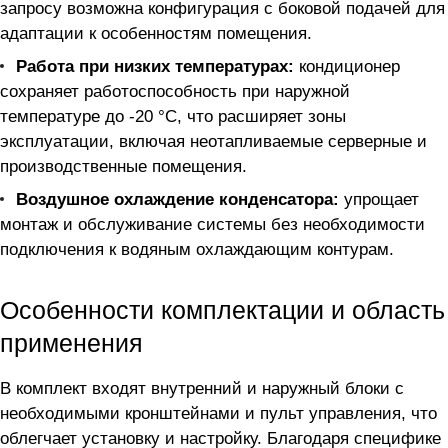
запросу возможна конфигурация с боковой подачей для
адаптации к особенностям помещения.
Работа при низких температурах:
кондиционер
сохраняет работоспособность при наружной
температуре до -20 °C, что расширяет зоны
эксплуатации, включая неотапливаемые серверные и
производственные помещения.
Воздушное охлаждение конденсатора:
упрощает
монтаж и обслуживание системы без необходимости
подключения к водяным охлаждающим контурам.
Особенности комплектации и область
применения
В комплект входят внутренний и наружный блоки с
необходимыми кронштейнами и пульт управления, что
облегчает установку и настройку. Благодаря специфике