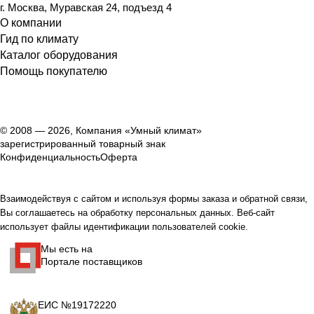
г. Москва, Муравская 24, подъезд 4
О компании
Гид по климату
Каталог оборудования
Помощь покупателю
© 2008 — 2026, Компания «Умный климат»
зарегистрированный товарный знак
Конфиденциальность
Оферта
Взаимодействуя с сайтом и используя формы заказа и обратной связи,
Вы соглашаетесь на обработку персональных данных. Веб-сайт
использует файлы идентификации пользователей cookie.
Мы есть на
Портале поставщиков
ЕИС №19172220