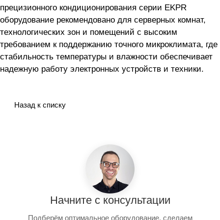
прецизионного кондиционирования серии EKPR
оборудование рекомендовано для серверных комнат,
технологических зон и помещений с высоким
требованием к поддержанию точного микроклимата, где
стабильность температуры и влажности обеспечивает
надежную работу электронных устройств и техники.
Назад к списку
Начните с консультации
Подберём оптимальное оборудование, сделаем