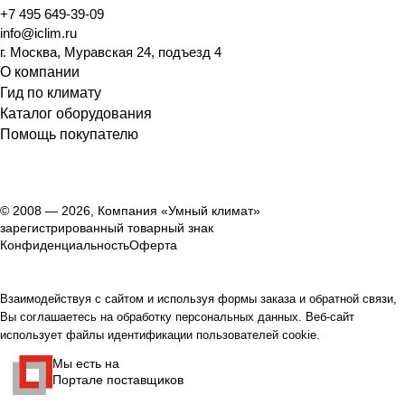
+7 495 649-39-09
info@iclim.ru
г. Москва, Муравская 24, подъезд 4
О компании
Гид по климату
Каталог оборудования
Помощь покупателю
© 2008 — 2026, Компания «Умный климат»
зарегистрированный товарный знак
Конфиденциальность
Оферта
Взаимодействуя с сайтом и используя формы заказа и обратной связи,
Вы соглашаетесь на обработку персональных данных. Веб-сайт
использует файлы идентификации пользователей cookie.
Мы есть на
Портале поставщиков