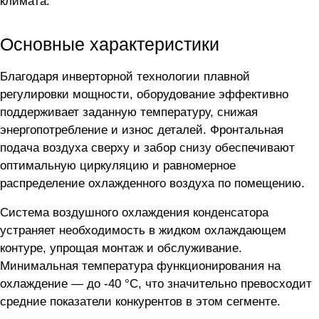
климата.
Основные характеристики
Благодаря инверторной технологии плавной
регулировки мощности, оборудование эффективно
поддерживает заданную температуру, снижая
энергопотребление и износ деталей. Фронтальная
подача воздуха сверху и забор снизу обеспечивают
оптимальную циркуляцию и равномерное
распределение охлажденного воздуха по помещению.
Система воздушного охлаждения конденсатора
устраняет необходимость в жидком охлаждающем
контуре, упрощая монтаж и обслуживание.
Минимальная температура функционирования на
охлаждение — до -40 °C, что значительно превосходит
средние показатели конкурентов в этом сегменте.