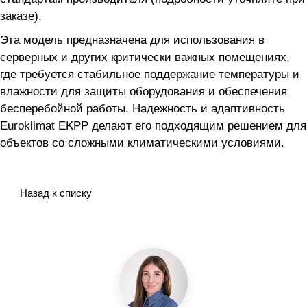
заказе).
Эта модель предназначена для использования в
серверных и других критически важных помещениях,
где требуется стабильное поддержание температуры и
влажности для защиты оборудования и обеспечения
бесперебойной работы. Надежность и адаптивность
Euroklimat EKPP делают его подходящим решением для
объектов со сложными климатическими условиями.
Назад к списку