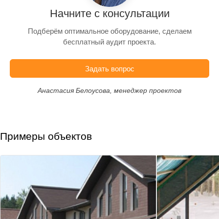
Начните с консультации
Подберём оптимальное оборудование, сделаем
бесплатный аудит проекта.
Задать вопрос
Анастасия Белоусова, менеджер проектов
Примеры объектов