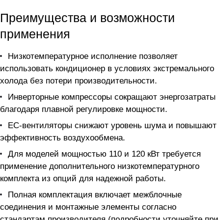
Преимущества и возможности
применения
Низкотемпературное исполнение позволяет
использовать кондиционер в условиях экстремального
холода без потери производительности.
Инверторные компрессоры сокращают энергозатраты
благодаря плавной регулировке мощности.
EC-вентиляторы снижают уровень шума и повышают
эффективность воздухообмена.
Для моделей мощностью 110 и 120 кВт требуется
применение дополнительного низкотемпературного
комплекта из опций для надежной работы.
Полная комплектация включает межблочные
соединения и монтажные элементы согласно
стандартам производителя (подробности уточняйте при