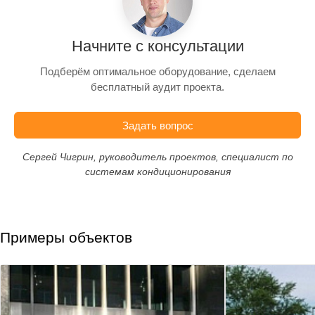
Начните с консультации
Подберём оптимальное оборудование, сделаем
бесплатный аудит проекта.
Задать вопрос
Сергей Чигрин, руководитель проектов, специалист по
системам кондиционирования
Примеры объектов