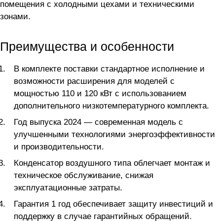
помещения с холодными цехами и техническими
зонами.
Преимущества и особенности
В комплекте поставки стандартное исполнение и
возможности расширения для моделей с
мощностью 110 и 120 кВт с использованием
дополнительного низкотемпературного комплекта.
Год выпуска 2024 — современная модель с
улучшенными технологиями энергоэффективности
и производительности.
Конденсатор воздушного типа облегчает монтаж и
техническое обслуживание, снижая
эксплуатационные затраты.
Гарантия 1 год обеспечивает защиту инвестиций и
поддержку в случае гарантийных обращений.