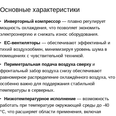
Основные характеристики
Инверторный компрессор
— плавно регулирует
мощность охлаждения, что позволяет экономить
электроэнергию и снижать износ оборудования.
EC-вентиляторы
— обеспечивают эффективный и
тихий воздухообмен, минимизируя уровень шума в
помещениях с чувствительной техникой.
Периметральная подача воздуха сверху
и
фронтальный забор воздуха снизу обеспечивают
равномерное распределение охлаждённого воздуха, что
особенно важно для поддержания стабильной
температуры в серверных.
Низкотемпературное исполнение
— возможность
работать при температуре окружающей среды до -40
°C, что расширяет области применения, включая