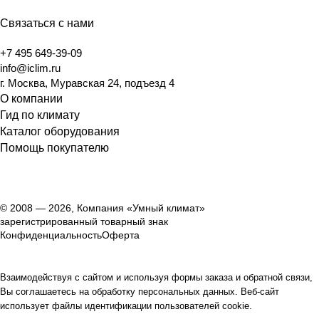
Связаться с нами
+7 495 649-39-09
info@iclim.ru
г. Москва, Муравская 24, подъезд 4
О компании
Гид по климату
Каталог оборудования
Помощь покупателю
© 2008 — 2026, Компания «Умный климат»
зарегистрированный товарный знак
Конфиденциальность
Оферта
Взаимодействуя с сайтом и используя формы заказа и обратной связи,
Вы соглашаетесь на обработку персональных данных. Веб-сайт
использует файлы идентификации пользователей cookie.