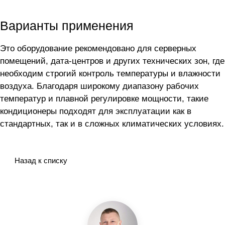
Варианты применения
Это оборудование рекомендовано для серверных
помещений, дата-центров и других технических зон, где
необходим строгий контроль температуры и влажности
воздуха. Благодаря широкому диапазону рабочих
температур и плавной регулировке мощности, такие
кондиционеры подходят для эксплуатации как в
стандартных, так и в сложных климатических условиях.
Назад к списку