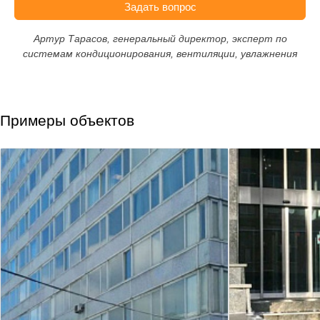
Задать вопрос
Артур Тарасов, генеральный директор, эксперт по
системам кондиционирования, вентиляции, увлажнения
Примеры объектов