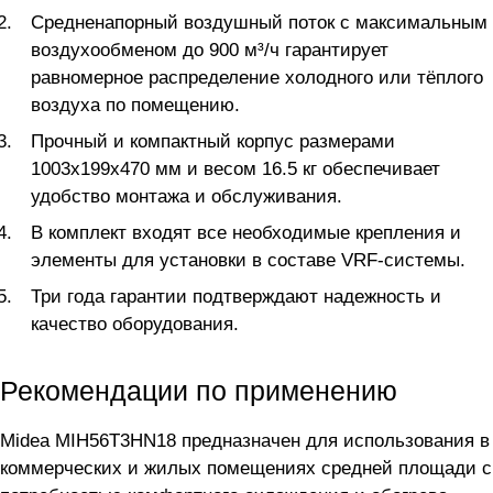
Средненапорный воздушный поток с максимальным
воздухообменом до 900 м³/ч гарантирует
равномерное распределение холодного или тёплого
воздуха по помещению.
Прочный и компактный корпус размерами
1003x199x470 мм и весом 16.5 кг обеспечивает
удобство монтажа и обслуживания.
В комплект входят все необходимые крепления и
элементы для установки в составе VRF-системы.
Три года гарантии подтверждают надежность и
качество оборудования.
Рекомендации по применению
Midea MIH56T3HN18 предназначен для использования в
коммерческих и жилых помещениях средней площади с