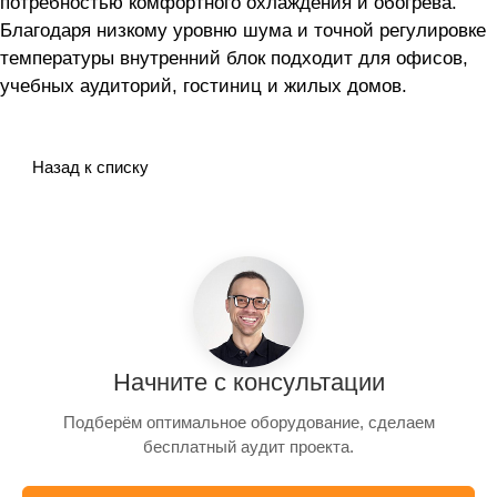
потребностью комфортного охлаждения и обогрева.
Благодаря низкому уровню шума и точной регулировке
температуры внутренний блок подходит для офисов,
учебных аудиторий, гостиниц и жилых домов.
Назад к списку
Начните с консультации
Подберём оптимальное оборудование, сделаем
бесплатный аудит проекта.