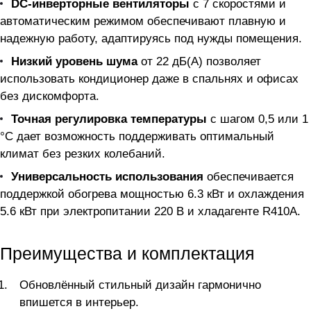
DC-инверторные вентиляторы
с 7 скоростями и
автоматическим режимом обеспечивают плавную и
надежную работу, адаптируясь под нужды помещения.
Низкий уровень шума
от 22 дБ(А) позволяет
использовать кондиционер даже в спальнях и офисах
без дискомфорта.
Точная регулировка температуры
с шагом 0,5 или 1
°С дает возможность поддерживать оптимальный
климат без резких колебаний.
Универсальность использования
обеспечивается
поддержкой обогрева мощностью 6.3 кВт и охлаждения
5.6 кВт при электропитании 220 В и хладагенте R410A.
Преимущества и комплектация
Обновлённый стильный дизайн гармонично
впишется в интерьер.