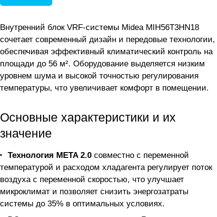
Внутренний блок VRF-системы Midea MIH56T3HN18
сочетает современный дизайн и передовые технологии,
обеспечивая эффективный климатический контроль на
площади до 56 м². Оборудование выделяется низким
уровнем шума и высокой точностью регулирования
температуры, что увеличивает комфорт в помещении.
Основные характеристики и их
значение
Технология META 2.0
совместно с переменной
температурой и расходом хладагента регулирует поток
воздуха с переменной скоростью, что улучшает
микроклимат и позволяет снизить энергозатраты
системы до 35% в оптимальных условиях.