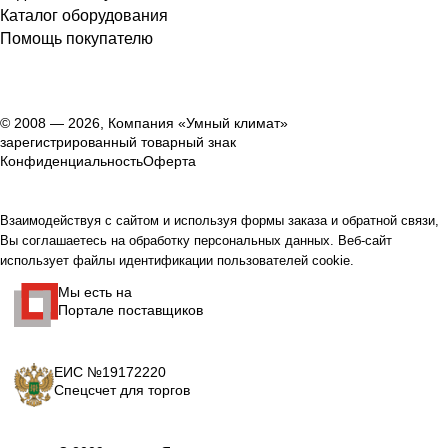
Каталог оборудования
Помощь покупателю
© 2008 — 2026, Компания «Умный климат»
зарегистрированный товарный знак
Конфиденциальность
Оферта
Взаимодействуя с сайтом и используя формы заказа и обратной связи,
Вы соглашаетесь на обработку персональных данных. Веб-сайт
использует файлы идентификации пользователей cookie.
Мы есть на
Портале поставщиков
ЕИС №19172220
Спецсчет для торгов