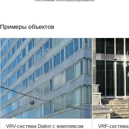
Примеры объектов
VRV-система Daikin с комплексом
VRF-система