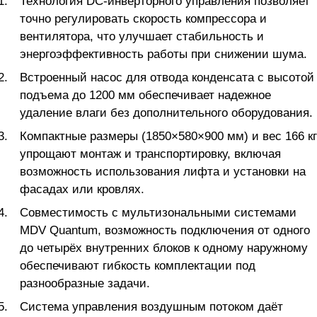
Технология DC-инверторного управления позволяет
точно регулировать скорость компрессора и
вентилятора, что улучшает стабильность и
энергоэффективность работы при снижении шума.
Встроенный насос для отвода конденсата с высотой
подъема до 1200 мм обеспечивает надежное
удаление влаги без дополнительного оборудования.
Компактные размеры (1850×580×900 мм) и вес 166 кг
упрощают монтаж и транспортировку, включая
возможность использования лифта и установки на
фасадах или кровлях.
Совместимость с мультизональными системами
MDV Quantum, возможность подключения от одного
до четырёх внутренних блоков к одному наружному
обеспечивают гибкость комплектации под
разнообразные задачи.
Система управления воздушным потоком даёт