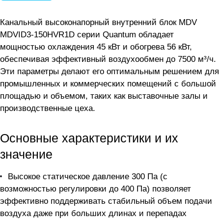
Канальный высоконапорный внутренний блок MDV
MDVID3-150HVR1D серии Quantum обладает
мощностью охлаждения 45 кВт и обогрева 56 кВт,
обеспечивая эффективный воздухообмен до 7500 м³/ч.
Эти параметры делают его оптимальным решением для
промышленных и коммерческих помещений с большой
площадью и объемом, таких как выставочные залы и
производственные цеха.
Основные характеристики и их
значение
Высокое статическое давление 300 Па (с
возможностью регулировки до 400 Па) позволяет
эффективно поддерживать стабильный объем подачи
воздуха даже при больших длинах и перепадах