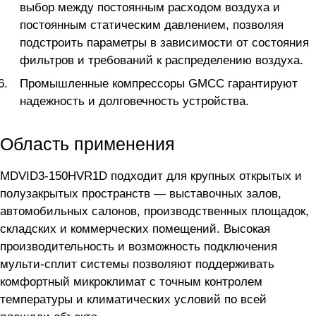
выбор между постоянным расходом воздуха и
постоянным статическим давлением, позволяя
подстроить параметры в зависимости от состояния
фильтров и требований к распределению воздуха.
Промышленные компрессоры GMCC гарантируют
надежность и долговечность устройства.
Область применения
MDVID3-150HVR1D подходит для крупных открытых и
полузакрытых пространств — выставочных залов,
автомобильных салонов, производственных площадок,
складских и коммерческих помещений. Высокая
производительность и возможность подключения
мульти-сплит системы позволяют поддерживать
комфортный микроклимат с точным контролем
температуры и климатических условий по всей