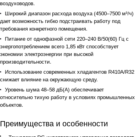
воздуховодов.
Широкий диапазон расхода воздуха (4500–7500 м³/ч)
дает возможность гибко подстраивать работу под
требования конкретного помещения.
Питание от однофазной сети 220–240 В/50(60) Гц с
энергопотреблением всего 1,85 кВт способствует
экономии электроэнергии при высокой
производительности.
Использование современных хладагентов R410A/R32
снижает влияние на окружающую среду.
Уровень шума 48–58 дБ(А) обеспечивает
относительно тихую работу в условиях промышленных
объектов.
Преимущества и особенности