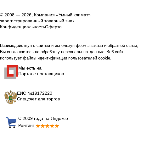
© 2008 — 2026, Компания «Умный климат»
зарегистрированный товарный знак
Конфиденциальность
Оферта
Взаимодействуя с сайтом и используя формы заказа и обратной связи,
Вы соглашаетесь на обработку персональных данных. Веб-сайт
использует файлы идентификации пользователей cookie.
Мы есть на
Портале поставщиков
ЕИС №19172220
Спецсчет для торгов
С 2009 года на Яндексе
Рейтинг