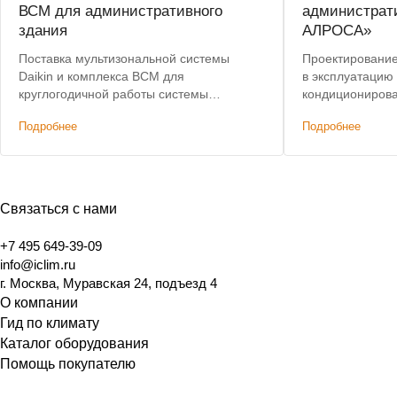
ВСМ для административного
администрат
здания
АЛРОСА»
Поставка мультизональной системы
Проектирование,
Daikin и комплекса ВСМ для
в эксплуатацию
круглогодичной работы системы
кондиционирова
кондиционирования.
здания. Лучшая 
Подробнее
Подробнее
Связаться с нами
+7 495 649-39-09
info@iclim.ru
г. Москва, Муравская 24, подъезд 4
О компании
Гид по климату
Каталог оборудования
Помощь покупателю