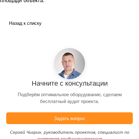
площади объекта.
Назад к списку
Начните с консультации
Подберём оптимальное оборудование, сделаем
бесплатный аудит проекта.
Задать вопрос
Сергей Чигрин, руководитель проектов, специалист по
системам кондиционирования