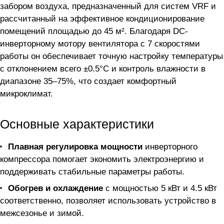
забором воздуха, предназначенный для систем VRF и
рассчитанный на эффективное кондиционирование
помещений площадью до 45 м². Благодаря DC-
инверторному мотору вентилятора с 7 скоростями
работы он обеспечивает точную настройку температуры
с отклонением всего ±0.5°С и контроль влажности в
диапазоне 35–75%, что создает комфортный
микроклимат.
Основные характеристики
Плавная регулировка мощности
инверторного
компрессора помогает экономить электроэнергию и
поддерживать стабильные параметры работы.
Обогрев и охлаждение
с мощностью 5 кВт и 4.5 кВт
соответственно, позволяет использовать устройство в
межсезонье и зимой.