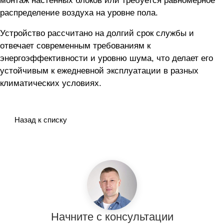
монтаж настенных блоков или требуется равномерное
распределение воздуха на уровне пола.
Устройство рассчитано на долгий срок службы и
отвечает современным требованиям к
энергоэффективности и уровню шума, что делает его
устойчивым к ежедневной эксплуатации в разных
климатических условиях.
Назад к списку
Начните с консультации