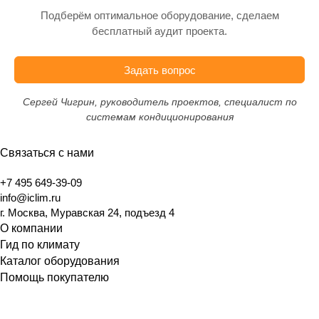
Подберём оптимальное оборудование, сделаем
бесплатный аудит проекта.
Задать вопрос
Сергей Чигрин, руководитель проектов, специалист по
системам кондиционирования
Связаться с нами
+7 495 649-39-09
info@iclim.ru
г. Москва, Муравская 24, подъезд 4
О компании
Гид по климату
Каталог оборудования
Помощь покупателю