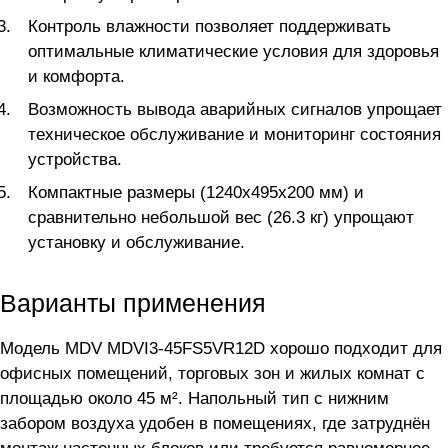
Контроль влажности позволяет поддерживать
оптимальные климатические условия для здоровья
и комфорта.
Возможность вывода аварийных сигналов упрощает
техническое обслуживание и мониторинг состояния
устройства.
Компактные размеры (1240x495x200 мм) и
сравнительно небольшой вес (26.3 кг) упрощают
установку и обслуживание.
Варианты применения
Модель MDV MDVI3-45FS5VR12D хорошо подходит для
офисных помещений, торговых зон и жилых комнат с
площадью около 45 м². Напольный тип с нижним
забором воздуха удобен в помещениях, где затруднён