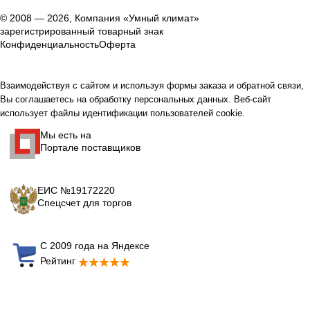
© 2008 — 2026, Компания «Умный климат»
зарегистрированный товарный знак
Конфиденциальность
Оферта
Взаимодействуя с сайтом и используя формы заказа и обратной связи,
Вы соглашаетесь на обработку персональных данных. Веб-сайт
использует файлы идентификации пользователей cookie.
Мы есть на
Портале поставщиков
ЕИС №19172220
Спецсчет для торгов
С 2009 года на Яндексе
Рейтинг