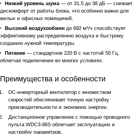
Низкий уровень шума
— от 31.5 до 38 дБ — снижает
дискомфорт от работы блока, что особенно важно для
жилых и офисных помещений.
Высокий воздухообмен
до 692 м³/ч способствует
эффективному распределению воздуха и быстрому
созданию нужной температуры.
Питание
— стандартное 220 В с частотой 50 Гц,
облегчая подключение во многих условиях.
Преимущества и особенности
DC-инверторный вентилятор с множеством
скоростей обеспечивает точную настройку
производительности и экономию энергии.
Дистанционное управление с помощью проводного
пульта WDC3-86S облегчает эксплуатацию и
настройку параметров.