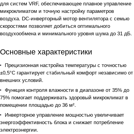
для систем VRF, обеспечивающее плавное управление
микроклиматом и точную настройку параметров
воздуха. DC-инверторный мотор вентилятора с семью
скоростями позволяет добиться оптимального
воздухообмена и минимального уровня шума до 31 дБ.
Основные характеристики
Прецизионная настройка температуры с точностью
±0,5°С гарантирует стабильный комфорт независимо от
внешних условий.
Функция контроля влажности в диапазоне от 35% до
75% помогает поддерживать здоровый микроклимат в
помещении площадью до 36 м².
Инверторное управление мощностью увеличивает
энергоэффективность блока и снижает потребление
электроэнергии.