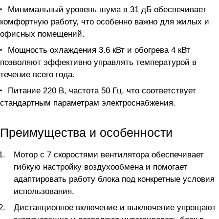
Минимальный уровень шума в 31 дБ обеспечивает
комфортную работу, что особенно важно для жилых и
офисных помещений.
Мощность охлаждения 3.6 кВт и обогрева 4 кВт
позволяют эффективно управлять температурой в
течение всего года.
Питание 220 В, частота 50 Гц, что соответствует
стандартным параметрам электроснабжения.
Преимущества и особенности
Мотор с 7 скоростями вентилятора обеспечивает
гибкую настройку воздухообмена и помогает
адаптировать работу блока под конкретные условия
использования.
Дистанционное включение и выключение упрощают