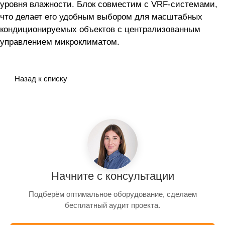
уровня влажности. Блок совместим с VRF-системами,
что делает его удобным выбором для масштабных
кондиционируемых объектов с централизованным
управлением микроклиматом.
Назад к списку
Начните с консультации
Подберём оптимальное оборудование, сделаем
бесплатный аудит проекта.