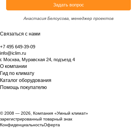
Задать вопрос
Анастасия Белоусова, менеджер проектов
Связаться с нами
+7 495 649-39-09
info@iclim.ru
г. Москва, Муравская 24, подъезд 4
О компании
Гид по климату
Каталог оборудования
Помощь покупателю
© 2008 — 2026, Компания «Умный климат»
зарегистрированный товарный знак
Конфиденциальность
Оферта