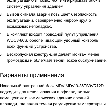
эксплуатацию и позволяют интегрировать блок в
систему управления зданием.
Вывод сигнала аварии повышает безопасность
эксплуатации, своевременно информируя о
возможных неполадках.
В комплект входит проводной пульт управления
WDC3-86S, обеспечивающий удобный контроль
всех функций устройства.
Бескорпусная конструкция делает монтаж менее
громоздким и облегчает техническое обслуживание.
Варианты применения
Напольный внутренний блок MDV MDVI3-36FS3VR12D
подходит для использования в офисах, жилых
помещениях и коммерческих зданиях средней
площади, где важна точная регулировка температуры и