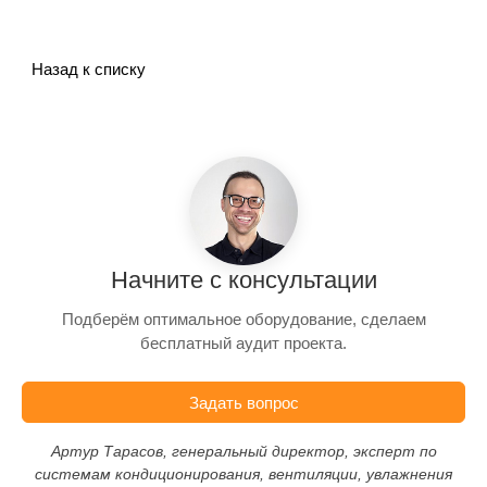
Назад к списку
Начните с консультации
Подберём оптимальное оборудование, сделаем
бесплатный аудит проекта.
Задать вопрос
Артур Тарасов, генеральный директор, эксперт по
системам кондиционирования, вентиляции, увлажнения