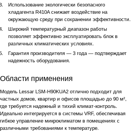
Использование экологически безопасного
хладагента R410A снижает воздействие на
окружающую среду при сохранении эффективности.
Широкий температурный диапазон работы
позволяет эффективно эксплуатировать блок в
различных климатических условиях.
Гарантия производителя — 3 года — подтверждает
надежность оборудования.
Области применения
Модель Lessar LSM-H90KUA2 отлично подходит для
частных домов, квартир и офисов площадью до 90 м²,
где требуется надежный и тихий климат-контроль.
Идеально интегрируется в системы VRF, обеспечивая
гибкое управление микроклиматом в помещениях с
различными требованиями к температуре.