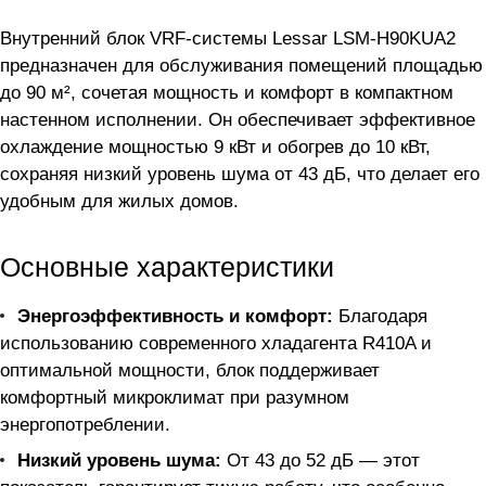
Внутренний блок VRF-системы Lessar LSM-H90KUA2
предназначен для обслуживания помещений площадью
до 90 м², сочетая мощность и комфорт в компактном
настенном исполнении. Он обеспечивает эффективное
охлаждение мощностью 9 кВт и обогрев до 10 кВт,
сохраняя низкий уровень шума от 43 дБ, что делает его
удобным для жилых домов.
Основные характеристики
Энергоэффективность и комфорт:
Благодаря
использованию современного хладагента R410A и
оптимальной мощности, блок поддерживает
комфортный микроклимат при разумном
энергопотреблении.
Низкий уровень шума:
От 43 до 52 дБ — этот