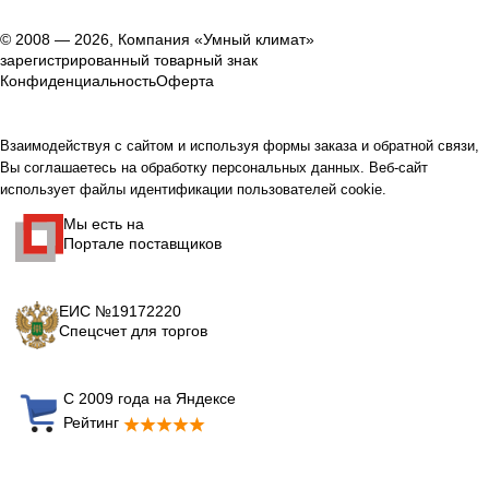
© 2008 — 2026, Компания «Умный климат»
зарегистрированный товарный знак
Конфиденциальность
Оферта
Взаимодействуя с сайтом и используя формы заказа и обратной связи,
Вы соглашаетесь на обработку персональных данных. Веб-сайт
использует файлы идентификации пользователей cookie.
Мы есть на
Портале поставщиков
ЕИС №19172220
Спецсчет для торгов
С 2009 года на Яндексе
Рейтинг