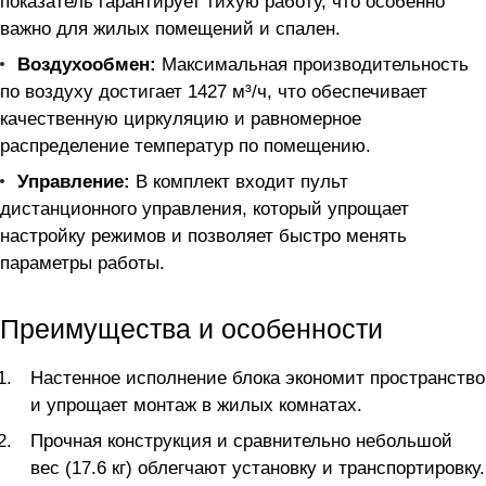
показатель гарантирует тихую работу, что особенно
важно для жилых помещений и спален.
Воздухообмен:
Максимальная производительность
по воздуху достигает 1427 м³/ч, что обеспечивает
качественную циркуляцию и равномерное
распределение температур по помещению.
Управление:
В комплект входит пульт
дистанционного управления, который упрощает
настройку режимов и позволяет быстро менять
параметры работы.
Преимущества и особенности
Настенное исполнение блока экономит пространство
и упрощает монтаж в жилых комнатах.
Прочная конструкция и сравнительно небольшой
вес (17.6 кг) облегчают установку и транспортировку.