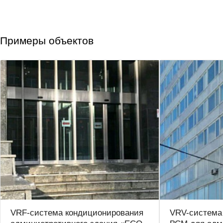
Примеры объектов
VRF-система кондиционирования
VRV-система 