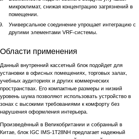
микроклимат, снижая концентрацию загрязнений в
помещении.
Универсальное соединение упрощает интеграцию с
другими элементами VRF-системы.
Области применения
Данный внутренний кассетный блок подойдет для
установки в офисных помещениях, торговых залах,
учебных аудиториях и других коммерческих
пространствах. Его компактные размеры и низкий
уровень шума позволяют использовать устройство в
зонах с высокими требованиями к комфорту без
нарушения оформления интерьера.
Произведённый в Великобритании и собранный в
Китае, блок IGC IMS-1T28NH предлагает надежный