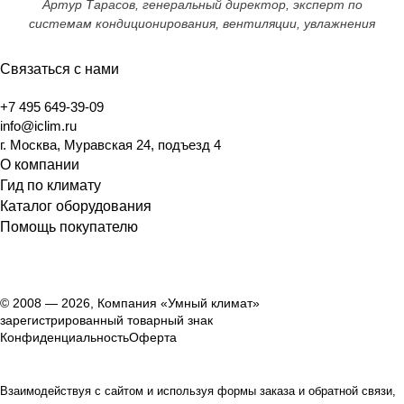
Артур Тарасов, генеральный директор, эксперт по
системам кондиционирования, вентиляции, увлажнения
Связаться с нами
+7 495 649-39-09
info@iclim.ru
г. Москва, Муравская 24, подъезд 4
О компании
Гид по климату
Каталог оборудования
Помощь покупателю
© 2008 — 2026, Компания «Умный климат»
зарегистрированный товарный знак
Конфиденциальность
Оферта
Взаимодействуя с сайтом и используя формы заказа и обратной связи,