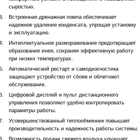
сыростью.
Встроенная дренажная помпа обеспечивает
надежное удаление конденсата, упрощая установку
и эксплуатацию.
Интеллектуальное размораживание предотвращает
образование инея, сохраняя эффективную работу
при низких температурах.
Автоматический рестарт и самодиагностика
защищают устройство от сбоев и облегчают
обслуживание.
Цифровой дисплей и пульт дистанционного
управления позволяют удобно контролировать
параметры работы.
Усовершенствованный теплообменник повышает
производительность и надежность работы системы.
Возможность подачи свежего воздуха улучшает