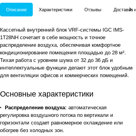
Описание
Характеристики
Отзывы
Доставка 
Кассетный внутренний блок VRF-системы IGC IMS-
1T28NH сочетает в себе мощность и точное
распределение воздуха, обеспечивая комфортное
кондиционирование помещения площадью до 28 м².
Тихая работа с уровнем шума от 32 до 36 дБ и
интеллектуальные функции делают этот блок удобным
для вентиляции офисов и коммерческих помещений.
Основные характеристики
Распределение воздуха:
автоматическая
регулировка воздушного потока по вертикали и
горизонтали создает равномерное охлаждение или
обогрев без холодных зон.