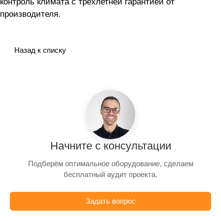
контроль климата с трехлетней гарантией от
производителя.
Назад к списку
Начните с консультации
Подберём оптимальное оборудование, сделаем
бесплатный аудит проекта.
Задать вопрос