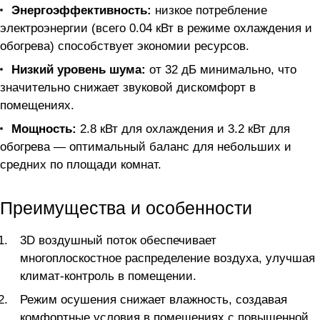
Энергоэффективность:
низкое потребление
электроэнергии (всего 0.04 кВт в режиме охлаждения и
обогрева) способствует экономии ресурсов.
Низкий уровень шума:
от 32 дБ минимально, что
значительно снижает звуковой дискомфорт в
помещениях.
Мощность:
2.8 кВт для охлаждения и 3.2 кВт для
обогрева — оптимальный баланс для небольших и
средних по площади комнат.
Преимущества и особенности
3D воздушный поток обеспечивает
многоплоскостное распределение воздуха, улучшая
климат-контроль в помещении.
Режим осушения снижает влажность, создавая
комфортные условия в помещениях с повышенной