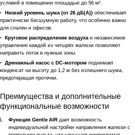
условий в помещении площадью до 56 м².
Низкий уровень шума (от 26 дБ(А))
обеспечивает
практически бесшумную работу, что особенно важно
для спален и офисов.
Круговое распределение воздуха
и независимое
управление каждой из четырёх жалюзи позволяют
направить поток в нужные зоны.
Дренажный насос с DC-мотором
поднимает
конденсат на высоту до 1,2 м без излишнего шума,
предотвращая протечки.
Преимущества и дополнительные
функциональные возможности
Функция Gentle AIR
дает возможность
индивидуальной настройки направления жалюзи с
проводного пульта, что улучшает микроклимат.