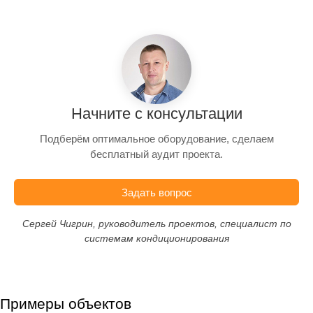
Начните с консультации
Подберём оптимальное оборудование, сделаем
бесплатный аудит проекта.
Задать вопрос
Сергей Чигрин, руководитель проектов, специалист по
системам кондиционирования
Примеры объектов