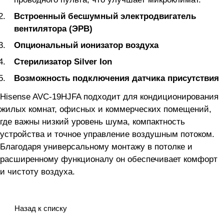
Встроенный бесшумный электродвигатель
вентилятора (ЭРВ)
Опциональный ионизатор воздуха
Стерилизатор Silver Ion
Возможность подключения датчика присутствия
Hisense AVC-19HJFA подходит для кондиционирования
жилых комнат, офисных и коммерческих помещений,
где важны низкий уровень шума, компактность
устройства и точное управление воздушным потоком.
Благодаря универсальному монтажу в потолке и
расширенному функционалу он обеспечивает комфорт
и чистоту воздуха.
Назад к списку