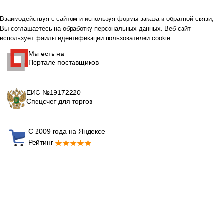
Взаимодействуя с сайтом и используя формы заказа и обратной связи,
Вы соглашаетесь на обработку персональных данных. Веб-сайт
использует файлы идентификации пользователей cookie.
Мы есть на
Портале поставщиков
ЕИС №19172220
Спецсчет для торгов
С 2009 года на Яндексе
Рейтинг