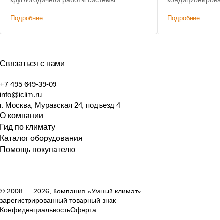
круглогодичной работы системы
кондиционирова
кондиционирования.
здания. Лучшая 
Подробнее
Подробнее
Связаться с нами
+7 495 649-39-09
info@iclim.ru
г. Москва, Муравская 24, подъезд 4
О компании
Гид по климату
Каталог оборудования
Помощь покупателю
© 2008 — 2026, Компания «Умный климат»
зарегистрированный товарный знак
Конфиденциальность
Оферта