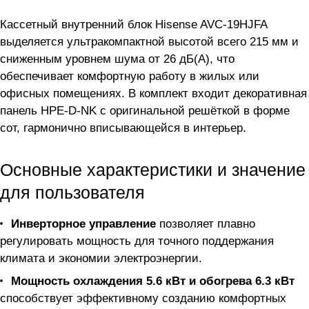
Кассетный внутренний блок Hisense AVC-19HJFA
выделяется ультракомпактной высотой всего 215 мм и
сниженным уровнем шума от 26 дБ(А), что
обеспечивает комфортную работу в жилых или
офисных помещениях. В комплект входит декоративная
панель HPE-D-NK с оригинальной решёткой в форме
сот, гармонично вписывающейся в интерьер.
Основные характеристики и значение
для пользователя
Инверторное управление
позволяет плавно
регулировать мощность для точного поддержания
климата и экономии электроэнергии.
Мощность охлаждения 5.6 кВт и обогрева 6.3 кВт
способствует эффективному созданию комфортных