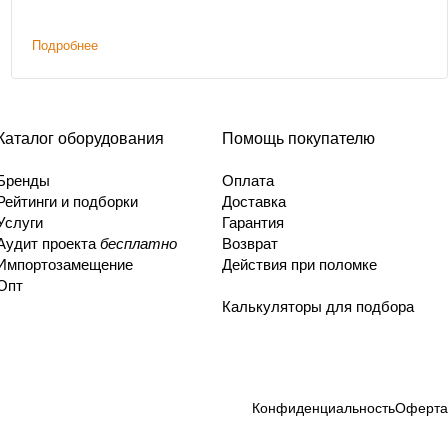
Подробнее
Каталог оборудования
Помощь покупателю
Бренды
Оплата
Рейтинги и подборки
Доставка
Услуги
Гарантия
Аудит проекта
бесплатно
Возврат
Импортозамещение
Действия при поломке
Опт
Калькуляторы для подбора
Конфиденциальность
Оферта