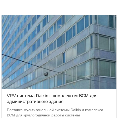
VRV-система Daikin с комплексом ВСМ для
административного здания
Поставка мультизональной системы Daikin и комплекса
ВСМ для круглогодичной работы системы