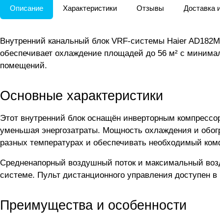
Описание
Характеристики
Отзывы
Доставка 
Внутренний канальный блок VRF-системы Haier AD182M
обеспечивает охлаждение площадей до 56 м² с минима
помещений.
Основные характеристики
Этот внутренний блок оснащён инверторным компрессо
уменьшая энергозатраты. Мощность охлаждения и обогре
разных температурах и обеспечивать необходимый ком
Средненапорный воздушный поток и максимальный возд
системе. Пульт дистанционного управления доступен в 
Преимущества и особенности