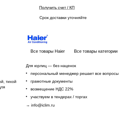
Получить счет / КП
Срок доставки уточняйте
Все товары Haier
Все товары категории
Для юрлиц — без наценок
персональный менеджер решает все вопросы
грамотные документы
й, тихой
для
возмещение НДС 22%
участвуем в тендерах / торгах
→
info@iclim.ru