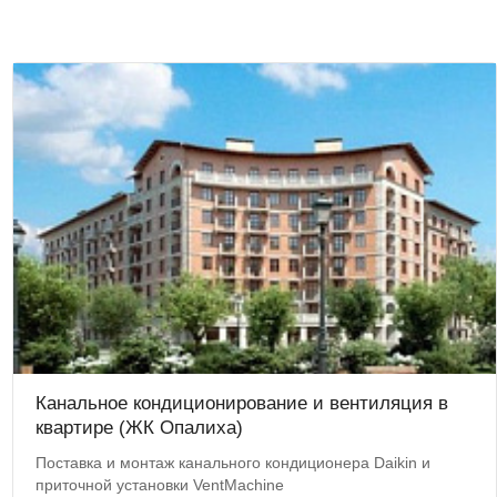
Канальное кондиционирование и вентиляция в
квартире (ЖК Опалиха)
Поставка и монтаж канального кондиционера Daikin и
приточной установки VentMachine