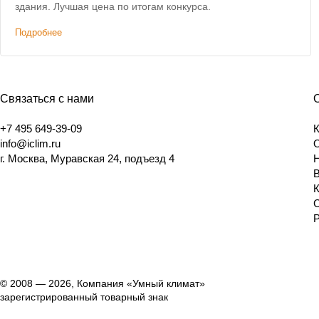
здания. Лучшая цена по итогам конкурса.
Подробнее
Связаться с нами
+7 495 649-39-09
info@iclim.ru
г. Москва, Муравская 24, подъезд 4
© 2008 — 2026, Компания «Умный климат»
зарегистрированный товарный знак