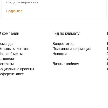
кондиционирования.
Подробнее
О компании
Гид по климату
Команда
Вопрос-ответ
Отзывы клиентов
Полезная информация
Наши объекты
Новости
Вакансии
Контакты
Личный кабинет
Социальные проекты
Референс-лист