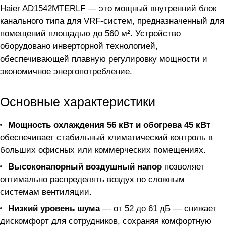
Haier AD1542MTERLF — это мощный внутренний блок
канального типа для VRF-систем, предназначенный для
помещений площадью до 560 м². Устройство
оборудовано инверторной технологией,
обеспечивающей плавную регулировку мощности и
экономичное энергопотребление.
Основные характеристики
Мощность охлаждения 56 кВт и обогрева 45 кВт
обеспечивает стабильный климатический контроль в
больших офисных или коммерческих помещениях.
Высоконапорный воздушный напор
позволяет
оптимально распределять воздух по сложным
системам вентиляции.
Низкий уровень шума
— от 52 до 61 дБ — снижает
дискомфорт для сотрудников, сохраняя комфортную