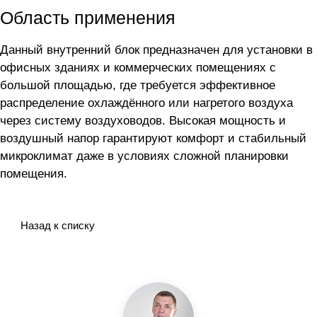
Область применения
Данный внутренний блок предназначен для установки в
офисных зданиях и коммерческих помещениях с
большой площадью, где требуется эффективное
распределение охлаждённого или нагретого воздуха
через систему воздуховодов. Высокая мощность и
воздушный напор гарантируют комфорт и стабильный
микроклимат даже в условиях сложной планировки
помещения.
Назад к списку