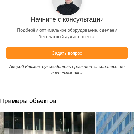
Начните с консультации
Подберём оптимальное оборудование, сделаем
бесплатный аудит проекта.
Задать вопрос
Андрей Климов, руководитель проектов, специалист по
системам овик
Примеры объектов