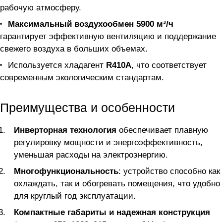
рабочую атмосферу.
Максимальный воздухообмен 5900 м³/ч
гарантирует эффективную вентиляцию и поддержание
свежего воздуха в больших объемах.
Используется хладагент
R410A
, что соответствует
современным экологическим стандартам.
Преимущества и особенности
Инверторная технология
обеспечивает плавную
регулировку мощности и энергоэффективность,
уменьшая расходы на электроэнергию.
Многофункциональность
: устройство способно как
охлаждать, так и обогревать помещения, что удобно
для круглый год эксплуатации.
Компактные габариты и надежная конструкция