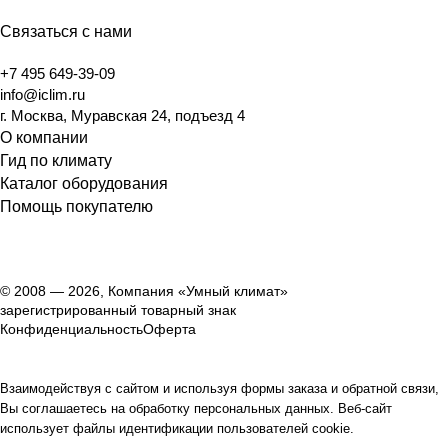
Связаться с нами
+7 495 649-39-09
info@iclim.ru
г. Москва, Муравская 24, подъезд 4
О компании
Гид по климату
Каталог оборудования
Помощь покупателю
© 2008 — 2026, Компания «Умный климат»
зарегистрированный товарный знак
Конфиденциальность
Оферта
Взаимодействуя с сайтом и используя формы заказа и обратной связи,
Вы соглашаетесь на обработку персональных данных. Веб-сайт
использует файлы идентификации пользователей cookie.