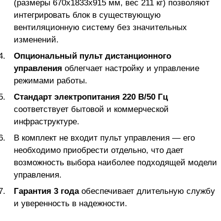
(размеры 670x1833x915 мм, вес 211 кг) позволяют
интегрировать блок в существующую
вентиляционную систему без значительных
изменений.
Опциональный пульт дистанционного
управления
облегчает настройку и управление
режимами работы.
Стандарт электропитания 220 В/50 Гц
соответствует бытовой и коммерческой
инфраструктуре.
В комплект не входит пульт управления — его
необходимо приобрести отдельно, что дает
возможность выбора наиболее подходящей модели
управления.
Гарантия 3 года
обеспечивает длительную службу
и уверенность в надежности.