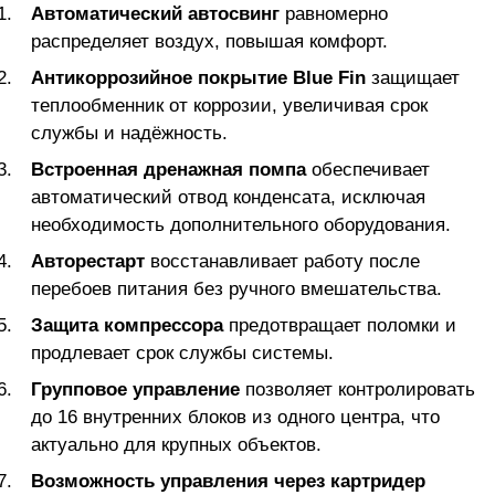
Автоматический автосвинг
равномерно
распределяет воздух, повышая комфорт.
Антикоррозийное покрытие Blue Fin
защищает
теплообменник от коррозии, увеличивая срок
службы и надёжность.
Встроенная дренажная помпа
обеспечивает
автоматический отвод конденсата, исключая
необходимость дополнительного оборудования.
Авторестарт
восстанавливает работу после
перебоев питания без ручного вмешательства.
Защита компрессора
предотвращает поломки и
продлевает срок службы системы.
Групповое управление
позволяет контролировать
до 16 внутренних блоков из одного центра, что
актуально для крупных объектов.
Возможность управления через картридер