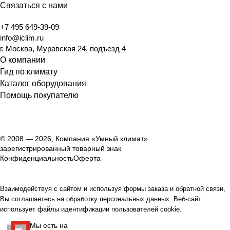
Связаться с нами
+7 495 649-39-09
info@iclim.ru
г. Москва, Муравская 24, подъезд 4
О компании
Гид по климату
Каталог оборудования
Помощь покупателю
© 2008 — 2026, Компания «Умный климат»
зарегистрированный товарный знак
Конфиденциальность
Оферта
Взаимодействуя с сайтом и используя формы заказа и обратной связи,
Вы соглашаетесь на обработку персональных данных. Веб-сайт
использует файлы идентификации пользователей cookie.
Мы есть на