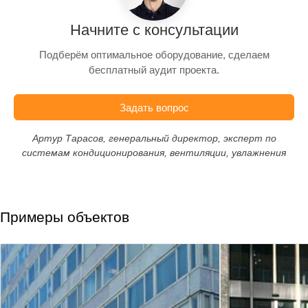
Начните с консультации
Подберём оптимальное оборудование, сделаем
бесплатный аудит проекта.
Задать вопрос
Артур Тарасов, генеральный директор, эксперт по
системам кондиционирования, вентиляции, увлажнения
Примеры объектов