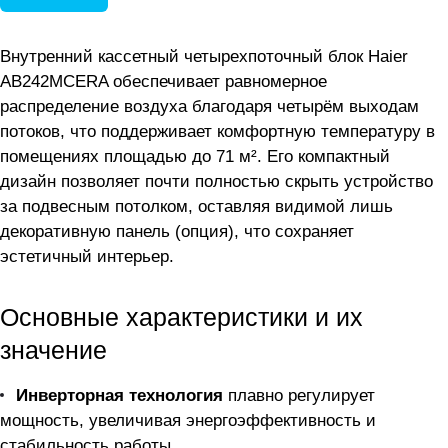
Внутренний кассетный четырехпоточный блок Haier
AB242MCERA обеспечивает равномерное
распределение воздуха благодаря четырём выходам
потоков, что поддерживает комфортную температуру в
помещениях площадью до 71 м². Его компактный
дизайн позволяет почти полностью скрыть устройство
за подвесным потолком, оставляя видимой лишь
декоративную панель (опция), что сохраняет
эстетичный интерьер.
Основные характеристики и их
значение
Инверторная технология
плавно регулирует
мощность, увеличивая энергоэффективность и
стабильность работы.