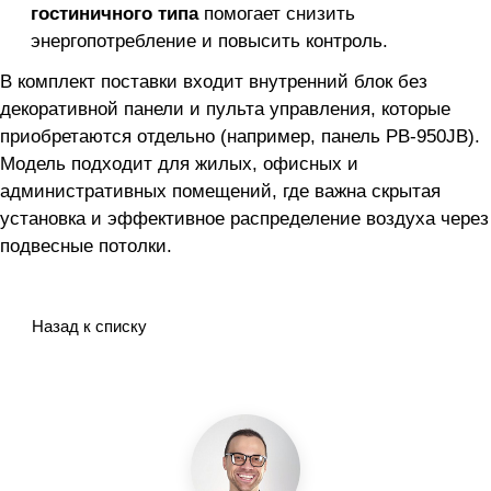
гостиничного типа
помогает снизить
энергопотребление и повысить контроль.
В комплект поставки входит внутренний блок без
декоративной панели и пульта управления, которые
приобретаются отдельно (например, панель PB-950JB).
Модель подходит для жилых, офисных и
административных помещений, где важна скрытая
установка и эффективное распределение воздуха через
подвесные потолки.
Назад к списку