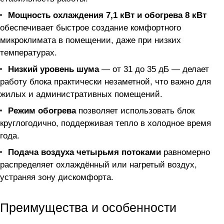
Мощность охлаждения 7,1 кВт и обогрева 8 кВт
обеспечивает быстрое создание комфортного
микроклимата в помещении, даже при низких
температурах.
Низкий уровень шума
— от 31 до 35 дБ — делает
работу блока практически незаметной, что важно для
жилых и административных помещений.
Режим обогрева
позволяет использовать блок
круглогодично, поддерживая тепло в холодное время
года.
Подача воздуха четырьмя потоками
равномерно
распределяет охлаждённый или нагретый воздух,
устраняя зону дискомфорта.
Преимущества и особенности