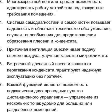
Многоскоростной вентилятор дает возможность
адаптировать работу устройства под конкретные
требования помещения.
Система самодиагностики и самоочистки повышает
надежность и облегчает техническое обслуживание,
осушая теплообменник для предотвращения
образования плесени и конденсата.
Приточная вентиляция обеспечивает подачу
свежего воздуха, улучшая качество микроклимата.
Встроенный дренажный насос и защита от
перетекания конденсата гарантируют надежную
эксплуатацию без протечек.
Важной функцией является возможность
подключения двух проводных пультов
дистанционного управления — управление из
нескольких точек удобно для больших или
разделённых помещений.