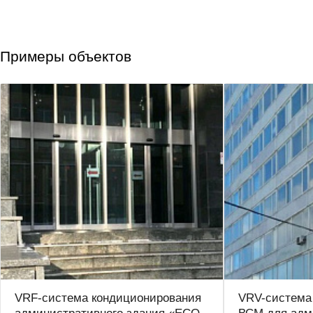
Примеры объектов
VRF-система кондиционирования
VRV-система 