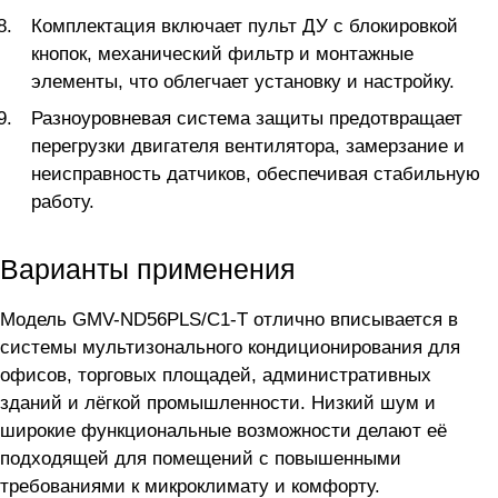
Комплектация включает пульт ДУ с блокировкой
кнопок, механический фильтр и монтажные
элементы, что облегчает установку и настройку.
Разноуровневая система защиты предотвращает
перегрузки двигателя вентилятора, замерзание и
неисправность датчиков, обеспечивая стабильную
работу.
Варианты применения
Модель GMV-ND56PLS/C1-T отлично вписывается в
системы мультизонального кондиционирования для
офисов, торговых площадей, административных
зданий и лёгкой промышленности. Низкий шум и
широкие функциональные возможности делают её
подходящей для помещений с повышенными
требованиями к микроклимату и комфорту.