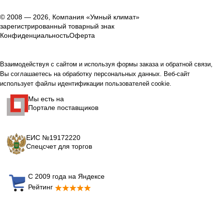
© 2008 — 2026, Компания «Умный климат»
зарегистрированный товарный знак
Конфиденциальность
Оферта
Взаимодействуя с сайтом и используя формы заказа и обратной связи,
Вы соглашаетесь на обработку персональных данных. Веб-сайт
использует файлы идентификации пользователей cookie.
Мы есть на
Портале поставщиков
ЕИС №19172220
Спецсчет для торгов
С 2009 года на Яндексе
Рейтинг