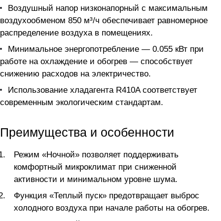
Воздушный напор низконапорный с максимальным
воздухообменом 850 м³/ч обеспечивает равномерное
распределение воздуха в помещениях.
Минимальное энергопотребление — 0.055 кВт при
работе на охлаждение и обогрев — способствует
снижению расходов на электричество.
Использование хладагента R410A соответствует
современным экологическим стандартам.
Преимущества и особенности
Режим «Ночной» позволяет поддерживать
комфортный микроклимат при сниженной
активности и минимальном уровне шума.
Функция «Теплый пуск» предотвращает выброс
холодного воздуха при начале работы на обогрев.