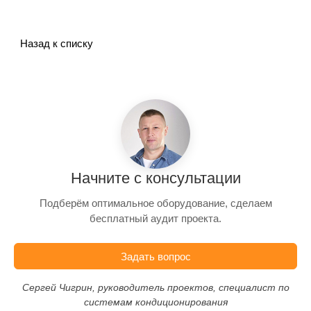
Назад к списку
Начните с консультации
Подберём оптимальное оборудование, сделаем
бесплатный аудит проекта.
Задать вопрос
Сергей Чигрин, руководитель проектов, специалист по
системам кондиционирования