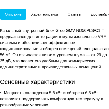
Описание
Характеристики
Отзывы
Доставка 
Канальный внутренний блок Gree GMV-ND56PLS/C1-T
предназначен для интеграции в мультизональные VRF-
системы и обеспечивает эффективное
кондиционирование и обогрев помещений площадью до
56 м². Он отличается низким уровнем шума — от 29 до
35 дБ, что делает его удобным для коммерческих,
административных и производственных помещений.
Основные характеристики
Мощность охлаждения 5.6 кВт и обогрева 6.3 кВт
позволяют поддерживать комфортную температуру в
разнообразных условиях.