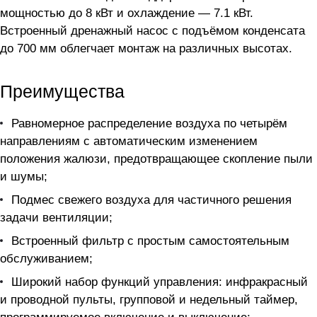
мощностью до 8 кВт и охлаждение — 7.1 кВт.
Встроенный дренажный насос с подъёмом конденсата
до 700 мм облегчает монтаж на различных высотах.
Преимущества
Равномерное распределение воздуха по четырём
направлениям с автоматическим изменением
положения жалюзи, предотвращающее скопление пыли
и шумы;
Подмес свежего воздуха для частичного решения
задачи вентиляции;
Встроенный фильтр с простым самостоятельным
обслуживанием;
Широкий набор функций управления: инфракрасный
и проводной пульты, групповой и недельный таймер,