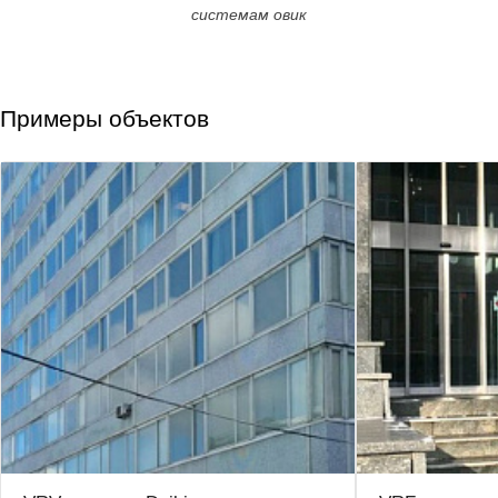
системам овик
Примеры объектов