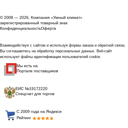
© 2008 — 2026, Компания «Умный климат»
зарегистрированный товарный знак
Конфиденциальность
Оферта
Взаимодействуя с сайтом и используя формы заказа и обратной связи,
Вы соглашаетесь на обработку персональных данных. Веб-сайт
использует файлы идентификации пользователей cookie.
Мы есть на
Портале поставщиков
ЕИС №19172220
Спецсчет для торгов
С 2009 года на Яндексе
Рейтинг