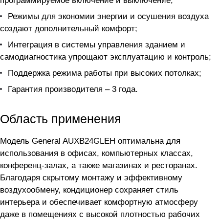
программируемое включение и выключение;
Режимы для экономии энергии и осушения воздуха
создают дополнительный комфорт;
Интеграция в системы управления зданием и
самодиагностика упрощают эксплуатацию и контроль;
Поддержка режима работы при высоких потолках;
Гарантия производителя – 3 года.
Область применения
Модель General AUXB24GLEH оптимальна для
использования в офисах, компьютерных классах,
конференц-залах, а также магазинах и ресторанах.
Благодаря скрытому монтажу и эффективному
воздухообмену, кондиционер сохраняет стиль
интерьера и обеспечивает комфортную атмосферу
даже в помещениях с высокой плотностью рабочих