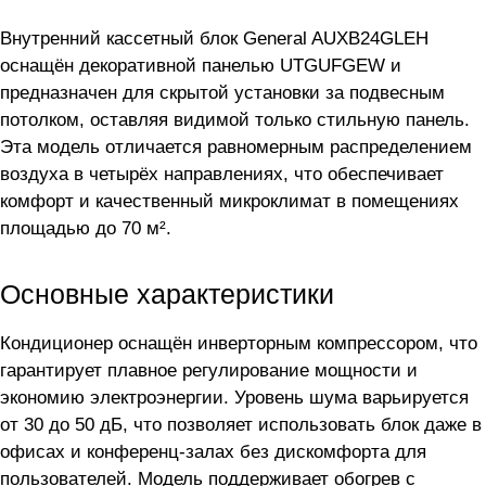
Внутренний кассетный блок General AUXB24GLEH
оснащён декоративной панелью UTGUFGEW и
предназначен для скрытой установки за подвесным
потолком, оставляя видимой только стильную панель.
Эта модель отличается равномерным распределением
воздуха в четырёх направлениях, что обеспечивает
комфорт и качественный микроклимат в помещениях
площадью до 70 м².
Основные характеристики
Кондиционер оснащён инверторным компрессором, что
гарантирует плавное регулирование мощности и
экономию электроэнергии. Уровень шума варьируется
от 30 до 50 дБ, что позволяет использовать блок даже в
офисах и конференц-залах без дискомфорта для
пользователей. Модель поддерживает обогрев с