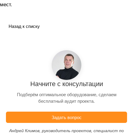
мест.
Назад к списку
Начните с консультации
Подберём оптимальное оборудование, сделаем
бесплатный аудит проекта.
Задать вопрос
Андрей Климов, руководитель проектов, специалист по