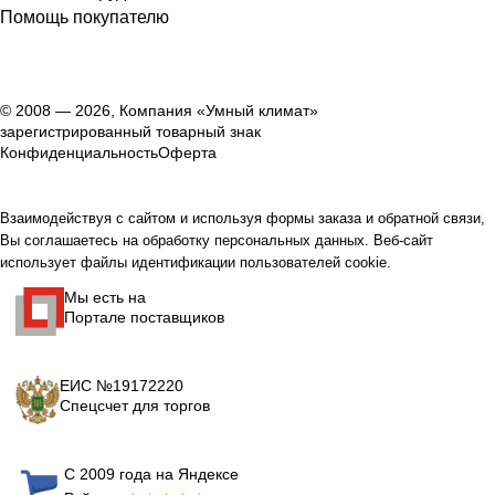
Помощь покупателю
© 2008 — 2026, Компания «Умный климат»
зарегистрированный товарный знак
Конфиденциальность
Оферта
Взаимодействуя с сайтом и используя формы заказа и обратной связи,
Вы соглашаетесь на обработку персональных данных. Веб-сайт
использует файлы идентификации пользователей cookie.
Мы есть на
Портале поставщиков
ЕИС №19172220
Спецсчет для торгов
С 2009 года на Яндексе