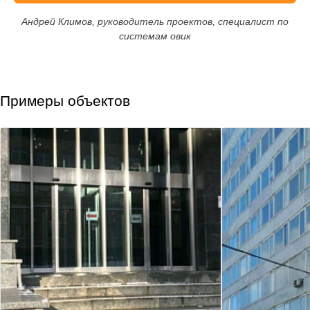
Андрей Климов, руководитель проектов, специалист по
системам овик
Примеры объектов