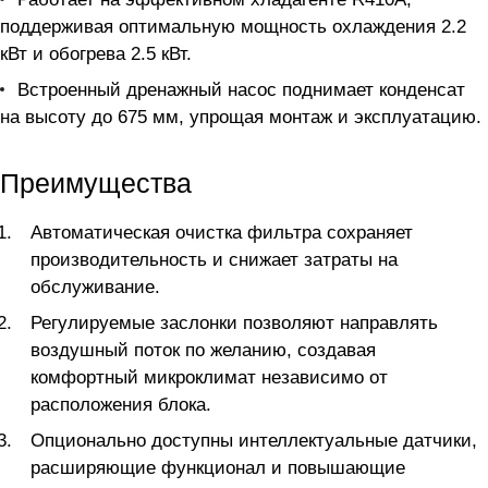
поддерживая оптимальную мощность охлаждения 2.2
кВт и обогрева 2.5 кВт.
Встроенный дренажный насос поднимает конденсат
на высоту до 675 мм, упрощая монтаж и эксплуатацию.
Преимущества
Автоматическая очистка фильтра сохраняет
производительность и снижает затраты на
обслуживание.
Регулируемые заслонки позволяют направлять
воздушный поток по желанию, создавая
комфортный микроклимат независимо от
расположения блока.
Опционально доступны интеллектуальные датчики,
расширяющие функционал и повышающие