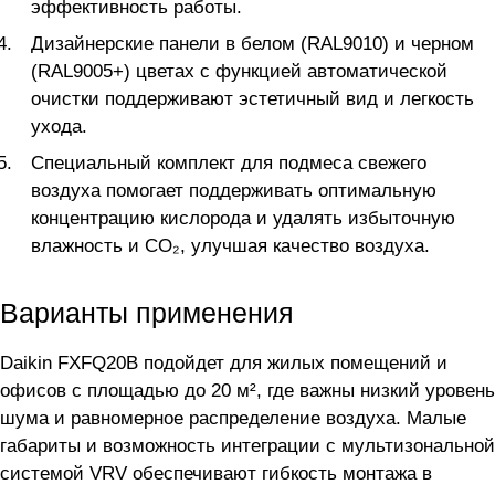
эффективность работы.
Дизайнерские панели в белом (RAL9010) и черном
(RAL9005+) цветах с функцией автоматической
очистки поддерживают эстетичный вид и легкость
ухода.
Специальный комплект для подмеса свежего
воздуха помогает поддерживать оптимальную
концентрацию кислорода и удалять избыточную
влажность и CO₂, улучшая качество воздуха.
Варианты применения
Daikin FXFQ20B подойдет для жилых помещений и
офисов с площадью до 20 м², где важны низкий уровень
шума и равномерное распределение воздуха. Малые
габариты и возможность интеграции с мультизональной
системой VRV обеспечивают гибкость монтажа в