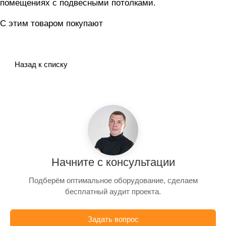
помещениях с подвесными потолками.
С этим товаром покупают
Назад к списку
Начните с консультации
Подберём оптимальное оборудование, сделаем
бесплатный аудит проекта.
Задать вопрос