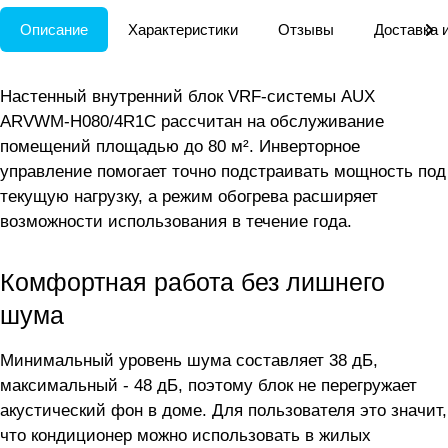
Описание
Характеристики
Отзывы
Доставка 
Настенный внутренний блок VRF-системы AUX
ARVWM-H080/4R1C рассчитан на обслуживание
помещений площадью до 80 м². Инверторное
управление помогает точно подстраивать мощность под
текущую нагрузку, а режим обогрева расширяет
возможности использования в течение года.
Комфортная работа без лишнего
шума
Минимальный уровень шума составляет 38 дБ,
максимальный - 48 дБ, поэтому блок не перегружает
акустический фон в доме. Для пользователя это значит,
что кондиционер можно использовать в жилых