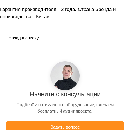
Гарантия производителя - 2 года. Страна бренда и
производства - Китай.
Назад к списку
Начните с консультации
Подберём оптимальное оборудование, сделаем
бесплатный аудит проекта.
Задать вопрос