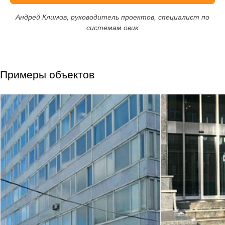
Андрей Климов, руководитель проектов, специалист по
системам овик
Примеры объектов