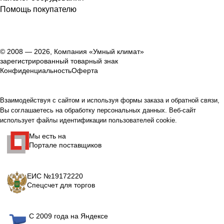
Помощь покупателю
© 2008 — 2026, Компания «Умный климат»
зарегистрированный товарный знак
Конфиденциальность
Оферта
Взаимодействуя с сайтом и используя формы заказа и обратной связи,
Вы соглашаетесь на обработку персональных данных. Веб-сайт
использует файлы идентификации пользователей cookie.
Мы есть на
Портале поставщиков
ЕИС №19172220
Спецсчет для торгов
С 2009 года на Яндексе