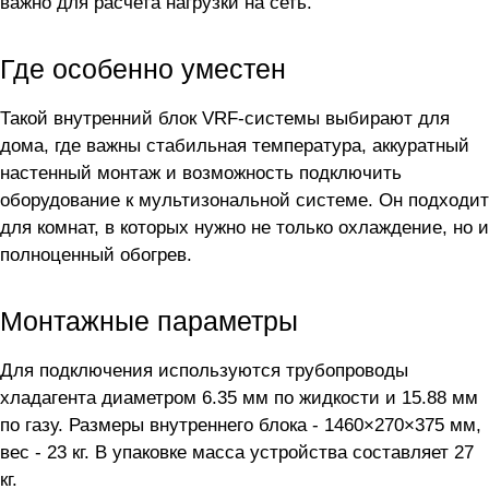
важно для расчета нагрузки на сеть.
Где особенно уместен
Такой внутренний блок VRF-системы выбирают для
дома, где важны стабильная температура, аккуратный
настенный монтаж и возможность подключить
оборудование к мультизональной системе. Он подходит
для комнат, в которых нужно не только охлаждение, но и
полноценный обогрев.
Монтажные параметры
Для подключения используются трубопроводы
хладагента диаметром 6.35 мм по жидкости и 15.88 мм
по газу. Размеры внутреннего блока - 1460×270×375 мм,
вес - 23 кг. В упаковке масса устройства составляет 27
кг.