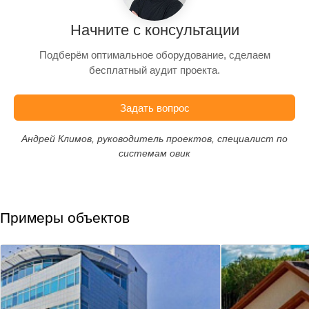
Начните с консультации
Подберём оптимальное оборудование, сделаем
бесплатный аудит проекта.
Задать вопрос
Андрей Климов, руководитель проектов, специалист по
системам овик
Примеры объектов