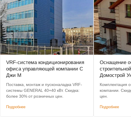
VRF-система кондиционирования
Оснащение о
офиса управляющей компании С
строительно
Джи М
Домострой У
Поставка, монтаж и пусконаладка VRF-
Комплектация о
системы GENERAL 40+40 кВт. Скидка:
компании. Скид
более 30% от розничных цен.
цен.
Подробнее
Подробнее