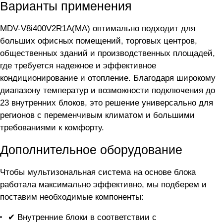
Варианты применения
MDV-V8i400V2R1A(MA) оптимально подходит для
больших офисных помещений, торговых центров,
общественных зданий и производственных площадей,
где требуется надежное и эффективное
кондиционирование и отопление. Благодаря широкому
диапазону температур и возможности подключения до
23 внутренних блоков, это решение универсально для
регионов с переменчивым климатом и большими
требованиями к комфорту.
Дополнительное оборудование
Чтобы мультизональная система на основе блока
работала максимально эффективно, мы подберем и
поставим необходимые компоненты:
✔ Внутренние блоки в соответствии с