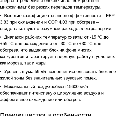
энергопотребление и обеспечивает комфортный
микроклимат без резких перепадов температуры.
Высокие коэффициенты энергоэффективности – EER
3.83 при охлаждении и COP 4.03 при обогреве –
свидетельствуют о разумном расходе электроэнергии.
Диапазон рабочих температур охвата: от -15 °C до
+55 °C для охлаждения и от -30 °C до +30 °C для
обогрева, что выделяет блок на фоне многих
конкурентов и гарантирует надежную работу в условиях
как мороза, так и жары.
Уровень шума 59 дБ позволяет использовать блок вне
жилой зоны без значительных звуковых помех.
Максимальный воздухообмен 15600 м³/ч
обеспечивает интенсивную циркуляцию воздуха и
эффективное охлаждение или обогрев.
Преимущества и особенности