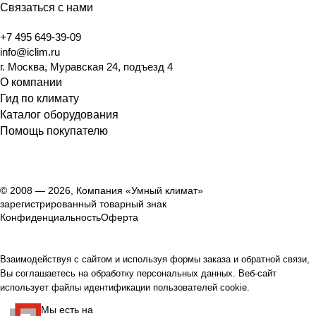
Связаться с нами
+7 495 649-39-09
info@iclim.ru
г. Москва, Муравская 24, подъезд 4
О компании
Гид по климату
Каталог оборудования
Помощь покупателю
© 2008 — 2026, Компания «Умный климат»
зарегистрированный товарный знак
Конфиденциальность
Оферта
Взаимодействуя с сайтом и используя формы заказа и обратной связи,
Вы соглашаетесь на обработку персональных данных. Веб-сайт
использует файлы идентификации пользователей cookie.
Мы есть на