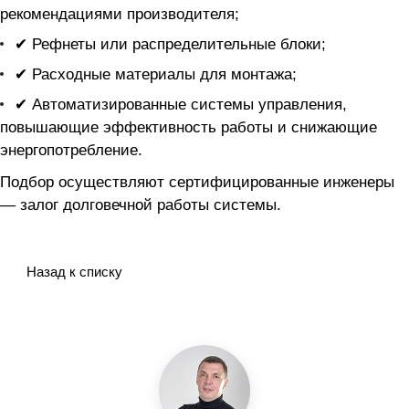
рекомендациями производителя;
✔ Рефнеты или распределительные блоки;
✔ Расходные материалы для монтажа;
✔ Автоматизированные системы управления,
повышающие эффективность работы и снижающие
энергопотребление.
Подбор осуществляют сертифицированные инженеры
— залог долговечной работы системы.
Назад к списку