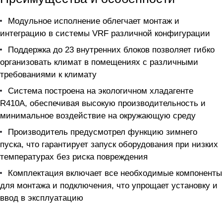
Модульное исполнение облегчает монтаж и
интеграцию в системы VRF различной конфигурации
Поддержка до 23 внутренних блоков позволяет гибко
организовать климат в помещениях с различными
требованиями к климату
Система построена на экологичном хладагенте
R410A, обеспечивая высокую производительность и
минимальное воздействие на окружающую среду
Производитель предусмотрел функцию зимнего
пуска, что гарантирует запуск оборудования при низких
температурах без риска повреждения
Комплектация включает все необходимые компоненты
для монтажа и подключения, что упрощает установку и
ввод в эксплуатацию